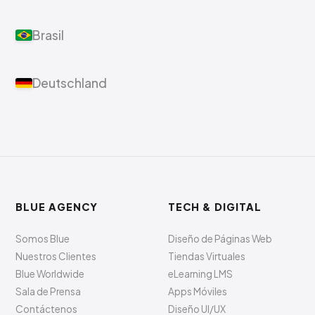
Brasil
Deutschland
BLUE AGENCY
TECH & DIGITAL
Somos Blue
Diseño de Páginas Web
Nuestros Clientes
Tiendas Virtuales
Blue Worldwide
eLearning LMS
Sala de Prensa
Apps Móviles
Contáctenos
Diseño UI/UX