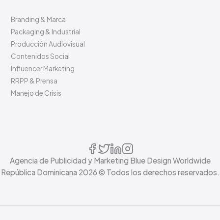
Branding & Marca
Packaging & Industrial
Producción Audiovisual
Contenidos Social
Influencer Marketing
RRPP & Prensa
Manejo de Crisis
Agencia de Publicidad y Marketing Blue Design Worldwide
República Dominicana
2026
© Todos los derechos reservados.