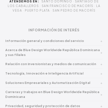
ATENDEMOS EN:
SANTO DOMINGO · SANTIAGO DE
LOS CABALLEROS · SAN FRANCISCO DE MACORÍS · LA
VEGA · PUERTO PLATA · SAN PEDRO DE MACORÍS
INFORMACIÓN DE INTERÉS
Información general y condiciones del servicio
Acerca de Blue Design Worldwide República Dominicana
y sus filiales
Relación con inversionistas y medios de comunicación
Tecnología, Innovación e Inteligencia Artificial
Soluciones Empresariales y Automatización Digital
Carreras y trabajos en Blue Design Worldwide República
Dominicana
Privacidad, seguridad y protección de datos