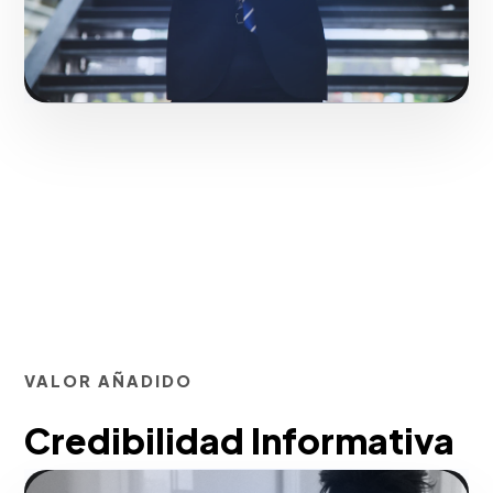
Solicitar servicio
VALOR AÑADIDO
Credibilidad Informativa