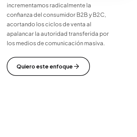
incrementamos radicalmente la
confianza del consumidor B2B y B2C,
acortando los ciclos de venta al
apalancar la autoridad transferida por
los medios de comunicación masiva.
Quiero este enfoque