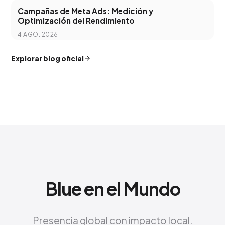
Campañas de Meta Ads: Medición y
Optimización del Rendimiento
4 AGO. 2026
Explorar blog oficial
Blue en el Mundo
Presencia global con impacto local.