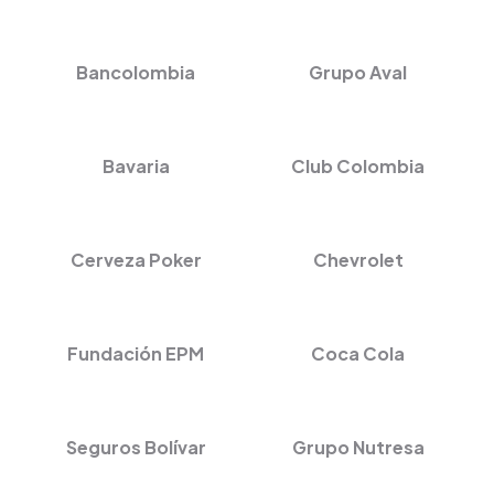
Bancolombia
Grupo Aval
Bavaria
Club Colombia
Cerveza Poker
Chevrolet
Fundación EPM
Coca Cola
Seguros Bolívar
Grupo Nutresa