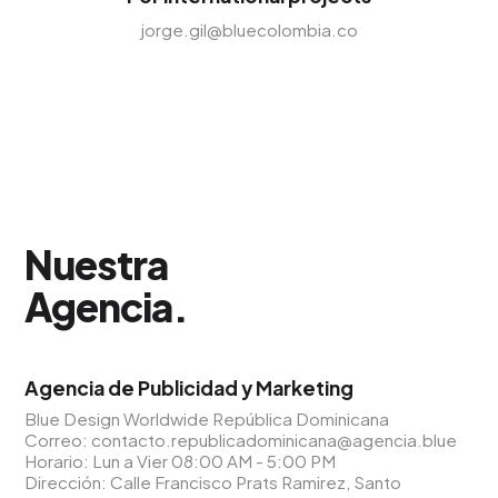
jorge.gil@bluecolombia.co
Nuestra
Agencia
.
Agencia de Publicidad y Marketing
Blue Design Worldwide República Dominicana
Correo:
contacto.republicadominicana@agencia.blue
Horario: Lun a Vier 08:00 AM - 5:00 PM
Dirección: Calle Francisco Prats Ramirez, Santo