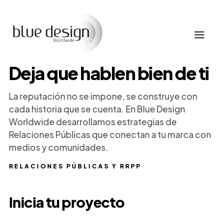
Deja que hablen bien de ti
La reputación no se impone, se construye con
cada historia que se cuenta. En Blue Design
Worldwide desarrollamos estrategias de
Relaciones Públicas que conectan a tu marca con
medios y comunidades.
RELACIONES PÚBLICAS Y RRPP
Inicia tu proyecto