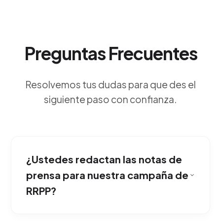
Preguntas Frecuentes
Resolvemos tus dudas para que des el
siguiente paso con confianza.
¿Ustedes redactan las notas de
prensa para nuestra campaña de
RRPP?
El impacto es la credibilidad. Cuando medios