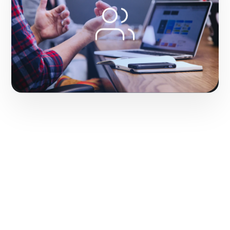
Hacerlo realidad