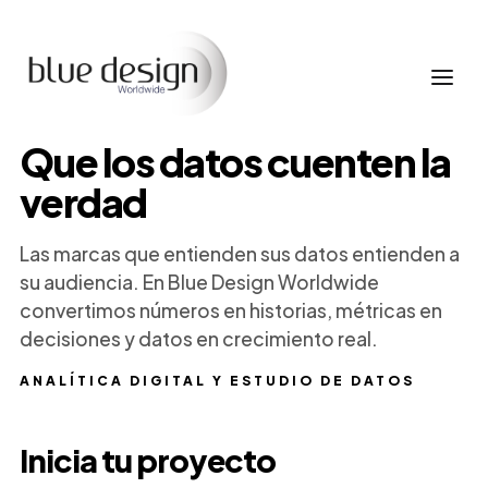
Que los datos cuenten la
verdad
Las marcas que entienden sus datos entienden a
su audiencia. En Blue Design Worldwide
convertimos números en historias, métricas en
decisiones y datos en crecimiento real.
ANALÍTICA DIGITAL Y ESTUDIO DE DATOS
Inicia tu proyecto