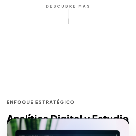
DESCUBRE MÁS
ENFOQUE ESTRATÉGICO
Analítica Digital y Estudio
de Datos