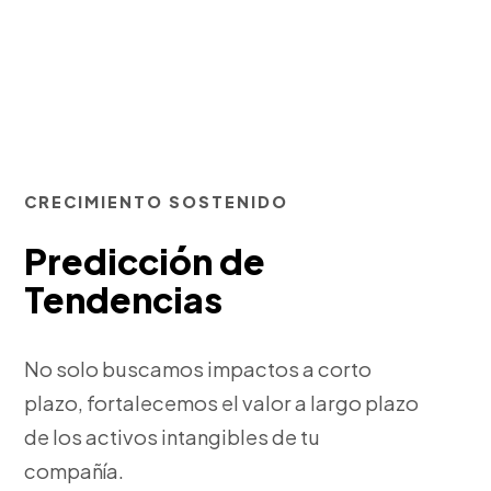
CRECIMIENTO SOSTENIDO
Predicción de
Tendencias
No solo buscamos impactos a corto
plazo, fortalecemos el valor a largo plazo
de los activos intangibles de tu
compañía.