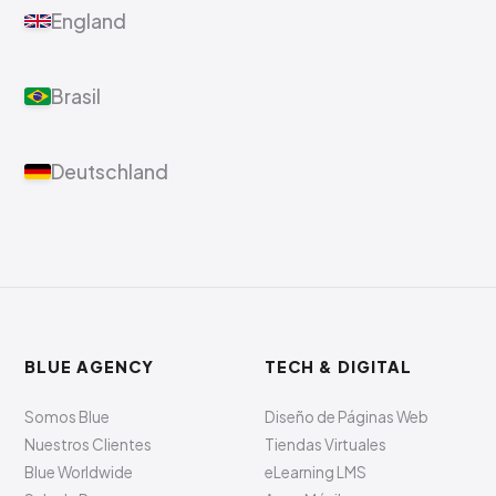
England
Brasil
Deutschland
BLUE AGENCY
TECH & DIGITAL
Somos Blue
Diseño de Páginas Web
Nuestros Clientes
Tiendas Virtuales
Blue Worldwide
eLearning LMS