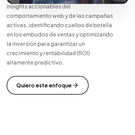
insights accionables del
comportamiento web y de las campañas
activas, identificando cuellos de botella
en los embudos de ventas y optimizando
la inversión para garantizar un
crecimiento y rentabilidad (ROI)
altamente predictivo.
Quiero este enfoque