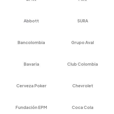
Abbott
SURA
Bancolombia
Grupo Aval
Bavaria
Club Colombia
Cerveza Poker
Chevrolet
Fundación EPM
Coca Cola