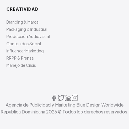
CREATIVIDAD
Branding & Marca
Packaging & Industrial
Producción Audiovisual
Contenidos Social
Influencer Marketing
RRPP & Prensa
Manejo de Crisis
Agencia de Publicidad y Marketing Blue Design Worldwide
República Dominicana
2026
© Todos los derechos reservados.