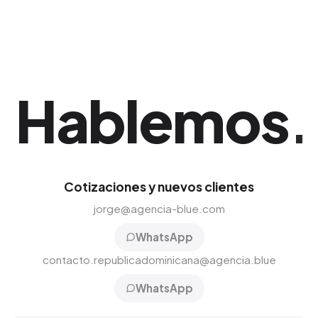
Hablemos
.
Cotizaciones y nuevos clientes
jorge@agencia-blue.com
WhatsApp
contacto.republicadominicana@agencia.blue
WhatsApp