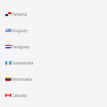
Panamá
Uruguay
Paraguay
Guatemala
Venezuela
Canada