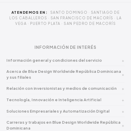
ATENDEMOS EN:
SANTO DOMINGO · SANTIAGO DE
LOS CABALLEROS · SAN FRANCISCO DE MACORÍS · LA
VEGA · PUERTO PLATA · SAN PEDRO DE MACORÍS
INFORMACIÓN DE INTERÉS
Información general y condiciones del servicio
Acerca de Blue Design Worldwide República Dominicana
y sus filiales
Relación con inversionistas y medios de comunicación
Tecnología, Innovación e Inteligencia Artificial
Soluciones Empresariales y Automatización Digital
Carreras y trabajos en Blue Design Worldwide República
Dominicana