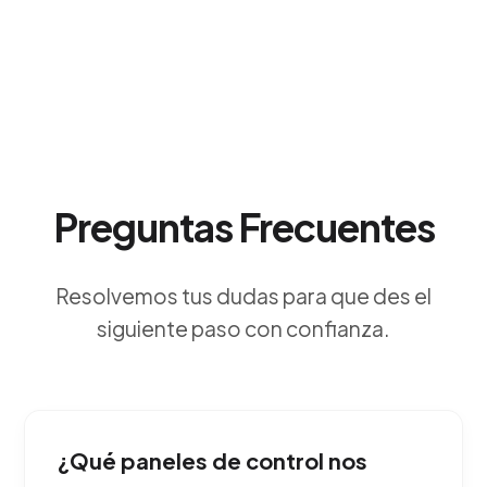
Preguntas Frecuentes
Resolvemos tus dudas para que des el
siguiente paso con confianza.
¿Qué paneles de control nos