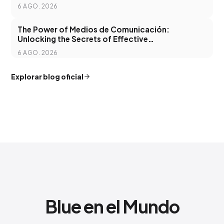
Advertising
6 AGO. 2026
The Power of Medios de Comunicación:
Unlocking the Secrets of Effective
Communication in the Digital Age
6 AGO. 2026
Explorar blog oficial
Blue en el Mundo