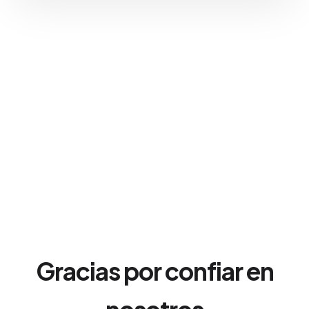
Gracias por confiar en