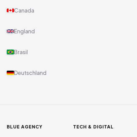
Canada
England
Brasil
Deutschland
BLUE AGENCY
TECH & DIGITAL