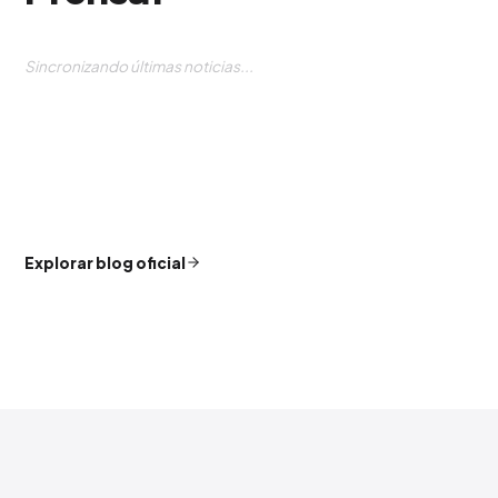
Sincronizando últimas noticias...
Explorar blog oficial