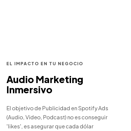
EL IMPACTO EN TU NEGOCIO
Audio Marketing
Inmersivo
El objetivo de Publicidad en Spotify Ads
(Audio, Video, Podcast) no es conseguir
'likes', es asegurar que cada dólar