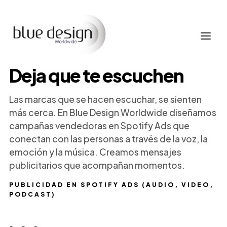
Deja que te escuchen
Las marcas que se hacen escuchar, se sienten
más cerca. En Blue Design Worldwide diseñamos
campañas vendedoras en Spotify Ads que
conectan con las personas a través de la voz, la
emoción y la música. Creamos mensajes
publicitarios que acompañan momentos.
PUBLICIDAD EN SPOTIFY ADS (AUDIO, VIDEO,
PODCAST)