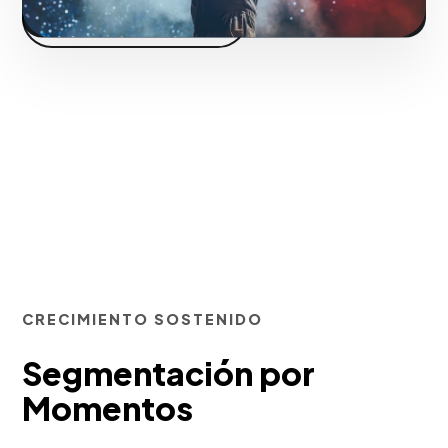
Iniciar proyecto
CRECIMIENTO SOSTENIDO
Segmentación por
Momentos