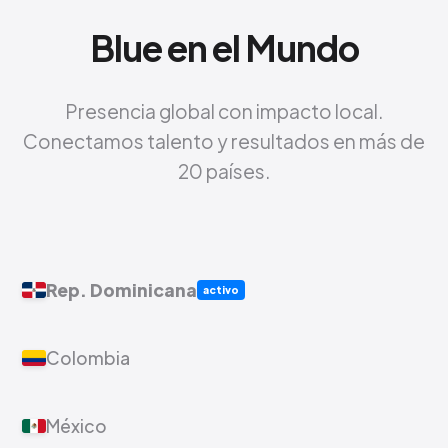
Blue en el Mundo
Presencia global con impacto local.
Conectamos talento y resultados en más de
20 países.
Rep. Dominicana
activo
Colombia
México