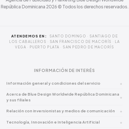
República Dominicana
2026
© Todos los derechos reservados.
ATENDEMOS EN:
SANTO DOMINGO · SANTIAGO DE
LOS CABALLEROS · SAN FRANCISCO DE MACORÍS · LA
VEGA · PUERTO PLATA · SAN PEDRO DE MACORÍS
INFORMACIÓN DE INTERÉS
Información general y condiciones del servicio
Acerca de Blue Design Worldwide República Dominicana
y sus filiales
Relación con inversionistas y medios de comunicación
Tecnología, Innovación e Inteligencia Artificial