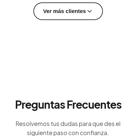
Ver más clientes
Preguntas Frecuentes
Resolvemos tus dudas para que des el
siguiente paso con confianza.