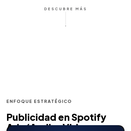
DESCUBRE MÁS
ENFOQUE ESTRATÉGICO
Publicidad en Spotify
Ads (Audio, Video,