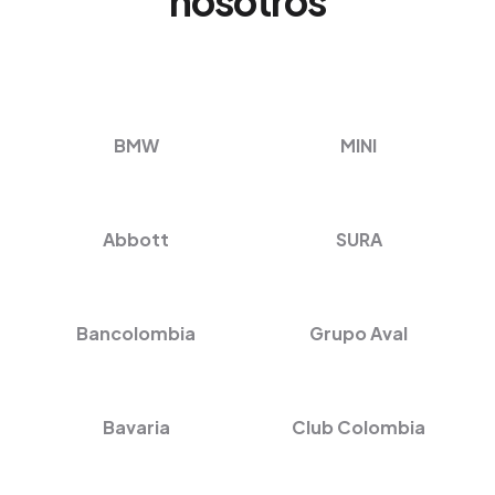
nosotros
BMW
MINI
Abbott
SURA
Bancolombia
Grupo Aval
Bavaria
Club Colombia