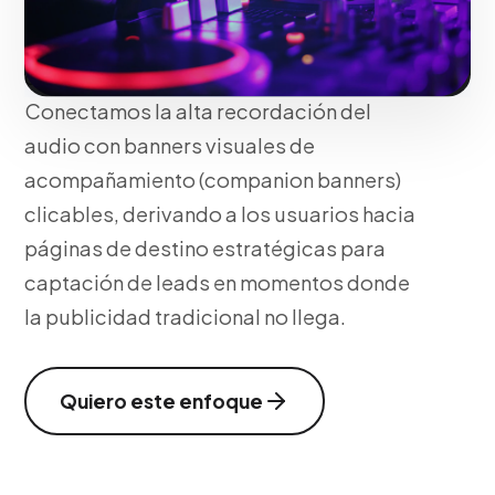
La publicidad auditiva conecta
directamente con las emociones.
Conectamos la alta recordación del
audio con banners visuales de
acompañamiento (companion banners)
clicables, derivando a los usuarios hacia
páginas de destino estratégicas para
captación de leads en momentos donde
la publicidad tradicional no llega.
Quiero este enfoque