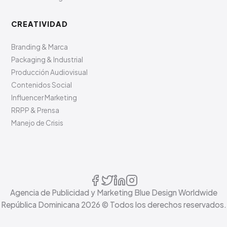
CREATIVIDAD
Branding & Marca
Packaging & Industrial
Producción Audiovisual
Contenidos Social
Influencer Marketing
RRPP & Prensa
Manejo de Crisis
Agencia de Publicidad y Marketing Blue Design Worldwide
República Dominicana
2026
© Todos los derechos reservados.