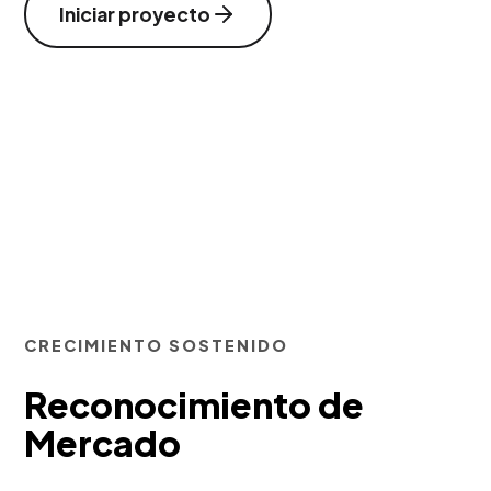
Iniciar proyecto
CRECIMIENTO SOSTENIDO
Reconocimiento de
Mercado