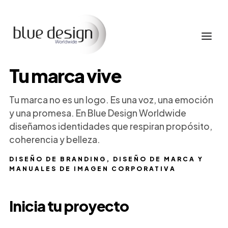
Tu marca vive
Tu marca no es un logo. Es una voz, una emoción
y una promesa. En Blue Design Worldwide
diseñamos identidades que respiran propósito,
coherencia y belleza.
DISEÑO DE BRANDING, DISEÑO DE MARCA Y
MANUALES DE IMAGEN CORPORATIVA
Inicia tu proyecto
Nombre
Empresa