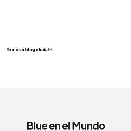
Explorar blog oficial
Blue en el Mundo