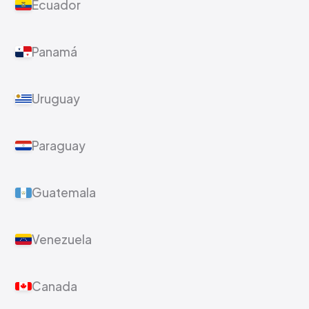
Ecuador
Panamá
Uruguay
Paraguay
Guatemala
Venezuela
Canada