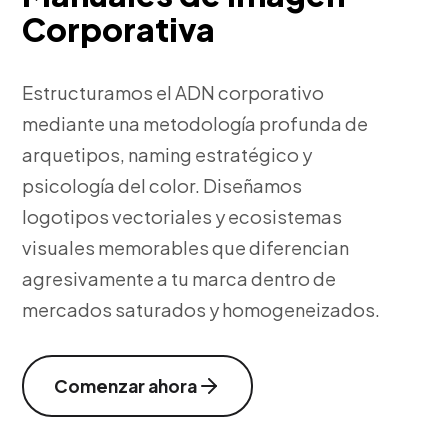
Corporativa
Estructuramos el ADN corporativo
mediante una metodología profunda de
arquetipos, naming estratégico y
psicología del color. Diseñamos
logotipos vectoriales y ecosistemas
visuales memorables que diferencian
agresivamente a tu marca dentro de
mercados saturados y homogeneizados.
Comenzar ahora