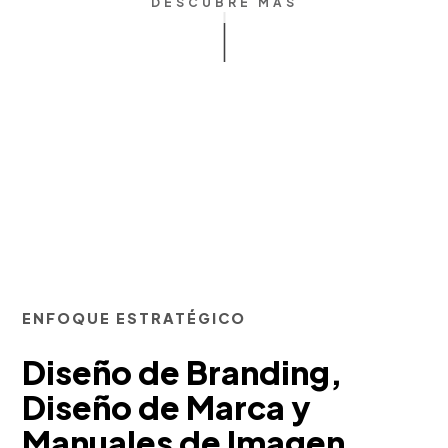
DESCUBRE MÁS
ENFOQUE ESTRATÉGICO
Diseño de Branding,
Diseño de Marca y
Manuales de Imagen