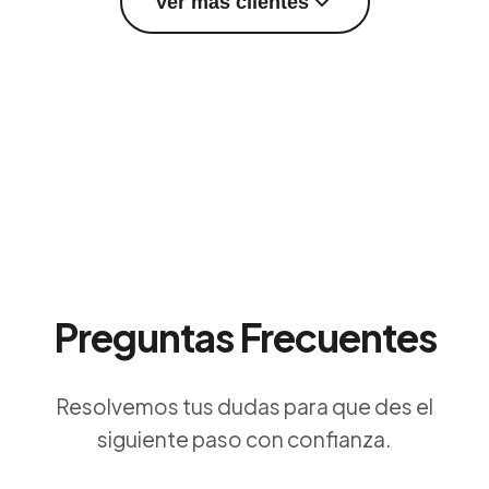
Ver más clientes
Preguntas Frecuentes
Resolvemos tus dudas para que des el
siguiente paso con confianza.