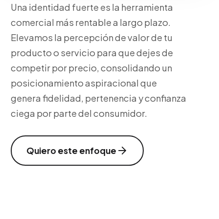
Una identidad fuerte es la herramienta
comercial más rentable a largo plazo.
Elevamos la percepción de valor de tu
producto o servicio para que dejes de
competir por precio, consolidando un
posicionamiento aspiracional que
genera fidelidad, pertenencia y confianza
ciega por parte del consumidor.
Quiero este enfoque