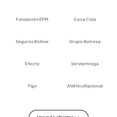
Fundación EPM
Coca Cola
Seguros Bolívar
Grupo Nutresa
Efecty
Servientrega
Tigo
AtléticoNacional