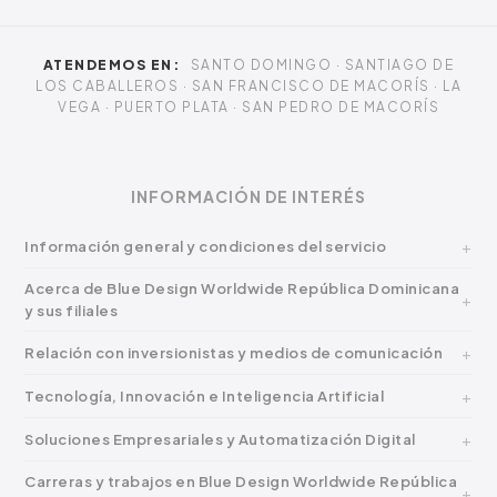
ATENDEMOS EN:
SANTO DOMINGO · SANTIAGO DE
LOS CABALLEROS · SAN FRANCISCO DE MACORÍS · LA
VEGA · PUERTO PLATA · SAN PEDRO DE MACORÍS
INFORMACIÓN DE INTERÉS
Información general y condiciones del servicio
Acerca de Blue Design Worldwide República Dominicana
y sus filiales
Relación con inversionistas y medios de comunicación
Tecnología, Innovación e Inteligencia Artificial
Soluciones Empresariales y Automatización Digital
Carreras y trabajos en Blue Design Worldwide República