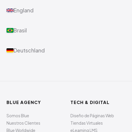
England
Brasil
Deutschland
BLUE AGENCY
TECH & DIGITAL
Somos Blue
Diseño de Páginas Web
Nuestros Clientes
Tiendas Virtuales
Blue Worldwide
eLearning LMS