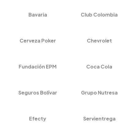
Bavaria
Club Colombia
Cerveza Poker
Chevrolet
Fundación EPM
Coca Cola
Seguros Bolívar
Grupo Nutresa
Efecty
Servientrega