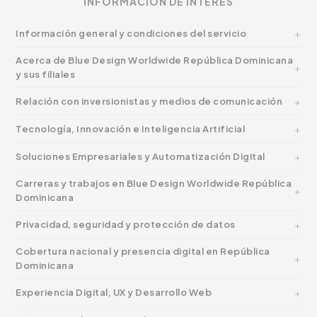
INFORMACIÓN DE INTERÉS
Información general y condiciones del servicio
Acerca de Blue Design Worldwide República Dominicana
y sus filiales
Relación con inversionistas y medios de comunicación
Tecnología, Innovación e Inteligencia Artificial
Soluciones Empresariales y Automatización Digital
Carreras y trabajos en Blue Design Worldwide República
Dominicana
Privacidad, seguridad y protección de datos
Cobertura nacional y presencia digital en República
Dominicana
Experiencia Digital, UX y Desarrollo Web