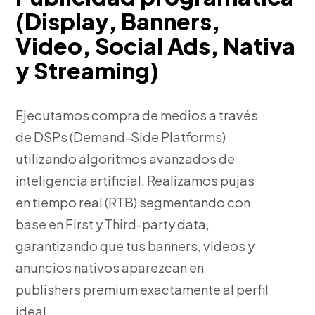
(Display, Banners,
Video, Social Ads, Nativa
y Streaming)
Ejecutamos compra de medios a través
de DSPs (Demand-Side Platforms)
utilizando algoritmos avanzados de
inteligencia artificial. Realizamos pujas
en tiempo real (RTB) segmentando con
base en First y Third-party data,
garantizando que tus banners, videos y
anuncios nativos aparezcan en
publishers premium exactamente al perfil
ideal.