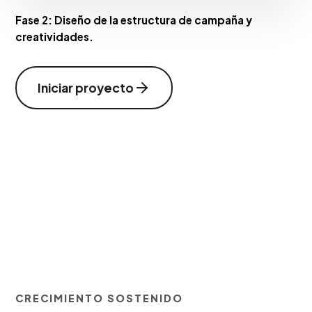
Fase 2:
Diseño de la estructura de campaña y
creatividades.
Iniciar proyecto
CRECIMIENTO SOSTENIDO