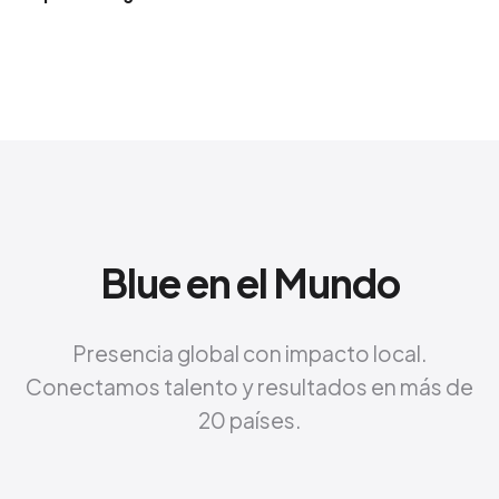
Blue en el Mundo
Presencia global con impacto local.
Conectamos talento y resultados en más de
20 países.