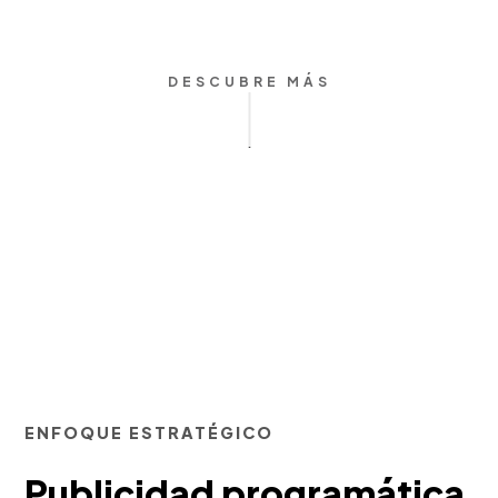
DESCUBRE MÁS
ENFOQUE ESTRATÉGICO
Publicidad programática