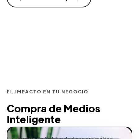
EL IMPACTO EN TU NEGOCIO
Compra de Medios
Inteligente
El objetivo de Publicidad programática