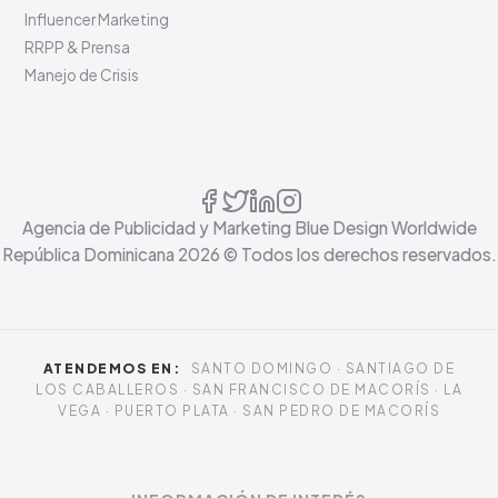
Influencer Marketing
RRPP & Prensa
Manejo de Crisis
Agencia de Publicidad y Marketing Blue Design Worldwide
República Dominicana
2026
© Todos los derechos reservados.
ATENDEMOS EN:
SANTO DOMINGO · SANTIAGO DE
LOS CABALLEROS · SAN FRANCISCO DE MACORÍS · LA
VEGA · PUERTO PLATA · SAN PEDRO DE MACORÍS