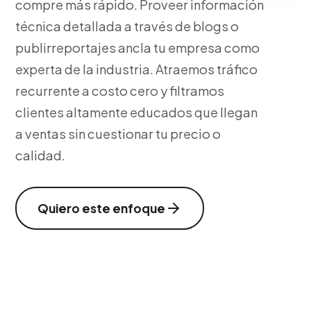
compre más rápido. Proveer información
técnica detallada a través de blogs o
publirreportajes ancla tu empresa como
experta de la industria. Atraemos tráfico
recurrente a costo cero y filtramos
clientes altamente educados que llegan
a ventas sin cuestionar tu precio o
calidad.
Quiero este enfoque