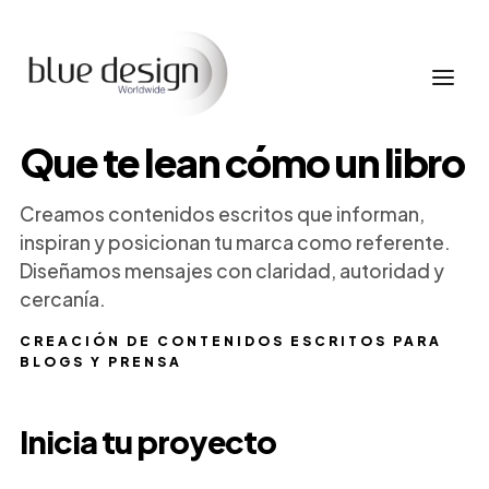
Que te lean cómo un libro
Creamos contenidos escritos que informan,
inspiran y posicionan tu marca como referente.
Diseñamos mensajes con claridad, autoridad y
cercanía.
CREACIÓN DE CONTENIDOS ESCRITOS PARA
BLOGS Y PRENSA
Inicia tu proyecto
Nombre
Empresa