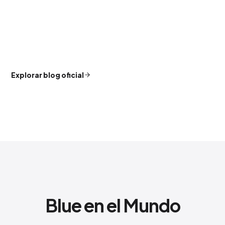
Explorar blog oficial
Blue en el Mundo