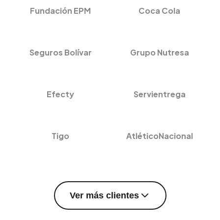
Fundación EPM
Coca Cola
Seguros Bolívar
Grupo Nutresa
Efecty
Servientrega
Tigo
AtléticoNacional
Ver más clientes