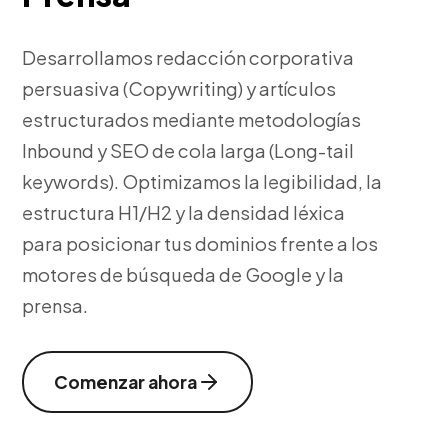
Desarrollamos redacción corporativa
persuasiva (Copywriting) y artículos
estructurados mediante metodologías
Inbound y SEO de cola larga (Long-tail
keywords). Optimizamos la legibilidad, la
estructura H1/H2 y la densidad léxica
para posicionar tus dominios frente a los
motores de búsqueda de Google y la
prensa.
Comenzar ahora