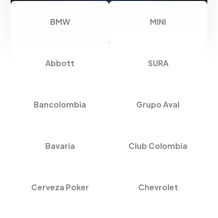
BMW
MINI
Abbott
SURA
Bancolombia
Grupo Aval
Bavaria
Club Colombia
Cerveza Poker
Chevrolet