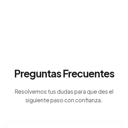
Preguntas Frecuentes
Resolvemos tus dudas para que des el
siguiente paso con confianza.