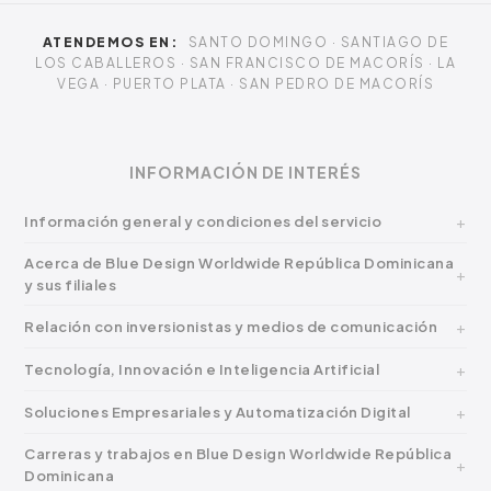
ATENDEMOS EN:
SANTO DOMINGO · SANTIAGO DE
LOS CABALLEROS · SAN FRANCISCO DE MACORÍS · LA
VEGA · PUERTO PLATA · SAN PEDRO DE MACORÍS
INFORMACIÓN DE INTERÉS
Información general y condiciones del servicio
Acerca de Blue Design Worldwide República Dominicana
y sus filiales
Relación con inversionistas y medios de comunicación
Tecnología, Innovación e Inteligencia Artificial
Soluciones Empresariales y Automatización Digital
Carreras y trabajos en Blue Design Worldwide República
Dominicana