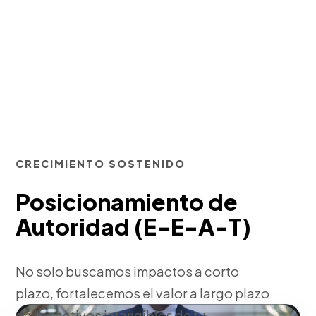
CRECIMIENTO SOSTENIDO
Posicionamiento de
Autoridad (E-E-A-T)
No solo buscamos impactos a corto
plazo, fortalecemos el valor a largo plazo
de los activos intangibles de tu