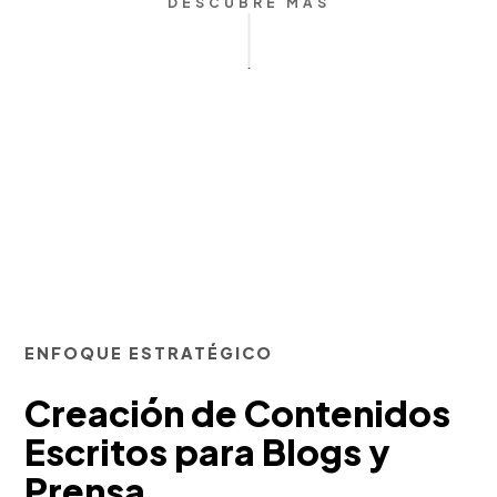
DESCUBRE MÁS
ENFOQUE ESTRATÉGICO
Creación de Contenidos
Escritos para Blogs y
Prensa