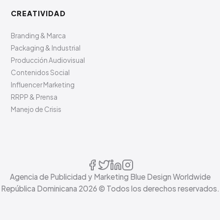
CREATIVIDAD
Branding & Marca
Packaging & Industrial
Producción Audiovisual
Contenidos Social
Influencer Marketing
RRPP & Prensa
Manejo de Crisis
Agencia de Publicidad y Marketing Blue Design Worldwide
República Dominicana
2026
© Todos los derechos reservados.