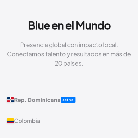
Blue en el Mundo
Presencia global con impacto local.
Conectamos talento y resultados en más de
20 países.
Rep. Dominicana
activo
Colombia