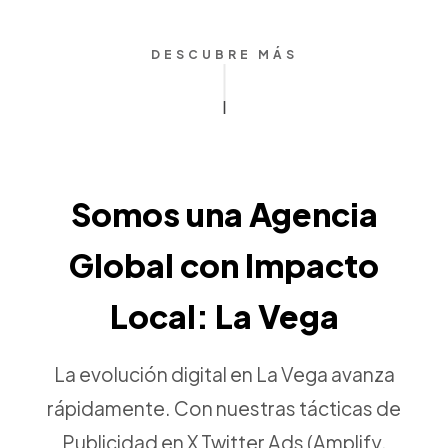
DESCUBRE MÁS
Somos una Agencia
Global con Impacto
Local: La Vega
La evolución digital en La Vega avanza
rápidamente. Con nuestras tácticas de
Publicidad en X Twitter Ads (Amplify,