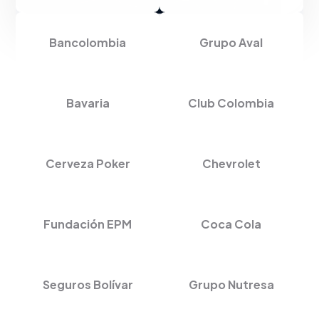
Bancolombia
Grupo Aval
Bavaria
Club Colombia
Cerveza Poker
Chevrolet
Fundación EPM
Coca Cola
Seguros Bolívar
Grupo Nutresa