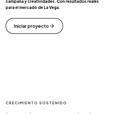
campaña y creatividades. Con resultados reales
para el mercado de La Vega.
Iniciar proyecto
CRECIMIENTO SOSTENIDO