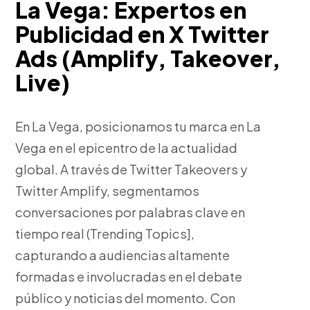
La Vega: Expertos en
Publicidad en X Twitter
Ads (Amplify, Takeover,
Live)
En La Vega, posicionamos tu marca en La
Vega en el epicentro de la actualidad
global. A través de Twitter Takeovers y
Twitter Amplify, segmentamos
conversaciones por palabras clave en
tiempo real (Trending Topics],
capturando a audiencias altamente
formadas e involucradas en el debate
público y noticias del momento. Con