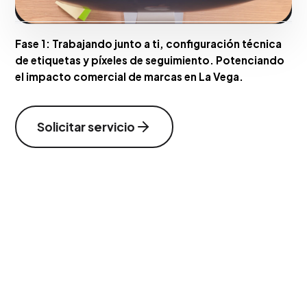
Fase 1:
Trabajando junto a ti, configuración técnica
de etiquetas y píxeles de seguimiento. Potenciando
el impacto comercial de marcas en La Vega.
Solicitar servicio