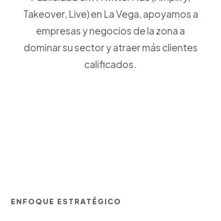
Takeover, Live) en La Vega, apoyamos a
empresas y negocios de la zona a
dominar su sector y atraer más clientes
calificados.
ENFOQUE ESTRATÉGICO