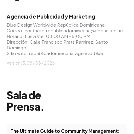
Agencia de Publicidad y Marketing
Blue Design Worldwide República Dominicana
Correo:
contacto.republicadominicana@agencia.blue
Horario: Lun a Vier 08:00 AM - 5:00 PM
Dirección: Calle Francisco Prats Ramirez, Santo
Domingo
Sitio web:
republicadominicana.agencia.blue
Versión: 5,
08 / 08 / 2026
Sala de
Prensa
.
The Ultimate Guide to Community Management: