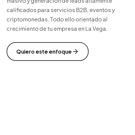
masivo y generación de leads altamente
calificados para servicios B2B, eventos y
criptomonedas. Todo ello orientado al
crecimiento de tu empresa en La Vega.
Quiero este enfoque