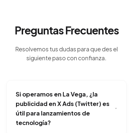
Preguntas Frecuentes
Resolvemos tus dudas para que des el
siguiente paso con confianza.
Si operamos en La Vega, ¿la
publicidad en X Ads (Twitter) es
útil para lanzamientos de
tecnología?