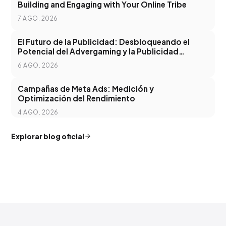
Building and Engaging with Your Online Tribe
7 AGO. 2026
El Futuro de la Publicidad: Desbloqueando el
Potencial del Advergaming y la Publicidad
Programática
6 AGO. 2026
Campañas de Meta Ads: Medición y
Optimización del Rendimiento
4 AGO. 2026
Explorar blog oficial