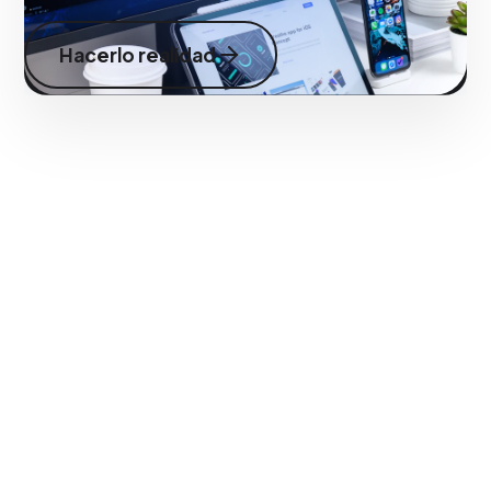
Hacerlo realidad