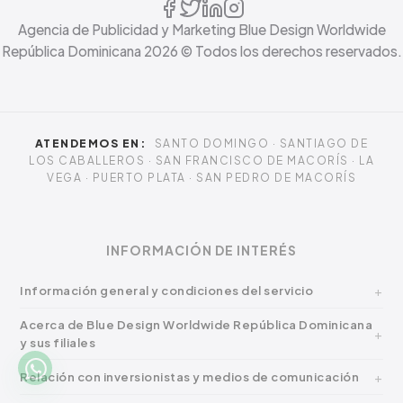
Agencia de Publicidad y Marketing Blue Design Worldwide
República Dominicana
2026
© Todos los derechos reservados.
ATENDEMOS EN:
SANTO DOMINGO · SANTIAGO DE
LOS CABALLEROS · SAN FRANCISCO DE MACORÍS · LA
VEGA · PUERTO PLATA · SAN PEDRO DE MACORÍS
INFORMACIÓN DE INTERÉS
Información general y condiciones del servicio
Acerca de Blue Design Worldwide República Dominicana
y sus filiales
Relación con inversionistas y medios de comunicación