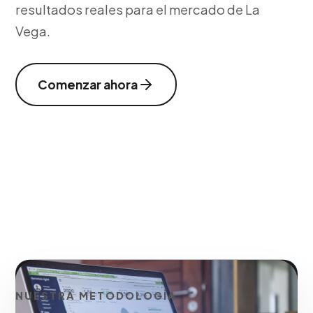
resultados reales para el mercado de La
Vega.
Comenzar ahora
NUESTRA METODOLOGÍA