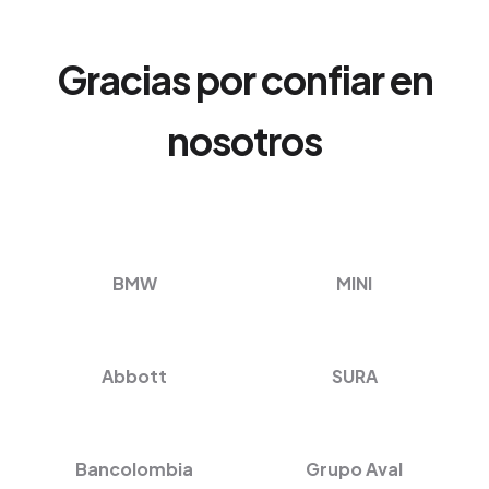
Gracias por confiar en
nosotros
BMW
MINI
Abbott
SURA
Bancolombia
Grupo Aval