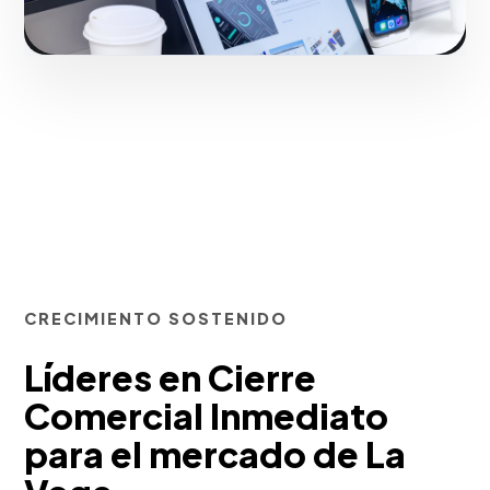
CRECIMIENTO SOSTENIDO
Líderes en Cierre
Comercial Inmediato
para el mercado de La