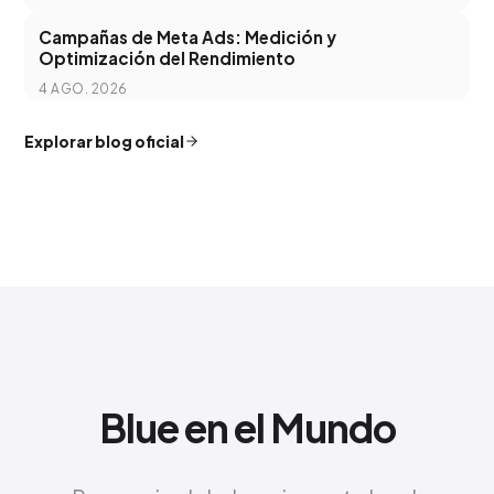
Campañas de Meta Ads: Medición y
Optimización del Rendimiento
4 AGO. 2026
Explorar blog oficial
Blue en el Mundo