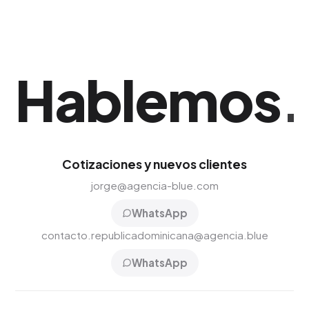
Hablemos
.
Cotizaciones y nuevos clientes
jorge@agencia-blue.com
WhatsApp
contacto.republicadominicana@agencia.blue
WhatsApp