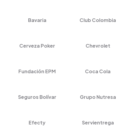
Bavaria
Club Colombia
Cerveza Poker
Chevrolet
Fundación EPM
Coca Cola
Seguros Bolívar
Grupo Nutresa
Efecty
Servientrega