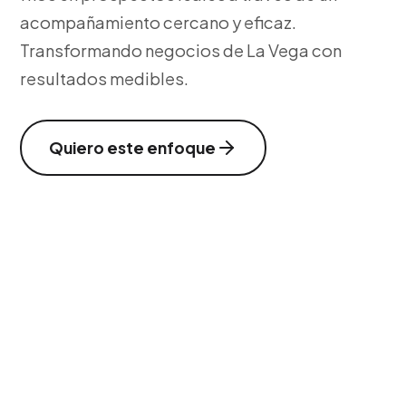
acompañamiento cercano y eficaz.
Transformando negocios de La Vega con
resultados medibles.
Quiero este enfoque