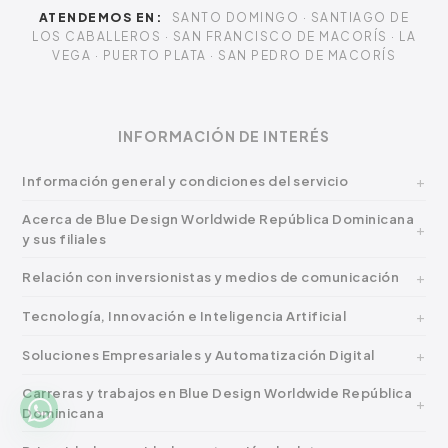
ATENDEMOS EN:
SANTO DOMINGO · SANTIAGO DE
LOS CABALLEROS · SAN FRANCISCO DE MACORÍS · LA
VEGA · PUERTO PLATA · SAN PEDRO DE MACORÍS
INFORMACIÓN DE INTERÉS
Información general y condiciones del servicio
Acerca de Blue Design Worldwide República Dominicana
y sus filiales
Relación con inversionistas y medios de comunicación
Tecnología, Innovación e Inteligencia Artificial
Soluciones Empresariales y Automatización Digital
Carreras y trabajos en Blue Design Worldwide República
Dominicana