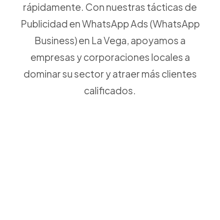
rápidamente. Con nuestras tácticas de
Publicidad en WhatsApp Ads (WhatsApp
Business) en La Vega, apoyamos a
empresas y corporaciones locales a
dominar su sector y atraer más clientes
calificados.