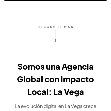
DESCUBRE MÁS
Somos una Agencia
Global con Impacto
Local: La Vega
La evolución digital en La Vega crece