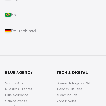
Brasil
Deutschland
BLUE AGENCY
TECH & DIGITAL
Somos Blue
Diseño de Páginas Web
Nuestros Clientes
Tiendas Virtuales
Blue Worldwide
eLearning LMS
Sala de Prensa
Apps Móviles