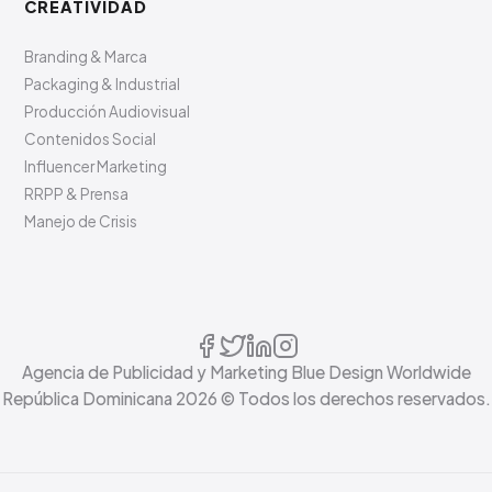
CREATIVIDAD
Branding & Marca
Packaging & Industrial
Producción Audiovisual
Contenidos Social
Influencer Marketing
RRPP & Prensa
Manejo de Crisis
Agencia de Publicidad y Marketing Blue Design Worldwide
República Dominicana
2026
© Todos los derechos reservados.