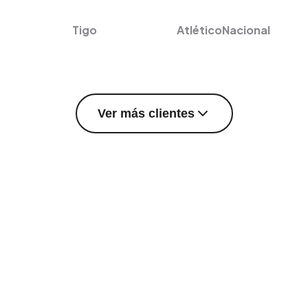
Tigo
AtléticoNacional
Ver más clientes