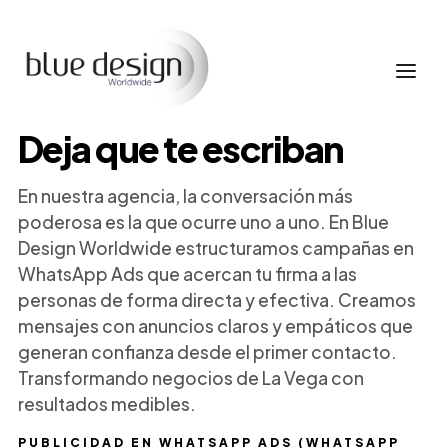
Deja que te escriban
En nuestra agencia, la conversación más
poderosa es la que ocurre uno a uno. En Blue
Design Worldwide estructuramos campañas en
WhatsApp Ads que acercan tu firma a las
personas de forma directa y efectiva. Creamos
mensajes con anuncios claros y empáticos que
generan confianza desde el primer contacto.
Transformando negocios de La Vega con
resultados medibles.
PUBLICIDAD EN WHATSAPP ADS (WHATSAPP