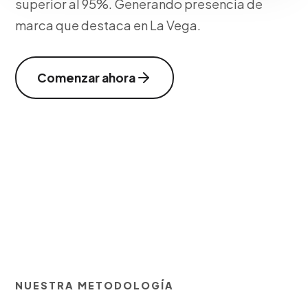
superior al 95%. Generando presencia de
marca que destaca en La Vega.
Comenzar ahora
NUESTRA METODOLOGÍA