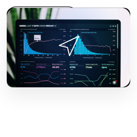
Hacerlo realidad