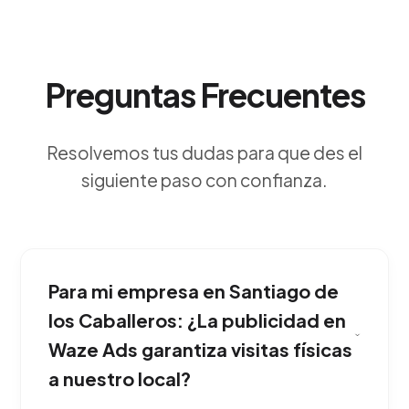
Preguntas Frecuentes
Resolvemos tus dudas para que des el
siguiente paso con confianza.
Para mi empresa en Santiago de
los Caballeros: ¿La publicidad en
Waze Ads garantiza visitas físicas
a nuestro local?