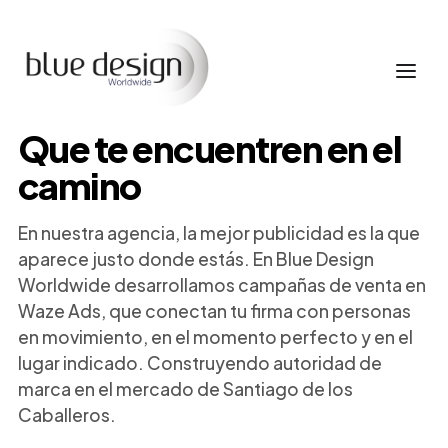
Que te encuentren en el
camino
En nuestra agencia, la mejor publicidad es la que
aparece justo donde estás. En Blue Design
Worldwide desarrollamos campañas de venta en
Waze Ads, que conectan tu firma con personas
en movimiento, en el momento perfecto y en el
lugar indicado. Construyendo autoridad de
marca en el mercado de Santiago de los
Caballeros.