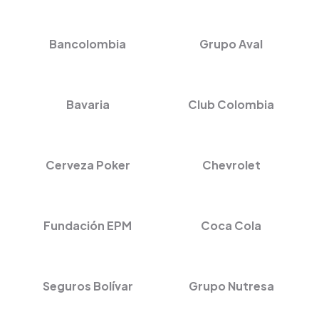
Bancolombia
Grupo Aval
Bavaria
Club Colombia
Cerveza Poker
Chevrolet
Fundación EPM
Coca Cola
Seguros Bolívar
Grupo Nutresa