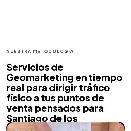
NUESTRA METODOLOGÍA
Servicios de
Geomarketing en tiempo
real para dirigir tráfico
físico a tus puntos de
venta pensados para
Santiago de los
Caballeros