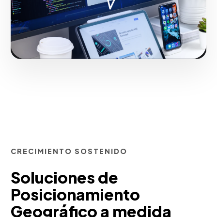
Iniciar proyecto
CRECIMIENTO SOSTENIDO
Soluciones de
Posicionamiento
Geográfico a medida