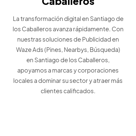
Caballeros
La transformación digital en Santiago de
los Caballeros avanza rápidamente. Con
nuestras soluciones de Publicidad en
Waze Ads (Pines, Nearbys, Búsqueda)
en Santiago de los Caballeros,
apoyamos a marcas y corporaciones
locales a dominar su sector y atraer más
clientes calificados.