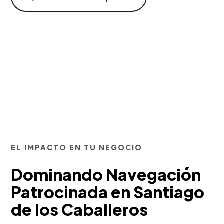
EL IMPACTO EN TU NEGOCIO
Dominando Navegación
Patrocinada en Santiago
de los Caballeros