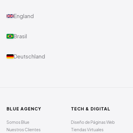
England
Brasil
Deutschland
BLUE AGENCY
TECH & DIGITAL
Somos Blue
Diseño de Páginas Web
Nuestros Clientes
Tiendas Virtuales