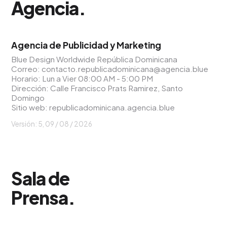
Agencia
.
Agencia de Publicidad y Marketing
Blue Design Worldwide República Dominicana
Correo:
contacto.republicadominicana@agencia.blue
Horario: Lun a Vier 08:00 AM - 5:00 PM
Dirección: Calle Francisco Prats Ramirez, Santo
Domingo
Sitio web:
republicadominicana.agencia.blue
Versión: 5,
09 / 08 / 2026
Sala de
Prensa
.