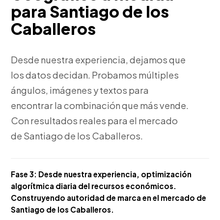
para Santiago de los
Caballeros
Desde nuestra experiencia, dejamos que
los datos decidan. Probamos múltiples
ángulos, imágenes y textos para
encontrar la combinación que más vende.
Con resultados reales para el mercado
de Santiago de los Caballeros.
Fase 3:
Desde nuestra experiencia, optimización
algorítmica diaria del recursos económicos.
Construyendo autoridad de marca en el mercado de
Santiago de los Caballeros.