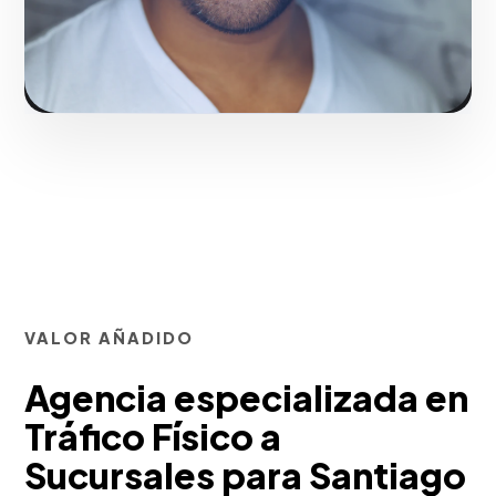
Solicitar servicio
VALOR AÑADIDO
Agencia especializada en
Tráfico Físico a
Sucursales para Santiago