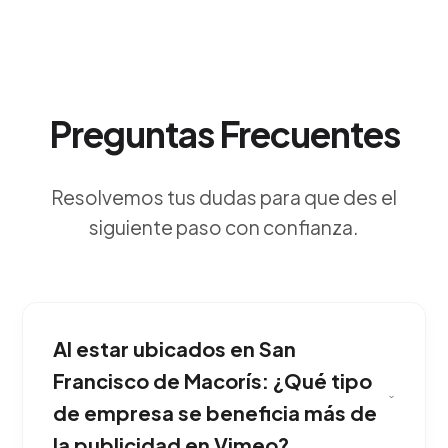
Preguntas Frecuentes
Resolvemos tus dudas para que des el
siguiente paso con confianza.
Al estar ubicados en San
Francisco de Macorís: ¿Qué tipo
de empresa se beneficia más de
la publicidad en Vimeo?