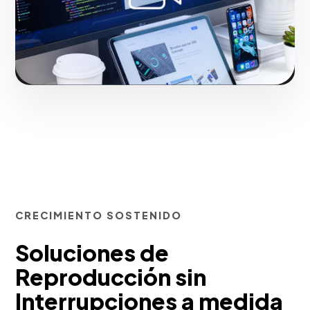
Iniciar proyecto
CRECIMIENTO SOSTENIDO
Soluciones de
Reproducción sin
Interrupciones a medida