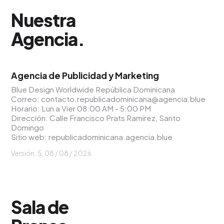
Nuestra
Agencia
.
Agencia de Publicidad y Marketing
Blue Design Worldwide República Dominicana
Correo:
contacto.republicadominicana@agencia.blue
Horario: Lun a Vier 08:00 AM - 5:00 PM
Dirección: Calle Francisco Prats Ramirez, Santo
Domingo
Sitio web:
republicadominicana.agencia.blue
Versión: 5,
08 / 08 / 2026
Sala de