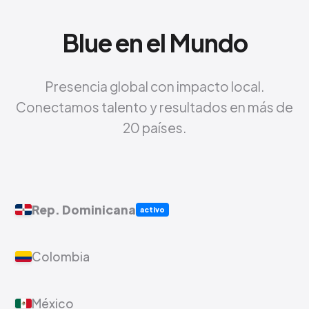
Blue en el Mundo
Presencia global con impacto local.
Conectamos talento y resultados en más de
20 países.
Rep. Dominicana
activo
Colombia
México