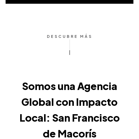
DESCUBRE MÁS
Somos una Agencia
Global con Impacto
Local: San Francisco
de Macorís