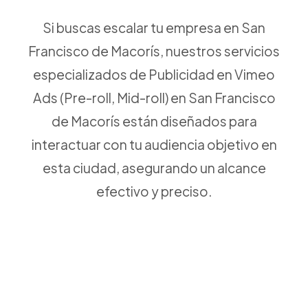
Si buscas escalar tu empresa en San
Francisco de Macorís, nuestros servicios
especializados de Publicidad en Vimeo
Ads (Pre-roll, Mid-roll) en San Francisco
de Macorís están diseñados para
interactuar con tu audiencia objetivo en
esta ciudad, asegurando un alcance
efectivo y preciso.