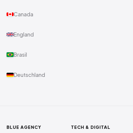
Canada
England
Brasil
Deutschland
BLUE AGENCY
TECH & DIGITAL