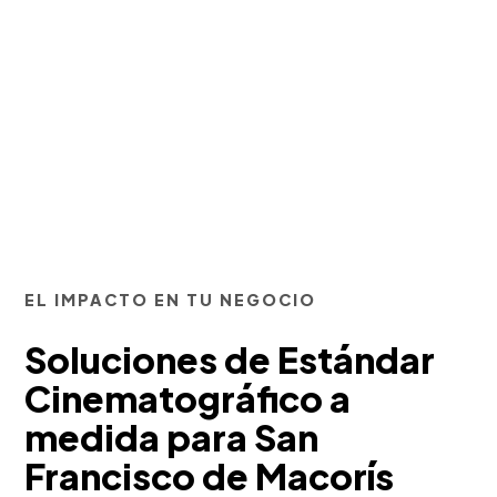
EL IMPACTO EN TU NEGOCIO
Soluciones de Estándar
Cinematográfico a
medida para San
Francisco de Macorís