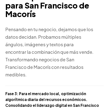
para San Francisco de
Macorís
Pensando en tu negocio, dejamos que los
datos decidan. Probamos múltiples
ángulos, imágenes y textos para
encontrar la combinación que más vende.
Transformando negocios de San
Francisco de Macorís con resultados
medibles.
Fase 3:
Para el mercado local, optimización
algorítmica diaria del recursos económicos.
Consolidando el liderazgo digital en San Francisco