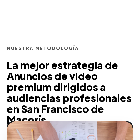
NUESTRA METODOLOGÍA
La mejor estrategia de
Anuncios de video
premium dirigidos a
audiencias profesionales
en San Francisco de
Macorís
Pensando en tu negocio, aprovechamos