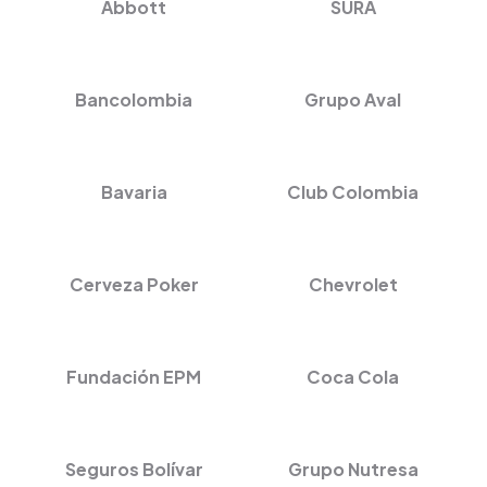
Abbott
SURA
Bancolombia
Grupo Aval
Bavaria
Club Colombia
Cerveza Poker
Chevrolet
Fundación EPM
Coca Cola
Seguros Bolívar
Grupo Nutresa