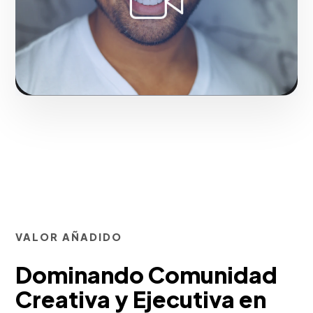
Solicitar servicio
VALOR AÑADIDO
Dominando Comunidad
Creativa y Ejecutiva en