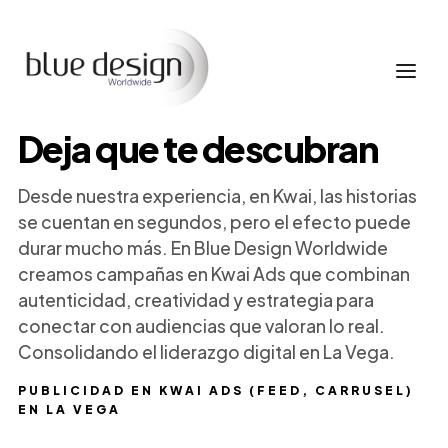
Deja que te descubran
Desde nuestra experiencia, en Kwai, las historias
se cuentan en segundos, pero el efecto puede
durar mucho más. En Blue Design Worldwide
creamos campañas en Kwai Ads que combinan
autenticidad, creatividad y estrategia para
conectar con audiencias que valoran lo real.
Consolidando el liderazgo digital en La Vega.
PUBLICIDAD EN KWAI ADS (FEED, CARRUSEL)
EN LA VEGA