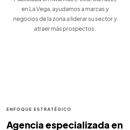
en La Vega, ayudamos a marcas y
negocios de la zona a liderar su sector y
atraer más prospectos.
ENFOQUE ESTRATÉGICO
Agencia especializada en