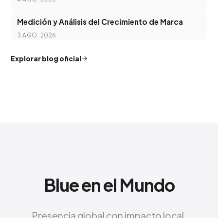
Medición y Análisis del Crecimiento de Marca
3 AGO. 2026
Explorar blog oficial
Blue en el Mundo
Presencia global con impacto local.