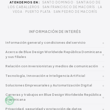
ATENDEMOS EN:
SANTO DOMINGO · SANTIAGO DE
LOS CABALLEROS · SAN FRANCISCO DE MACORÍS · LA
VEGA · PUERTO PLATA · SAN PEDRO DE MACORÍS
INFORMACIÓN DE INTERÉS
Información general y condiciones del servicio
Acerca de Blue Design Worldwide República Dominicana
y sus filiales
Relación con inversionistas y medios de comunicación
Tecnología, Innovación e Inteligencia Artificial
Soluciones Empresariales y Automatización Digital
Carreras y trabajos en Blue Design Worldwide República
Dominicana
Privacidad, seguridad y protección de datos