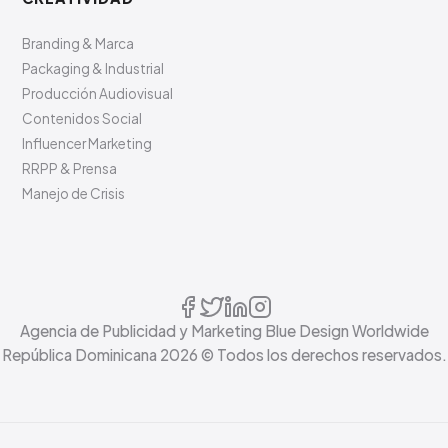
Branding & Marca
Packaging & Industrial
Producción Audiovisual
Contenidos Social
Influencer Marketing
RRPP & Prensa
Manejo de Crisis
Agencia de Publicidad y Marketing Blue Design Worldwide
República Dominicana
2026
© Todos los derechos reservados.