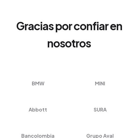
Gracias por confiar en
nosotros
BMW
MINI
Abbott
SURA
Bancolombia
Grupo Aval