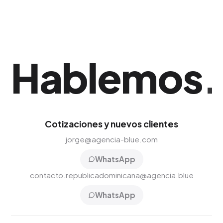
Hablemos
.
Cotizaciones y nuevos clientes
jorge@agencia-blue.com
WhatsApp
contacto.republicadominicana@agencia.blue
WhatsApp