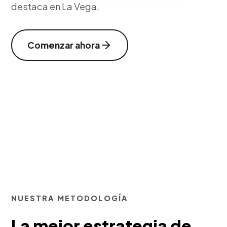
destaca en La Vega.
Comenzar ahora
NUESTRA METODOLOGÍA
La mejor estrategia de