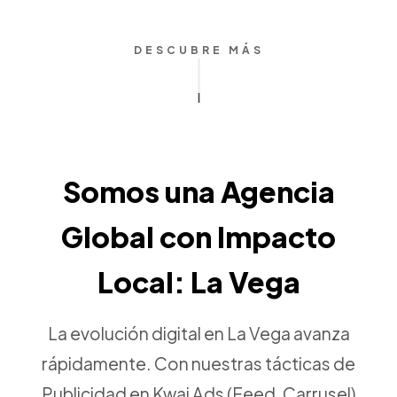
DESCUBRE MÁS
Somos una Agencia
Global con Impacto
Local: La Vega
La evolución digital en La Vega avanza
rápidamente. Con nuestras tácticas de
Publicidad en Kwai Ads (Feed, Carrusel)