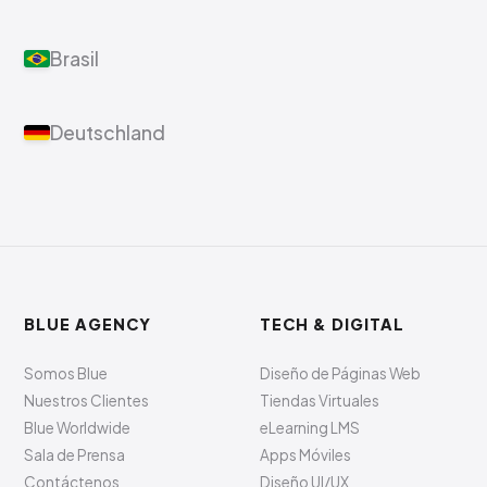
Brasil
Deutschland
BLUE AGENCY
TECH & DIGITAL
Somos Blue
Diseño de Páginas Web
Nuestros Clientes
Tiendas Virtuales
Blue Worldwide
eLearning LMS
Sala de Prensa
Apps Móviles
Contáctenos
Diseño UI/UX