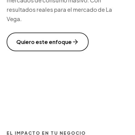
mercados de consumo masivo. Con
resultados reales para el mercado de La
Vega.
Quiero este enfoque
EL IMPACTO EN TU NEGOCIO