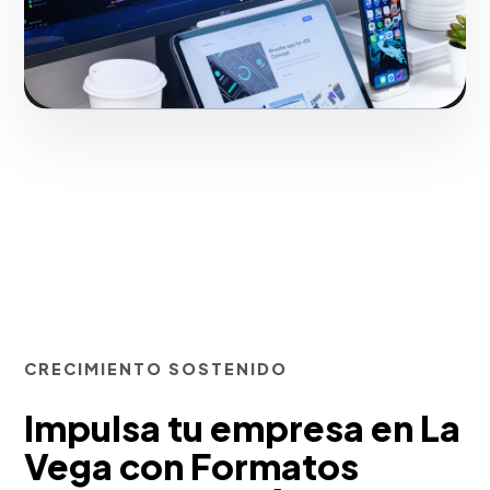
Iniciar proyecto
CRECIMIENTO SOSTENIDO
Impulsa tu empresa en La
Vega con Formatos