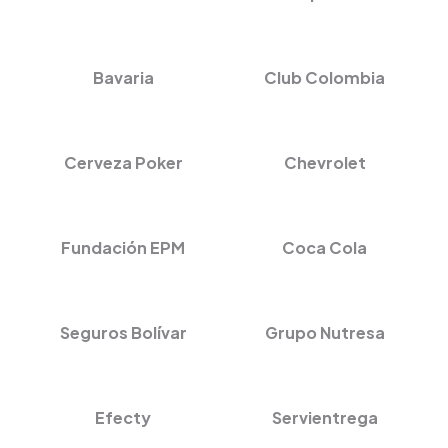
Bavaria
Club Colombia
Cerveza Poker
Chevrolet
Fundación EPM
Coca Cola
Seguros Bolívar
Grupo Nutresa
Efecty
Servientrega