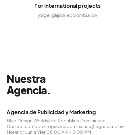
For international projects
jorge.gil@bluecolombia.co
Nuestra
Agencia
.
Agencia de Publicidad y Marketing
Blue Design Worldwide República Dominicana
Correo:
contacto.republicadominicana@agencia.blue
Horario: Lun a Vier 08:00 AM - 5:00 PM