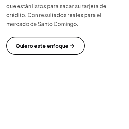
que están listos para sacar su tarjeta de
crédito. Con resultados reales para el
mercado de Santo Domingo.
Quiero este enfoque