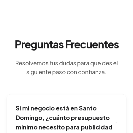
Preguntas Frecuentes
Resolvemos tus dudas para que des el
siguiente paso con confianza.
Si mi negocio está en Santo
Domingo, ¿cuánto presupuesto
mínimo necesito para publicidad