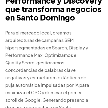
Performance y Discovery
que transforma negocios
en Santo Domingo
Para el mercado local, creamos
arquitecturas de campañas SEM
hipersegmentadas en Search, Display y
Performance Max. Optimizamos el
Quality Score, gestionamos
concordancias de palabras clave
negativas y estructuramos tácticas de
puja automática impulsadas por IA para
minimizar el CPC y dominar el primer
scroll de Google. Generando presencia
de marca que destaca en Santo