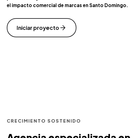
el impacto comercial de marcas en Santo Domingo.
Iniciar proyecto
CRECIMIENTO SOSTENIDO
Agencia especializada en