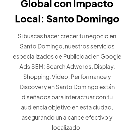
Global con Impacto
Local: Santo Domingo
Si buscas hacer crecer tu negocio en
Santo Domingo, nuestros servicios
especializados de Publicidad en Google
Ads SEM: Search Adwords, Display,
Shopping, Video, Performance y
Discovery en Santo Domingo están
diseñados para interactuar con tu
audiencia objetivo en esta ciudad,
asegurando un alcance efectivo y
localizado.