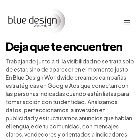
Deja que te encuentren
Trabajando junto a ti, la visibilidad no se trata solo
de estar, sino de aparecer en el momento justo.
En Blue Design Worldwide creamos campañas
estratégicas en Google Ads que conectan con
las personas indicadas cuando están listas para
tomar acción con tu identidad. Analizamos
datos, perfeccionamos la inversión en
publicidad y estructuramos anuncios que hablan
el lenguaje de tu comunidad, con mensajes
claros, vendedores y orientados a indicadores