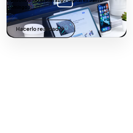
Domingo.
Hacerlo realidad