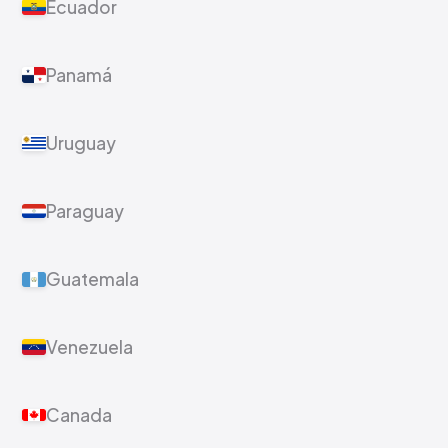
Ecuador
Panamá
Uruguay
Paraguay
Guatemala
Venezuela
Canada