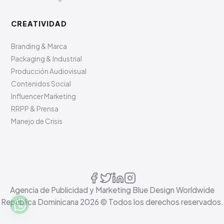
CREATIVIDAD
Branding & Marca
Packaging & Industrial
Producción Audiovisual
Contenidos Social
Influencer Marketing
RRPP & Prensa
Manejo de Crisis
Agencia de Publicidad y Marketing Blue Design Worldwide
República Dominicana
2026
© Todos los derechos reservados.