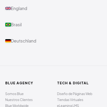
England
Brasil
Deutschland
BLUE AGENCY
TECH & DIGITAL
Somos Blue
Diseño de Páginas Web
Nuestros Clientes
Tiendas Virtuales
Blue Worldwide
eLearning LMS