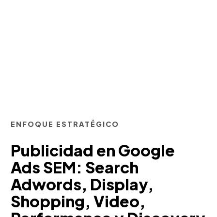
ENFOQUE ESTRATÉGICO
Publicidad en Google
Ads SEM: Search
Adwords, Display,
Shopping, Video,