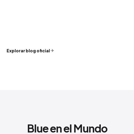
Explorar blog oficial
Blue en el Mundo