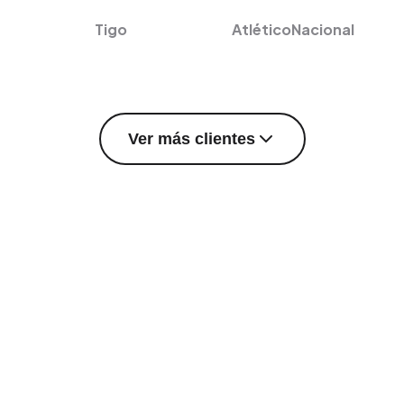
Tigo
AtléticoNacional
Ver más clientes