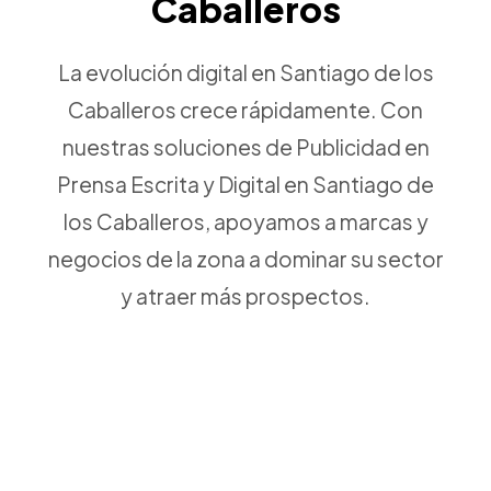
Caballeros
La evolución digital en Santiago de los
Caballeros crece rápidamente. Con
nuestras soluciones de Publicidad en
Prensa Escrita y Digital en Santiago de
los Caballeros, apoyamos a marcas y
negocios de la zona a dominar su sector
y atraer más prospectos.