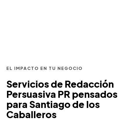
EL IMPACTO EN TU NEGOCIO
Servicios de Redacción
Persuasiva PR pensados
para Santiago de los
Caballeros