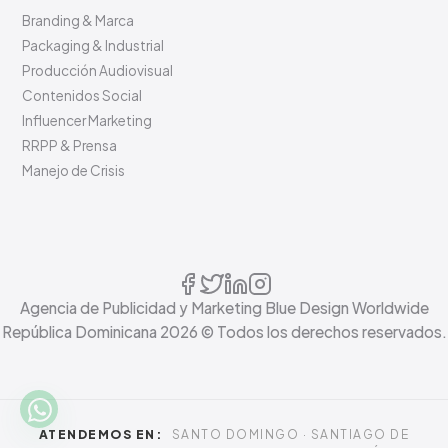
Branding & Marca
Packaging & Industrial
Producción Audiovisual
Contenidos Social
Influencer Marketing
RRPP & Prensa
Manejo de Crisis
Agencia de Publicidad y Marketing Blue Design Worldwide
República Dominicana
2026
© Todos los derechos reservados.
ATENDEMOS EN:
SANTO DOMINGO · SANTIAGO DE