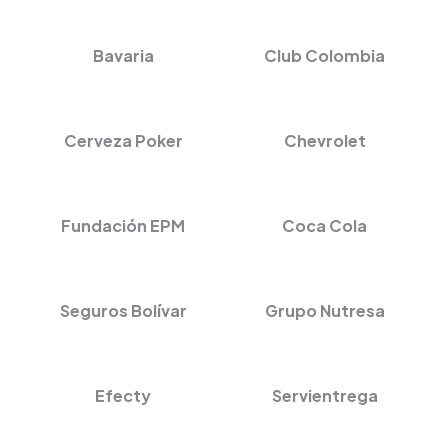
Bavaria
Club Colombia
Cerveza Poker
Chevrolet
Fundación EPM
Coca Cola
Seguros Bolívar
Grupo Nutresa
Efecty
Servientrega