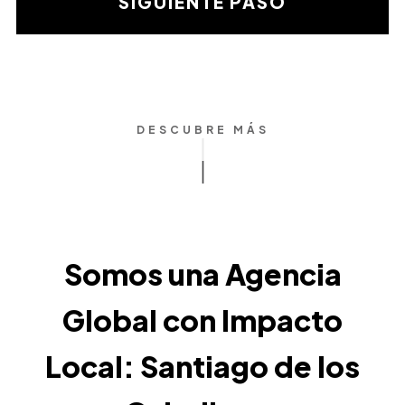
SIGUIENTE PASO
DESCUBRE MÁS
Somos una Agencia
Global con Impacto
Local: Santiago de los