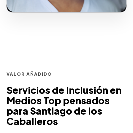
VALOR AÑADIDO
Servicios de Inclusión en
Medios Top pensados
para Santiago de los
Caballeros