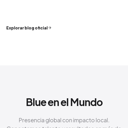
Explorar blog oficial
Blue en el Mundo
Presencia global con impacto local.