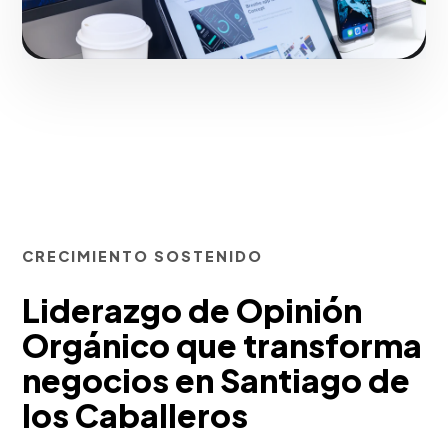
CRECIMIENTO SOSTENIDO
Liderazgo de Opinión
Orgánico que transforma
negocios en Santiago de
los Caballeros