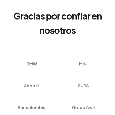
Gracias por confiar en
nosotros
BMW
MINI
Abbott
SURA
Bancolombia
Grupo Aval