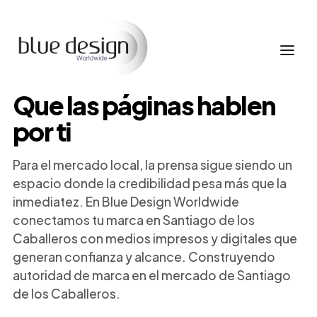
Que las páginas hablen
por ti
Para el mercado local, la prensa sigue siendo un
espacio donde la credibilidad pesa más que la
inmediatez. En Blue Design Worldwide
conectamos tu marca en Santiago de los
Caballeros con medios impresos y digitales que
generan confianza y alcance. Construyendo
autoridad de marca en el mercado de Santiago
de los Caballeros.