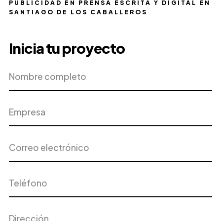
PUBLICIDAD EN PRENSA ESCRITA Y DIGITAL EN
SANTIAGO DE LOS CABALLEROS
Inicia tu proyecto
Nombre
Empresa
completo
Correo
Teléfono
electrónico
Dirección
Ciudad