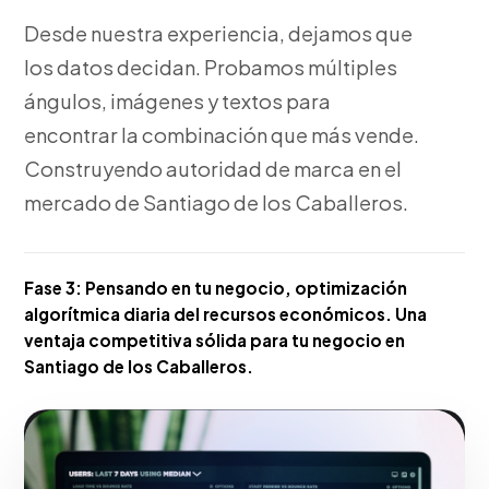
Desde nuestra experiencia, dejamos que
los datos decidan. Probamos múltiples
ángulos, imágenes y textos para
encontrar la combinación que más vende.
Construyendo autoridad de marca en el
mercado de Santiago de los Caballeros.
Fase 3:
Pensando en tu negocio, optimización
algorítmica diaria del recursos económicos. Una
ventaja competitiva sólida para tu negocio en
Santiago de los Caballeros.
Hacerlo realidad