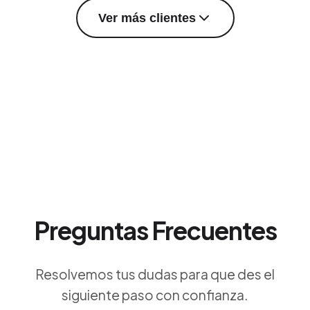
Ver más clientes
Preguntas Frecuentes
Resolvemos tus dudas para que des el
siguiente paso con confianza.