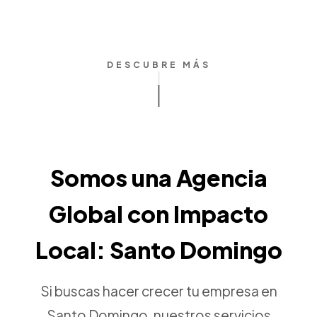
DESCUBRE MÁS
Somos una Agencia
Global con Impacto
Local: Santo Domingo
Si buscas hacer crecer tu empresa en
Santo Domingo, nuestros servicios