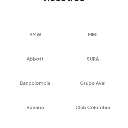
BMW
MINI
Abbott
SURA
Bancolombia
Grupo Aval
Bavaria
Club Colombia