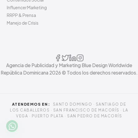
Influencer Marketing
RRPP & Prensa
Manejo de Crisis
Agencia de Publicidad y Marketing Blue Design Worldwide
República Dominicana
2026
© Todos los derechos reservados.
ATENDEMOS EN:
SANTO DOMINGO · SANTIAGO DE
LOS CABALLEROS · SAN FRANCISCO DE MACORÍS · LA
VEGA · PUERTO PLATA · SAN PEDRO DE MACORÍS