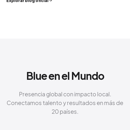
Explorar blog oficial
Blue en el Mundo
Presencia global con impacto local.
Conectamos talento y resultados en más de
20 países.