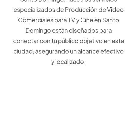
especializados de Producción de Video
Comerciales para TV y Cine en Santo
Domingo están diseñados para
conectar con tu público objetivo en esta
ciudad, asegurando un alcance efectivo
y localizado.