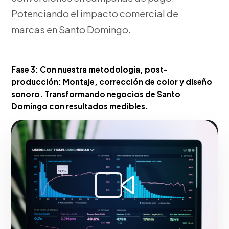
Potenciando el impacto comercial de
marcas en Santo Domingo.
Fase 3:
Con nuestra metodología, post-
producción: Montaje, corrección de color y diseño
sonoro. Transformando negocios de Santo
Domingo con resultados medibles.
Hacerlo realidad