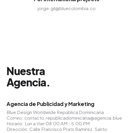
jorge.gil@bluecolombia.co
Nuestra
Agencia
.
Agencia de Publicidad y Marketing
Blue Design Worldwide República Dominicana
Correo:
contacto.republicadominicana@agencia.blue
Horario: Lun a Vier 08:00 AM - 5:00 PM
Dirección: Calle Francisco Prats Ramirez, Santo