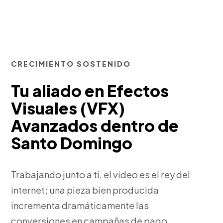
CRECIMIENTO SOSTENIDO
Tu aliado en Efectos
Visuales (VFX)
Avanzados dentro de
Santo Domingo
Trabajando junto a ti, el video es el rey del
internet; una pieza bien producida
incrementa dramáticamente las
conversiones en campañas de pago.