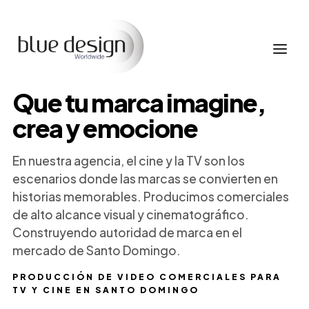
Que tu marca imagine,
crea y emocione
En nuestra agencia, el cine y la TV son los
escenarios donde las marcas se convierten en
historias memorables. Producimos comerciales
de alto alcance visual y cinematográfico.
Construyendo autoridad de marca en el
mercado de Santo Domingo.
PRODUCCIÓN DE VIDEO COMERCIALES PARA
TV Y CINE EN SANTO DOMINGO