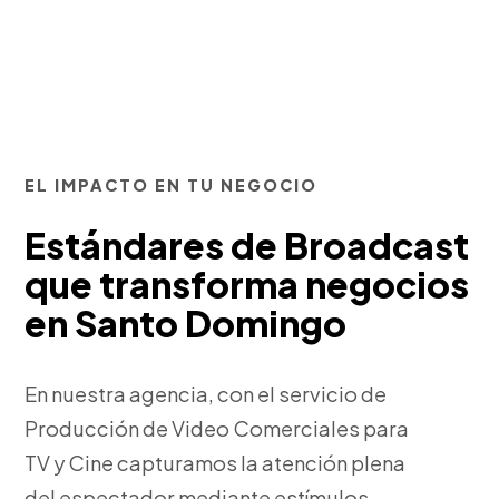
EL IMPACTO EN TU NEGOCIO
Estándares de Broadcast
que transforma negocios
en Santo Domingo
En nuestra agencia, con el servicio de
Producción de Video Comerciales para
TV y Cine capturamos la atención plena
del espectador mediante estímulos