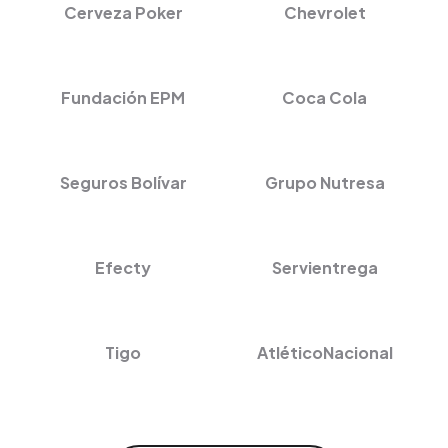
Cerveza Poker
Chevrolet
Fundación EPM
Coca Cola
Seguros Bolívar
Grupo Nutresa
Efecty
Servientrega
Tigo
AtléticoNacional