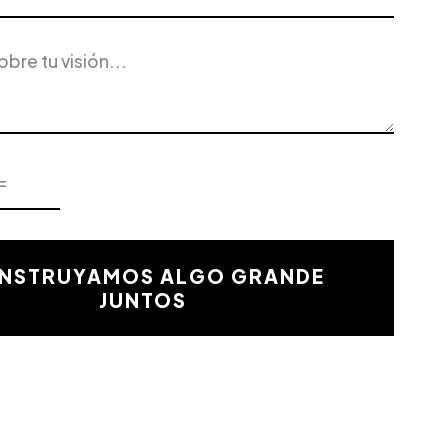
NSTRUYAMOS ALGO GRANDE
JUNTOS