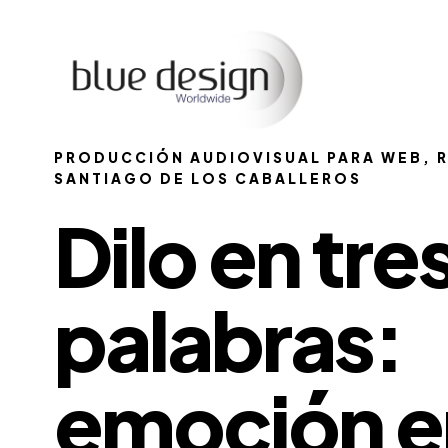
PRODUCCIÓN AUDIOVISUAL PARA WEB, R
SANTIAGO DE LOS CABALLEROS
Dilo en tre
palabras:
emoción e