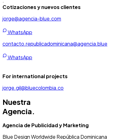
.
Cotizaciones y nuevos clientes
jorge@agencia-blue.com
WhatsApp
contacto.republicadominicana@agencia.blue
WhatsApp
For international projects
jorge.gil@bluecolombia.co
Nuestra
Agencia
.
Agencia de Publicidad y Marketing
Blue Design Worldwide República Dominicana