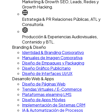
Marketing & Growth
SEO, Leads, Redes y
Growth Hacking.
Estrategia & PR
Relaciones Públicas, ATL y
Consultoría.
Producción & Experiencias
Audiovisuales,
Contenido y BTL.
Branding & Diseño
Identidad & Branding Corporativo
Manuales de Imagen Corporativa
Diseño de Empaques y Packaging
Diseño Gráfico Publicitario
Diseño de Interfaces UI/UX
Desarrollo Web & Apps
Diseño de Páginas Web
Tiendas Virtuales / E-Commerce
Plataformas elearning LMS
Diseño de Apps Móviles
Implementación de Sistemas CRM
IA & Automatización de Procesos