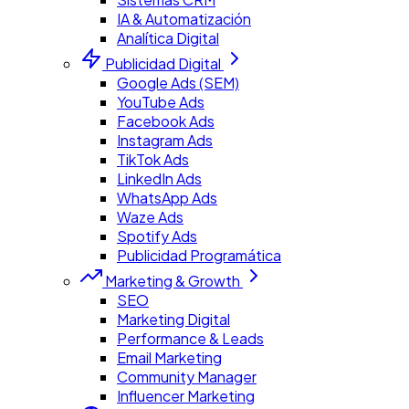
IA & Automatización
Analítica Digital
Publicidad Digital
Google Ads (SEM)
YouTube Ads
Facebook Ads
Instagram Ads
TikTok Ads
LinkedIn Ads
WhatsApp Ads
Waze Ads
Spotify Ads
Publicidad Programática
Marketing & Growth
SEO
Marketing Digital
Performance & Leads
Email Marketing
Community Manager
Influencer Marketing