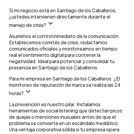
Si mi negocio está en Santiago de los Caballeros,
¿ustedes intervienen directamente durante el
manejo de crisis?
Asumimos el control inmediato de la comunicación.
Establecemos comités de crisis, redactamos
comunicados oficiales y monitoreamos en tiempo
real el sentimiento digital para contener la
negatividad. Ideal para potenciar y consolidar tu
presencia en Santiago de los Caballeros.
Para mi empresa en Santiago de los Caballeros: ¿El
monitoreo de reputación de marca se realiza las 24
horas?
La prevención es nuestro pilar. Instalamos
herramientas de social listening que detectan picos
de quejas o menciones inusuales antes de que el
problema se convierta en un escándalo mediático.
Una ventaja corporativa sólida si tu empresa opera