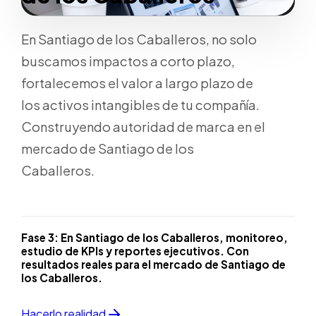
En Santiago de los Caballeros, no solo
buscamos impactos a corto plazo,
fortalecemos el valor a largo plazo de
los activos intangibles de tu compañía.
Construyendo autoridad de marca en el
mercado de Santiago de los
Caballeros.
Fase 3:
En Santiago de los Caballeros, monitoreo,
estudio de KPIs y reportes ejecutivos. Con
resultados reales para el mercado de Santiago de
los Caballeros.
Hacerlo realidad