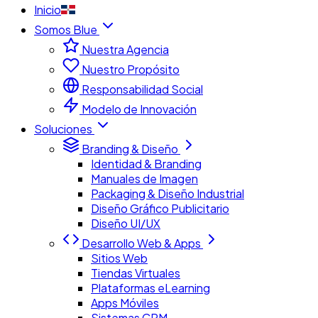
Inicio
Somos Blue
Nuestra Agencia
Nuestro Propósito
Responsabilidad Social
Modelo de Innovación
Soluciones
Branding & Diseño
Identidad & Branding
Manuales de Imagen
Packaging & Diseño Industrial
Diseño Gráfico Publicitario
Diseño UI/UX
Desarrollo Web & Apps
Sitios Web
Tiendas Virtuales
Plataformas eLearning
Apps Móviles
Sistemas CRM