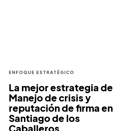
ENFOQUE ESTRATÉGICO
La mejor estrategia de
Manejo de crisis y
reputación de firma en
Santiago de los
Caballeros