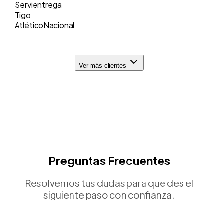
Servientrega
Tigo
AtléticoNacional
Ver más clientes
Preguntas Frecuentes
Resolvemos tus dudas para que des el
siguiente paso con confianza.