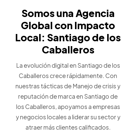
Somos una Agencia
Global con Impacto
Local: Santiago de los
Caballeros
La evolución digital en Santiago de los
Caballeros crece rápidamente. Con
nuestras tácticas de Manejo de crisis y
reputación de marca en Santiago de
los Caballeros, apoyamos a empresas
y negocios locales a liderar su sector y
atraer más clientes calificados.