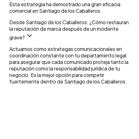
Esta estrategia ha demostrado una gran eficacia
comercial en Santiago de los Caballeros.
Desde Santiago de los Caballeros: ¿Cómo restauran
la reputación de marca después de un incidente
grave?
Actuamos como estrategas comunicacionales en
coordinación constante con tu departamento legal
para asegurar que cada comunicado proteja tanto la
reputación como la responsabilidad jurídica de tu
negocio. Es la mejor opción para competir
fuertemente dentro de Santiago de los Caballeros.