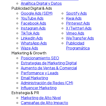
Analítica Digital y Datos
Publicidad Digital & Ads
Google Ads (SEM)
Spotify Ads
YouTube Ads
Kwai Ads
Facebook Ads
Pinterest Ads
Instagram Ads
X (Twitter) Ads
TikTok Ads
Vimeo Ads
LinkedIn Ads
WeTransfer Ads
WhatsApp Ads
Publicidad
Waze Ads
Programática
Marketing & Growth
Posicionamiento SEO
Estrategias de Marketing Digital
Aumento de Ventas & Comercial
Performance y Leads
Email Marketing
Administración de Redes (CM)
Influencer Marketing
Estrategia & PR
Marketing de Alto Nivel
Campañas de Alto Impacto