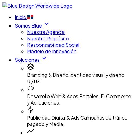
Inicio
Somos Blue
Nuestra Agencia
Nuestro Propósito
Responsabilidad Social
Modelo de Innovación
Soluciones
Branding & Diseño
Identidad visual y diseño
UI/UX.
Desarrollo Web & Apps
Portales, E-Commerce
y Aplicaciones.
Publicidad Digital & Ads
Campañas de tráfico
pagado y Media.