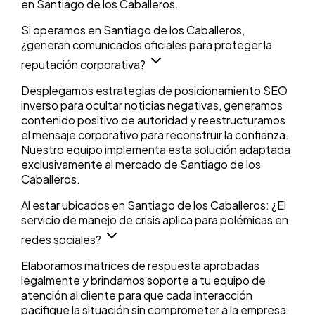
en Santiago de los Caballeros.
Si operamos en Santiago de los Caballeros,
¿generan comunicados oficiales para proteger la
reputación corporativa?
Desplegamos estrategias de posicionamiento SEO
inverso para ocultar noticias negativas, generamos
contenido positivo de autoridad y reestructuramos
el mensaje corporativo para reconstruir la confianza.
Nuestro equipo implementa esta solución adaptada
exclusivamente al mercado de Santiago de los
Caballeros.
Al estar ubicados en Santiago de los Caballeros: ¿El
servicio de manejo de crisis aplica para polémicas en
redes sociales?
Elaboramos matrices de respuesta aprobadas
legalmente y brindamos soporte a tu equipo de
atención al cliente para que cada interacción
pacifique la situación sin comprometer a la empresa.