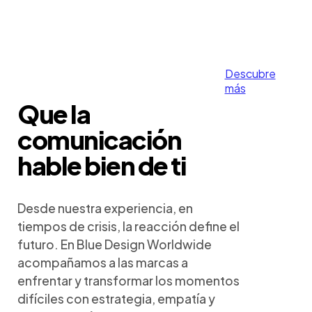
Descubre
más
Que la
comunicación
hable bien de ti
Desde nuestra experiencia, en
tiempos de crisis, la reacción define el
futuro. En Blue Design Worldwide
acompañamos a las marcas a
enfrentar y transformar los momentos
difíciles con estrategia, empatía y