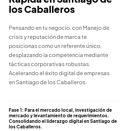
los Caballeros
Pensando en tu negocio, con Manejo de
crisis y reputación de marca te
posicionas como un referente único,
desplazando la competencia mediante
tácticas corporativas robustas.
Acelerando el éxito digital de empresas
en Santiago de los Caballeros.
Fase 1:
Para el mercado local, investigación de
mercado y levantamiento de requerimientos.
Consolidando el liderazgo digital en Santiago de
los Caballeros.