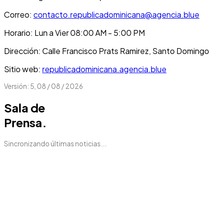
Correo:
contacto.republicadominicana@agencia.blue
Horario: Lun a Vier 08:00 AM - 5:00 PM
Dirección: Calle Francisco Prats Ramirez, Santo Domingo
Sitio web:
republicadominicana.agencia.blue
Versión: 5,
08 / 08 / 2026
Sala de
Prensa
.
Sincronizando últimas noticias...