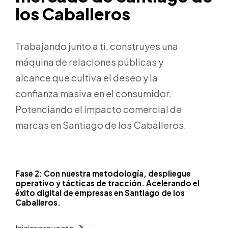
los Caballeros
Trabajando junto a ti, construyes una
máquina de relaciones públicas y
alcance que cultiva el deseo y la
confianza masiva en el consumidor.
Potenciando el impacto comercial de
marcas en Santiago de los Caballeros.
Fase 2:
Con nuestra metodología, despliegue
operativo y tácticas de tracción. Acelerando el
éxito digital de empresas en Santiago de los
Caballeros.