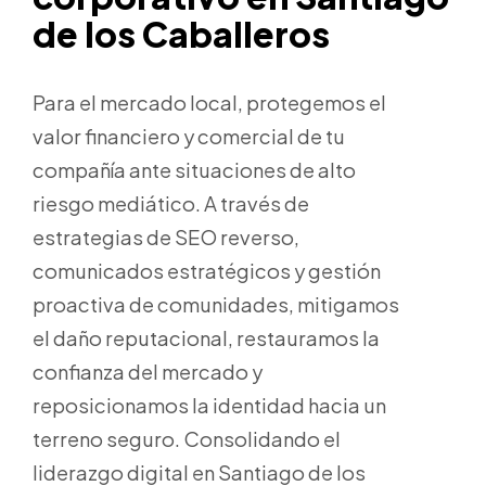
de los Caballeros
Para el mercado local, protegemos el
valor financiero y comercial de tu
compañía ante situaciones de alto
riesgo mediático. A través de
estrategias de SEO reverso,
comunicados estratégicos y gestión
proactiva de comunidades, mitigamos
el daño reputacional, restauramos la
confianza del mercado y
reposicionamos la identidad hacia un
terreno seguro. Consolidando el
liderazgo digital en Santiago de los