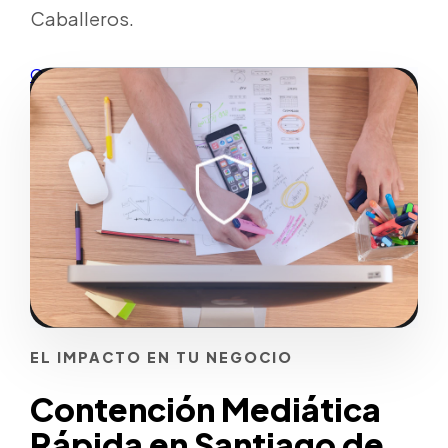
Caballeros.
Quiero este enfoque
EL IMPACTO EN TU NEGOCIO
Contención Mediática
Rápida en Santiago de