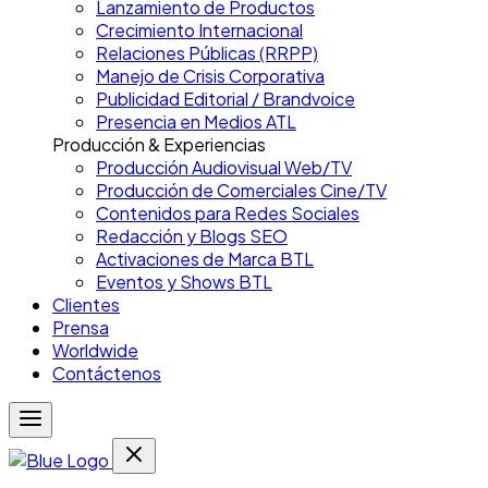
Lanzamiento de Productos
Crecimiento Internacional
Relaciones Públicas (RRPP)
Manejo de Crisis Corporativa
Publicidad Editorial / Brandvoice
Presencia en Medios ATL
Producción & Experiencias
Producción Audiovisual Web/TV
Producción de Comerciales Cine/TV
Contenidos para Redes Sociales
Redacción y Blogs SEO
Activaciones de Marca BTL
Eventos y Shows BTL
Clientes
Prensa
Worldwide
Contáctenos