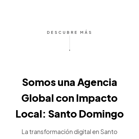
DESCUBRE MÁS
Somos una Agencia
Global con Impacto
Local: Santo Domingo
La transformación digital en Santo