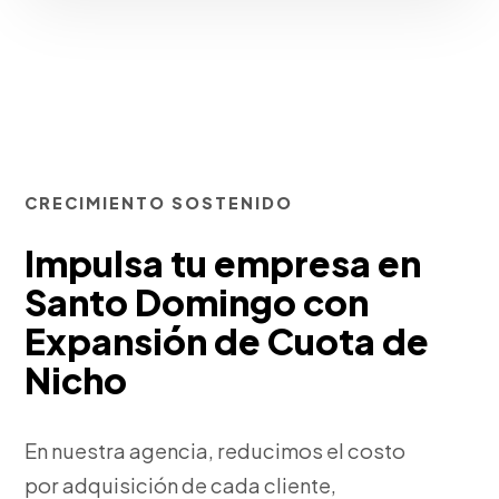
CRECIMIENTO SOSTENIDO
Impulsa tu empresa en
Santo Domingo con
Expansión de Cuota de
Nicho
En nuestra agencia, reducimos el costo
por adquisición de cada cliente,