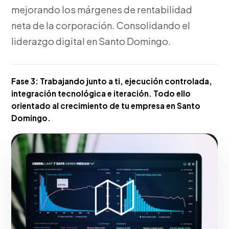
mejorando los márgenes de rentabilidad
neta de la corporación. Consolidando el
liderazgo digital en Santo Domingo.
Fase 3:
Trabajando junto a ti, ejecución controlada,
integración tecnológica e iteración. Todo ello
orientado al crecimiento de tu empresa en Santo
Domingo.
Hacerlo realidad