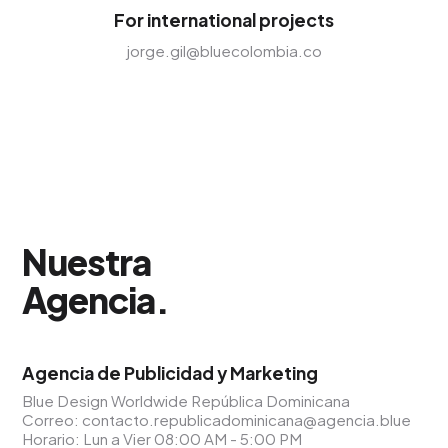
For international projects
jorge.gil@bluecolombia.co
Nuestra
Agencia
.
Agencia de Publicidad y Marketing
Blue Design Worldwide República Dominicana
Correo:
contacto.republicadominicana@agencia.blue
Horario: Lun a Vier 08:00 AM - 5:00 PM