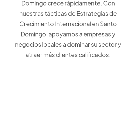
Domingo crece rápidamente. Con
nuestras tácticas de Estrategias de
Crecimiento Internacional en Santo
Domingo, apoyamos a empresas y
negocios locales a dominar su sector y
atraer más clientes calificados.