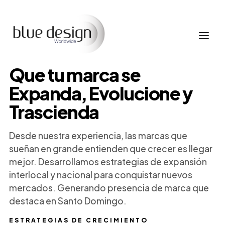
Que tu marca se
Expanda, Evolucione y
Trascienda
Desde nuestra experiencia, las marcas que
sueñan en grande entienden que crecer es llegar
mejor. Desarrollamos estrategias de expansión
interlocal y nacional para conquistar nuevos
mercados. Generando presencia de marca que
destaca en Santo Domingo.
ESTRATEGIAS DE CRECIMIENTO