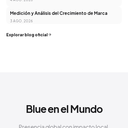
Medición y Análisis del Crecimiento de Marca
3 AGO. 2026
Explorar blog oficial
Blue en el Mundo
Presencia global con impacto local.