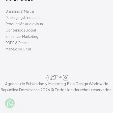
Branding & Marca
Packaging & Industrial
Producción Audiovisual
Contenidos Social
Influencer Marketing
RRPP & Prensa
Manejo de Crisis
Agencia de Publicidad y Marketing Blue Design Worldwide
República Dominicana
2026
© Todos los derechos reservados.