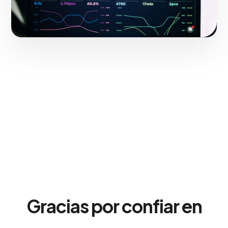
Gracias por confiar en