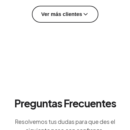
Ver más clientes
Preguntas Frecuentes
Resolvemos tus dudas para que des el