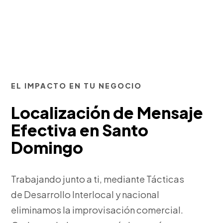
EL IMPACTO EN TU NEGOCIO
Localización de Mensaje
Efectiva en Santo
Domingo
Trabajando junto a ti, mediante Tácticas
de Desarrollo Interlocal y nacional
eliminamos la improvisación comercial.