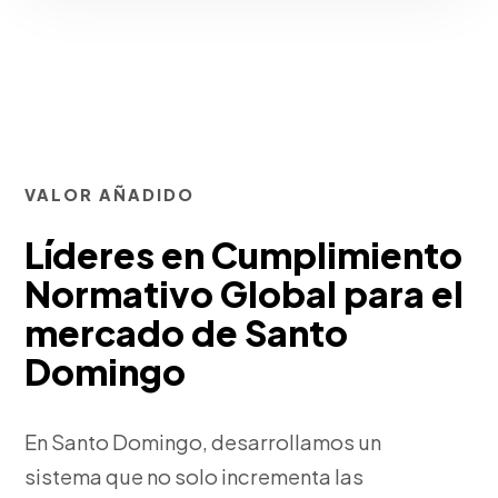
VALOR AÑADIDO
Líderes en Cumplimiento
Normativo Global para el
mercado de Santo
Domingo
En Santo Domingo, desarrollamos un
sistema que no solo incrementa las