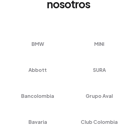
nosotros
BMW
MINI
Abbott
SURA
Bancolombia
Grupo Aval
Bavaria
Club Colombia