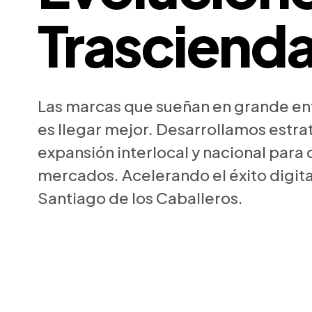
Trasciend
Las marcas que sueñan en grande en
es llegar mejor. Desarrollamos estra
expansión interlocal y nacional para
mercados. Acelerando el éxito digit
Santiago de los Caballeros.