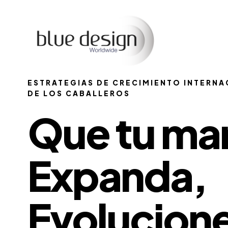
ESTRATEGIAS DE CRECIMIENTO INTERNA
DE LOS CABALLEROS
Que tu ma
Expanda,
Evolucione