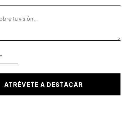
ATRÉVETE A DESTACAR