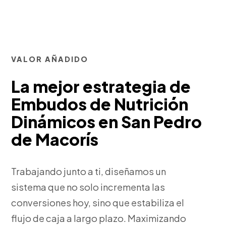
VALOR AÑADIDO
La mejor estrategia de
Embudos de Nutrición
Dinámicos en San Pedro
de Macorís
Trabajando junto a ti, diseñamos un
sistema que no solo incrementa las
conversiones hoy, sino que estabiliza el
flujo de caja a largo plazo. Maximizando