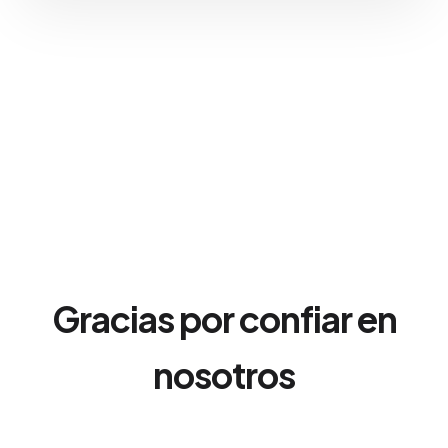
Gracias por confiar en
nosotros