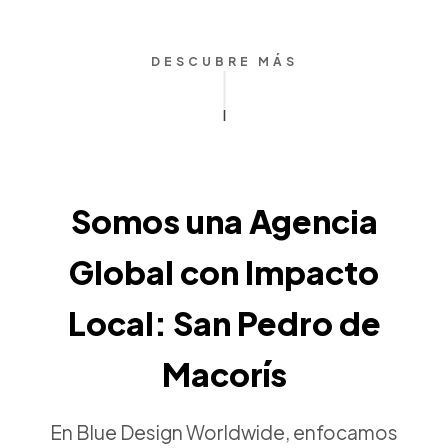
DESCUBRE MÁS
Somos una Agencia
Global con Impacto
Local: San Pedro de
Macorís
En Blue Design Worldwide, enfocamos