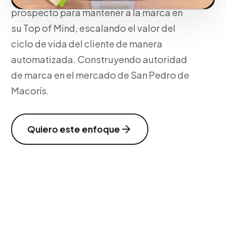
prospecto para mantener a la marca en
su Top of Mind, escalando el valor del
ciclo de vida del cliente de manera
automatizada. Construyendo autoridad
de marca en el mercado de San Pedro de
Macorís.
Quiero este enfoque