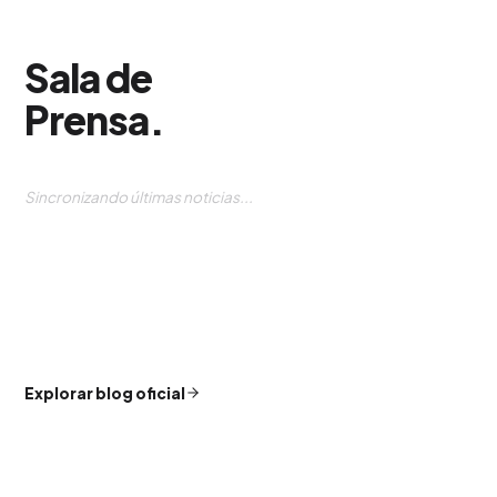
Sala de
Prensa
.
Sincronizando últimas noticias...
Explorar blog oficial