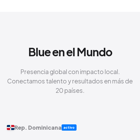
Blue en el Mundo
Presencia global con impacto local.
Conectamos talento y resultados en más de
20 países.
Rep. Dominicana
activo