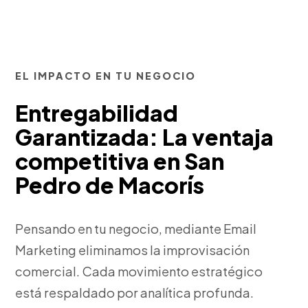
EL IMPACTO EN TU NEGOCIO
Entregabilidad
Garantizada: La ventaja
competitiva en San
Pedro de Macorís
Pensando en tu negocio, mediante Email
Marketing eliminamos la improvisación
comercial. Cada movimiento estratégico
está respaldado por analítica profunda.