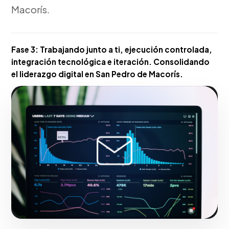
Macorís.
Fase 3:
Trabajando junto a ti, ejecución controlada,
integración tecnológica e iteración. Consolidando
el liderazgo digital en San Pedro de Macorís.
Hacerlo realidad