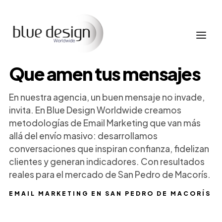
Que amen tus mensajes
En nuestra agencia, un buen mensaje no invade,
invita. En Blue Design Worldwide creamos
metodologías de Email Marketing que van más
allá del envío masivo: desarrollamos
conversaciones que inspiran confianza, fidelizan
clientes y generan indicadores. Con resultados
reales para el mercado de San Pedro de Macorís.
EMAIL MARKETING EN SAN PEDRO DE MACORÍS