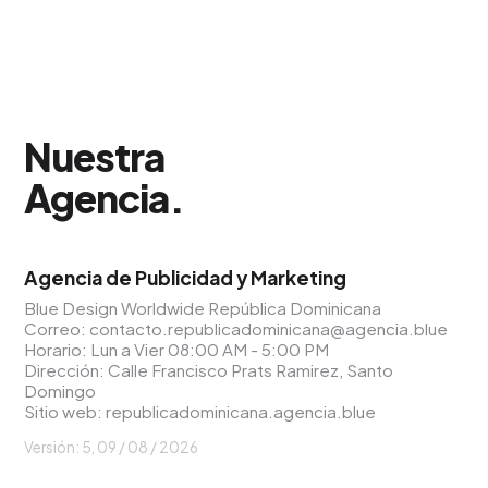
Nuestra
Agencia
.
Agencia de Publicidad y Marketing
Blue Design Worldwide República Dominicana
Correo:
contacto.republicadominicana@agencia.blue
Horario: Lun a Vier 08:00 AM - 5:00 PM
Dirección: Calle Francisco Prats Ramirez, Santo
Domingo
Sitio web:
republicadominicana.agencia.blue
Versión: 5,
09 / 08 / 2026