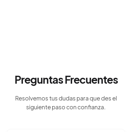
Preguntas Frecuentes
Resolvemos tus dudas para que des el
siguiente paso con confianza.