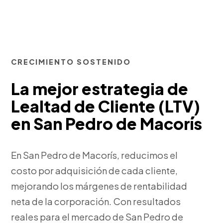
CRECIMIENTO SOSTENIDO
La mejor estrategia de
Lealtad de Cliente (LTV)
en San Pedro de Macorís
En San Pedro de Macorís, reducimos el
costo por adquisición de cada cliente,
mejorando los márgenes de rentabilidad
neta de la corporación. Con resultados
reales para el mercado de San Pedro de