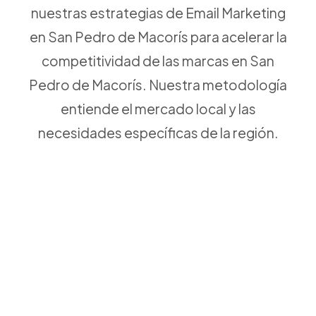
nuestras estrategias de Email Marketing
en San Pedro de Macorís para acelerar la
competitividad de las marcas en San
Pedro de Macorís. Nuestra metodología
entiende el mercado local y las
necesidades específicas de la región.