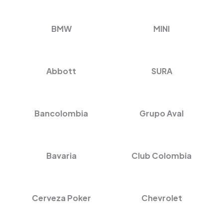
BMW
MINI
Abbott
SURA
Bancolombia
Grupo Aval
Bavaria
Club Colombia
Cerveza Poker
Chevrolet