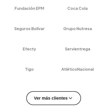
Fundación EPM
Coca Cola
Seguros Bolívar
Grupo Nutresa
Efecty
Servientrega
Tigo
AtléticoNacional
Ver más clientes