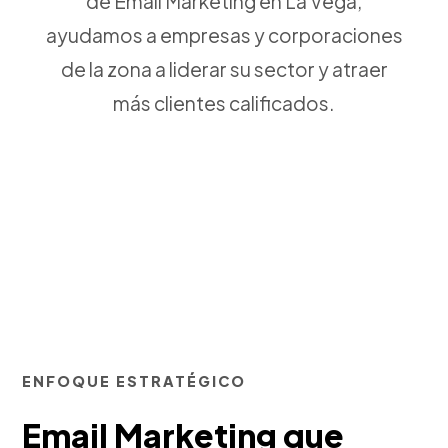
de Email Marketing en La Vega,
ayudamos a empresas y corporaciones
de la zona a liderar su sector y atraer
más clientes calificados.
ENFOQUE ESTRATÉGICO
Email Marketing que