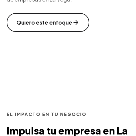
Quiero este enfoque
EL IMPACTO EN TU NEGOCIO
Impulsa tu empresa en La