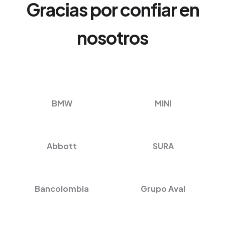
Gracias por confiar en
nosotros
BMW
MINI
Abbott
SURA
Bancolombia
Grupo Aval