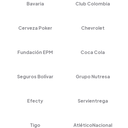
Bavaria
Club Colombia
Cerveza Poker
Chevrolet
Fundación EPM
Coca Cola
Seguros Bolívar
Grupo Nutresa
Efecty
Servientrega
Tigo
AtléticoNacional