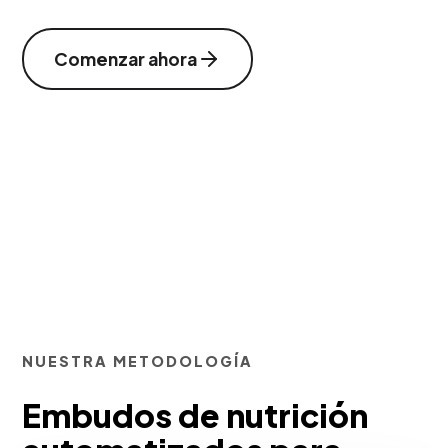
Comenzar ahora
NUESTRA METODOLOGÍA
Embudos de nutrición