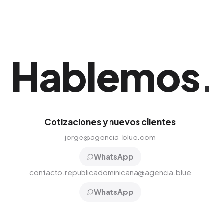
Hablemos
.
Cotizaciones y nuevos clientes
jorge@agencia-blue.com
WhatsApp
contacto.republicadominicana@agencia.blue
WhatsApp