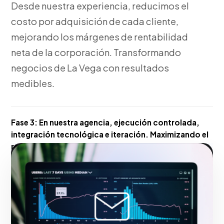
Desde nuestra experiencia, reducimos el
costo por adquisición de cada cliente,
mejorando los márgenes de rentabilidad
neta de la corporación. Transformando
negocios de La Vega con resultados
medibles.
Fase 3:
En nuestra agencia, ejecución controlada,
integración tecnológica e iteración. Maximizando el
retorno de inversión en La Vega.
Hacerlo realidad