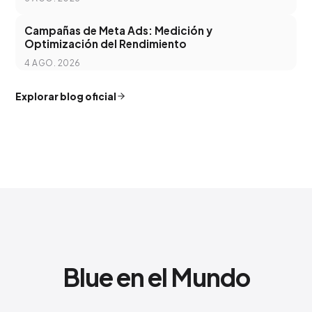
Campañas de Meta Ads: Medición y
Optimización del Rendimiento
4 AGO. 2026
Explorar blog oficial
Blue en el Mundo