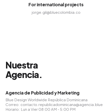
For international projects
jorge.gil@bluecolombia.co
Nuestra
Agencia
.
Agencia de Publicidad y Marketing
Blue Design Worldwide República Dominicana
Correo:
contacto.republicadominicana@agencia.blue
Horario: Lun a Vier 08:00 AM - 5:00 PM