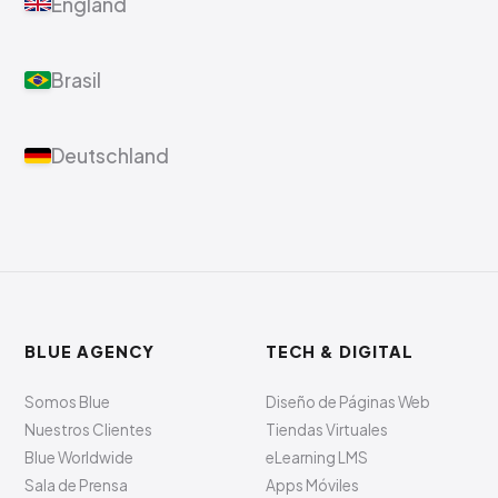
England
Brasil
Deutschland
BLUE AGENCY
TECH & DIGITAL
Somos Blue
Diseño de Páginas Web
Nuestros Clientes
Tiendas Virtuales
Blue Worldwide
eLearning LMS
Sala de Prensa
Apps Móviles