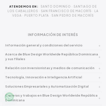
ATENDEMOS EN:
SANTO DOMINGO · SANTIAGO DE
LOS CABALLEROS · SAN FRANCISCO DE MACORÍS · LA
VEGA · PUERTO PLATA · SAN PEDRO DE MACORÍS
INFORMACIÓN DE INTERÉS
Información general y condiciones del servicio
Acerca de Blue Design Worldwide República Dominicana
y sus filiales
Relación con inversionistas y medios de comunicación
Tecnología, Innovación e Inteligencia Artificial
Soluciones Empresariales y Automatización Digital
Carreras y trabajos en Blue Design Worldwide República
Dominicana