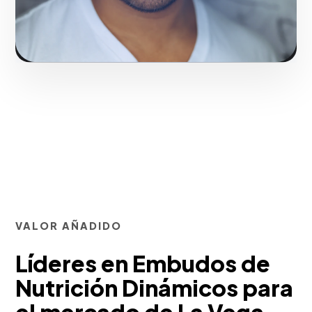
Solicitar servicio
VALOR AÑADIDO
Líderes en Embudos de
Nutrición Dinámicos para