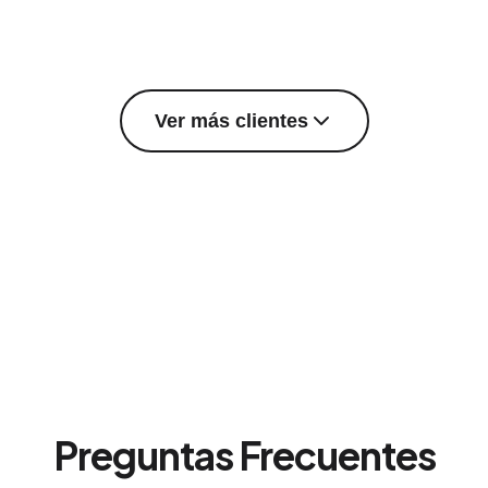
Ver más clientes
Preguntas Frecuentes