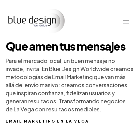
Que amen tus mensajes
Para el mercado local, un buen mensaje no
invade, invita. En Blue Design Worldwide creamos
metodologías de Email Marketing que van más
allá del envío masivo: creamos conversaciones
que inspiran confianza, fidelizan usuarios y
generan resultados. Transformando negocios
de La Vega con resultados medibles.
EMAIL MARKETING EN LA VEGA