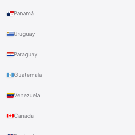
Panamá
Uruguay
Paraguay
Guatemala
Venezuela
Canada