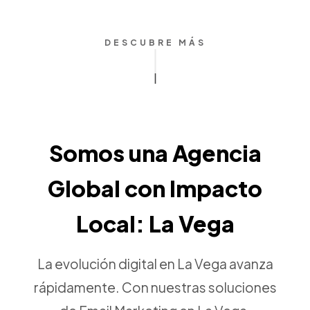
DESCUBRE MÁS
Somos una Agencia
Global con Impacto
Local: La Vega
La evolución digital en La Vega avanza
rápidamente. Con nuestras soluciones