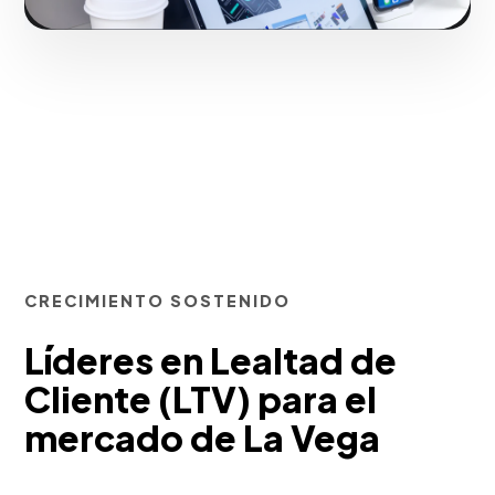
CRECIMIENTO SOSTENIDO
Líderes en Lealtad de
Cliente (LTV) para el
mercado de La Vega