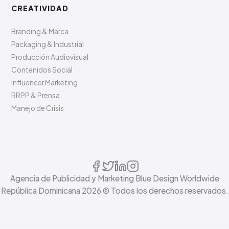
CREATIVIDAD
Branding & Marca
Packaging & Industrial
Producción Audiovisual
Contenidos Social
Influencer Marketing
RRPP & Prensa
Manejo de Crisis
Agencia de Publicidad y Marketing Blue Design Worldwide
República Dominicana
2026
© Todos los derechos reservados.