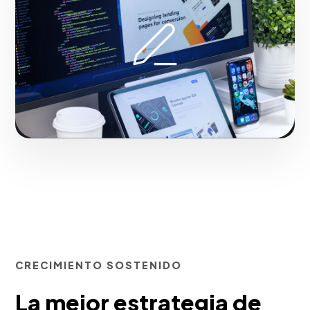
Domingo.
Iniciar proyecto
CRECIMIENTO SOSTENIDO
La mejor estrategia de