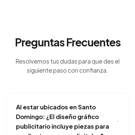
Preguntas Frecuentes
Resolvemos tus dudas para que des el
siguiente paso con confianza.
Al estar ubicados en Santo
Domingo: ¿El diseño gráfico
publicitario incluye piezas para