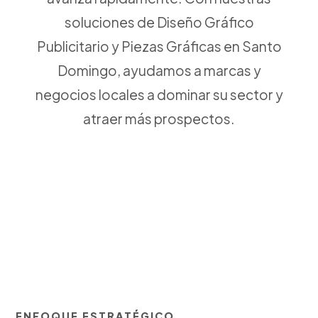
soluciones de Diseño Gráfico
Publicitario y Piezas Gráficas en Santo
Domingo, ayudamos a marcas y
negocios locales a dominar su sector y
atraer más prospectos.
ENFOQUE ESTRATÉGICO