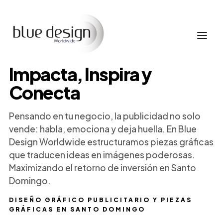
Impacta, Inspira y
Conecta
Pensando en tu negocio, la publicidad no solo
vende: habla, emociona y deja huella. En Blue
Design Worldwide estructuramos piezas gráficas
que traducen ideas en imágenes poderosas.
Maximizando el retorno de inversión en Santo
Domingo.
DISEÑO GRÁFICO PUBLICITARIO Y PIEZAS
GRÁFICAS EN SANTO DOMINGO