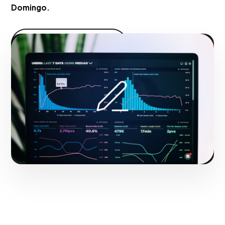
Domingo.
Hacerlo realidad