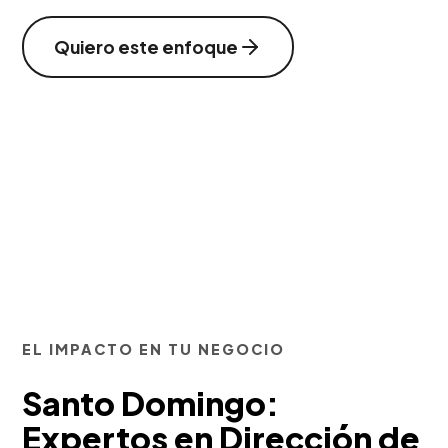
Quiero este enfoque
EL IMPACTO EN TU NEGOCIO
Santo Domingo:
Expertos en Dirección de