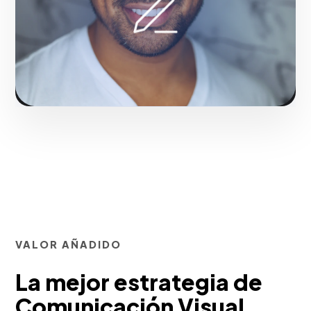
Solicitar servicio
VALOR AÑADIDO
La mejor estrategia de
Comunicación Visual