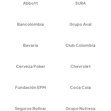
Abbott
SURA
Bancolombia
Grupo Aval
Bavaria
Club Colombia
Cerveza Poker
Chevrolet
Fundación EPM
Coca Cola
Seguros Bolívar
Grupo Nutresa