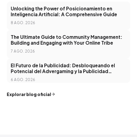
Unlocking the Power of Posicionamiento en
Inteligencia Artificial: A Comprehensive Guide
8 AGO. 2026
The Ultimate Guide to Community Management:
Building and Engaging with Your Online Tribe
7 AGO. 2026
El Futuro de la Publicidad: Desbloqueando el
Potencial del Advergaming y la Publicidad
Programática
6 AGO. 2026
Explorar blog oficial