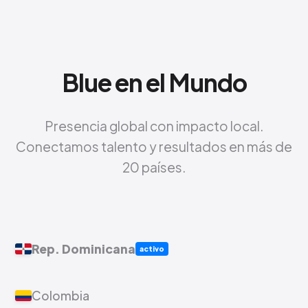
Blue en el Mundo
Presencia global con impacto local.
Conectamos talento y resultados en más de
20 países.
Rep. Dominicana
activo
Colombia