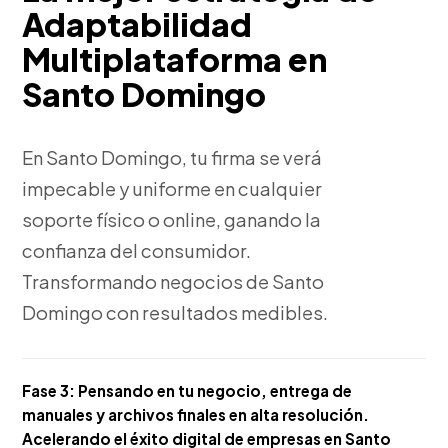
Adaptabilidad
Multiplataforma en
Santo Domingo
En Santo Domingo, tu firma se verá
impecable y uniforme en cualquier
soporte físico o online, ganando la
confianza del consumidor.
Transformando negocios de Santo
Domingo con resultados medibles.
Fase 3:
Pensando en tu negocio, entrega de
manuales y archivos finales en alta resolución.
Acelerando el éxito digital de empresas en Santo