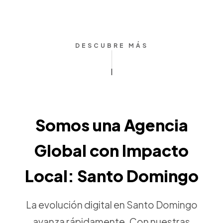
DESCUBRE MÁS
Somos una Agencia
Global con Impacto
Local: Santo Domingo
La evolución digital en Santo Domingo
avanza rápidamente. Con nuestras