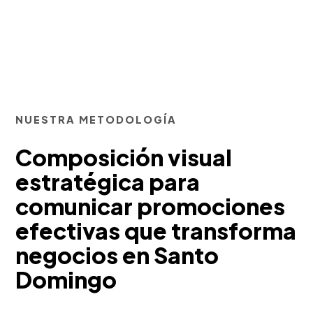
NUESTRA METODOLOGÍA
Composición visual
estratégica para
comunicar promociones
efectivas que transforma
negocios en Santo
Domingo