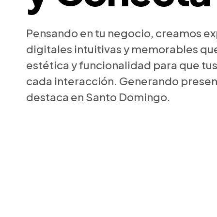
Pensando en tu negocio, creamos ex
digitales intuitivas y memorables q
estética y funcionalidad para que tus
cada interacción. Generando presen
destaca en Santo Domingo.