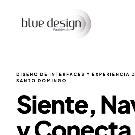
DISEÑO DE INTERFACES Y EXPERIENCIA D
SANTO DOMINGO
Siente, N
y Conecta