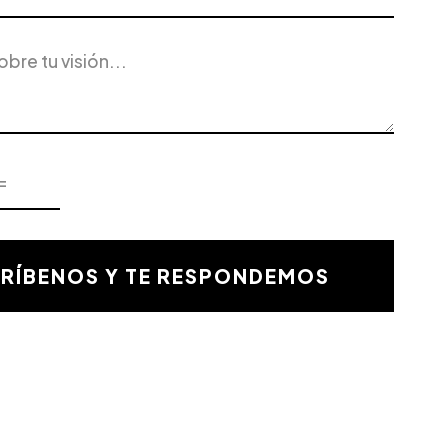
RÍBENOS Y TE RESPONDEMOS