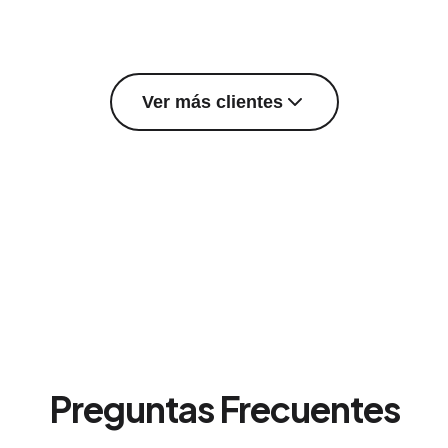
Ver más clientes
Preguntas Frecuentes