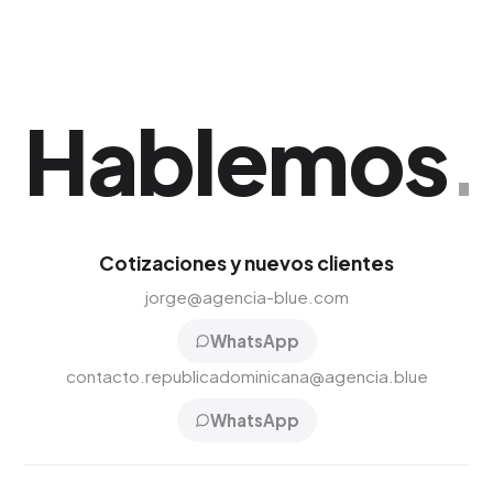
Hablemos
.
Cotizaciones y nuevos clientes
jorge@agencia-blue.com
WhatsApp
contacto.republicadominicana@agencia.blue
WhatsApp