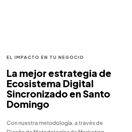
EL IMPACTO EN TU NEGOCIO
La mejor estrategia de
Ecosistema Digital
Sincronizado en Santo
Domingo
Con nuestra metodología, a través de
Diseño de Metodologías de Marketing