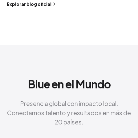
Explorar blog oficial
Blue en el Mundo
Presencia global con impacto local.
Conectamos talento y resultados en más de
20 países.