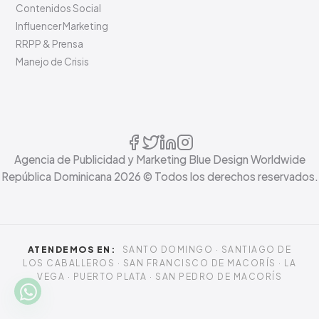
Contenidos Social
Influencer Marketing
RRPP & Prensa
Manejo de Crisis
Agencia de Publicidad y Marketing Blue Design Worldwide
República Dominicana
2026
© Todos los derechos reservados.
ATENDEMOS EN:
SANTO DOMINGO · SANTIAGO DE
LOS CABALLEROS · SAN FRANCISCO DE MACORÍS · LA
VEGA · PUERTO PLATA · SAN PEDRO DE MACORÍS