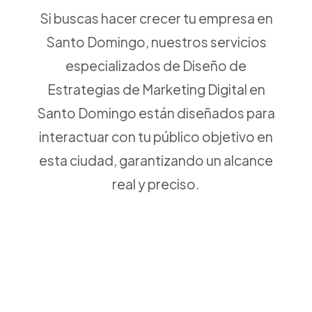
Si buscas hacer crecer tu empresa en
Santo Domingo, nuestros servicios
especializados de Diseño de
Estrategias de Marketing Digital en
Santo Domingo están diseñados para
interactuar con tu público objetivo en
esta ciudad, garantizando un alcance
real y preciso.