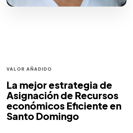
VALOR AÑADIDO
La mejor estrategia de
Asignación de Recursos
económicos Eficiente en
Santo Domingo