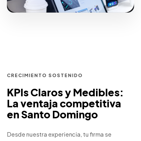
CRECIMIENTO SOSTENIDO
KPIs Claros y Medibles:
La ventaja competitiva
en Santo Domingo
Desde nuestra experiencia, tu firma se