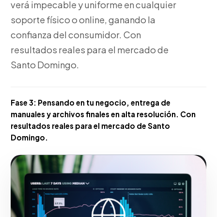
verá impecable y uniforme en cualquier
soporte físico o online, ganando la
confianza del consumidor. Con
resultados reales para el mercado de
Santo Domingo.
Fase 3:
Pensando en tu negocio, entrega de
manuales y archivos finales en alta resolución. Con
resultados reales para el mercado de Santo
Domingo.
Hacerlo realidad