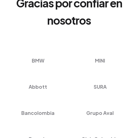
Gracias por confiar en
nosotros
BMW
MINI
Abbott
SURA
Bancolombia
Grupo Aval