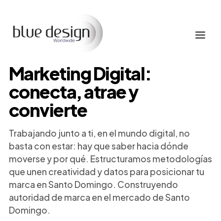
Marketing Digital:
conecta, atrae y
convierte
Trabajando junto a ti, en el mundo digital, no
basta con estar: hay que saber hacia dónde
moverse y por qué. Estructuramos metodologías
que unen creatividad y datos para posicionar tu
marca en Santo Domingo. Construyendo
autoridad de marca en el mercado de Santo
Domingo.