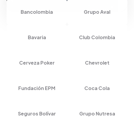
Bancolombia
Grupo Aval
Bavaria
Club Colombia
Cerveza Poker
Chevrolet
Fundación EPM
Coca Cola
Seguros Bolívar
Grupo Nutresa