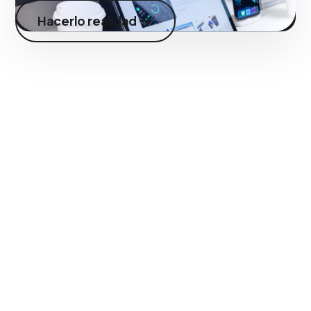
Hacerlo realidad