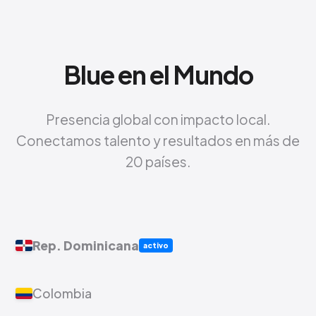
Blue en el Mundo
Presencia global con impacto local.
Conectamos talento y resultados en más de
20 países.
Rep. Dominicana
activo
Colombia