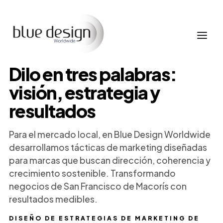
Dilo en tres palabras:
visión, estrategia y
resultados
Para el mercado local, en Blue Design Worldwide
desarrollamos tácticas de marketing diseñadas
para marcas que buscan dirección, coherencia y
crecimiento sostenible. Transformando
negocios de San Francisco de Macorís con
resultados medibles.
DISEÑO DE ESTRATEGIAS DE MARKETING DE