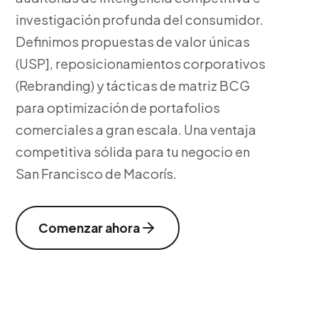
investigación profunda del consumidor.
Definimos propuestas de valor únicas
(USP], reposicionamientos corporativos
(Rebranding) y tácticas de matriz BCG
para optimización de portafolios
comerciales a gran escala. Una ventaja
competitiva sólida para tu negocio en
San Francisco de Macorís.
Comenzar ahora