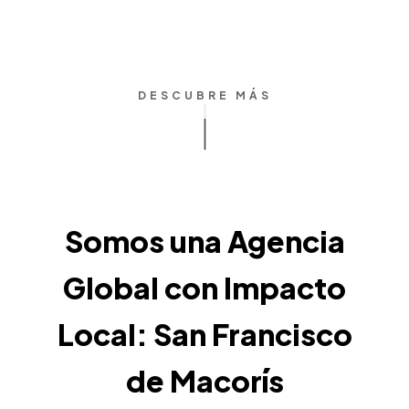
DESCUBRE MÁS
Somos una Agencia
Global con Impacto
Local: San Francisco
de Macorís