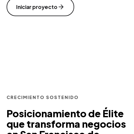
Iniciar proyecto
CRECIMIENTO SOSTENIDO
Posicionamiento de Élite
que transforma negocios