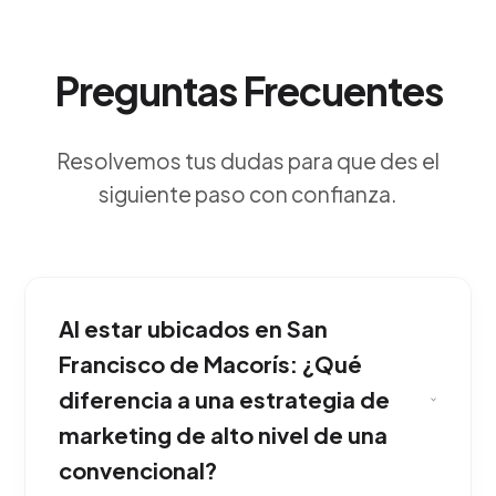
Preguntas Frecuentes
Resolvemos tus dudas para que des el
siguiente paso con confianza.
Al estar ubicados en San
Francisco de Macorís: ¿Qué
diferencia a una estrategia de
marketing de alto nivel de una
convencional?