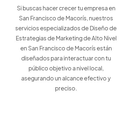
Si buscas hacer crecer tu empresa en
San Francisco de Macorís, nuestros
servicios especializados de Diseño de
Estrategias de Marketing de Alto Nivel
en San Francisco de Macorís están
diseñados para interactuar con tu
público objetivo a nivel local,
asegurando un alcance efectivo y
preciso.