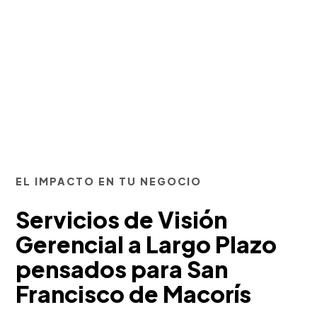
EL IMPACTO EN TU NEGOCIO
Servicios de Visión
Gerencial a Largo Plazo
pensados para San
Francisco de Macorís