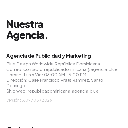
Nuestra
Agencia
.
Agencia de Publicidad y Marketing
Blue Design Worldwide República Dominicana
Correo:
contacto.republicadominicana@agencia.blue
Horario: Lun a Vier 08:00 AM - 5:00 PM
Dirección: Calle Francisco Prats Ramirez, Santo
Domingo
Sitio web:
republicadominicana.agencia.blue
Versión: 5,
09 / 08 / 2026