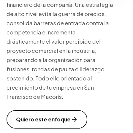
financiero de la compañía. Una estrategia
de alto nivel evita la guerra de precios,
consolida barreras de entrada contra la
competencia e incrementa
drásticamente el valor percibido del
proyecto comercial en la industria,
preparando a la organización para
fusiones, rondas de pauta o liderazgo
sostenido. Todo ello orientado al
crecimiento de tu empresa en San
Francisco de Macorís.
Quiero este enfoque