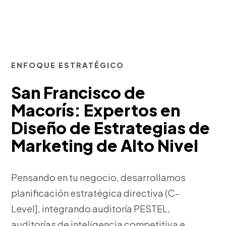
ENFOQUE ESTRATÉGICO
San Francisco de
Macorís: Expertos en
Diseño de Estrategias de
Marketing de Alto Nivel
Pensando en tu negocio, desarrollamos
planificación estratégica directiva (C-
Level], integrando auditoría PESTEL,
auditorías de inteligencia competitiva e