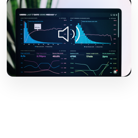
Hacerlo realidad