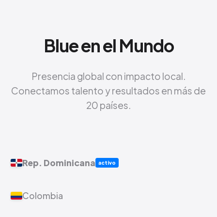
Blue en el Mundo
Presencia global con impacto local.
Conectamos talento y resultados en más de
20 países.
Rep. Dominicana
activo
Colombia