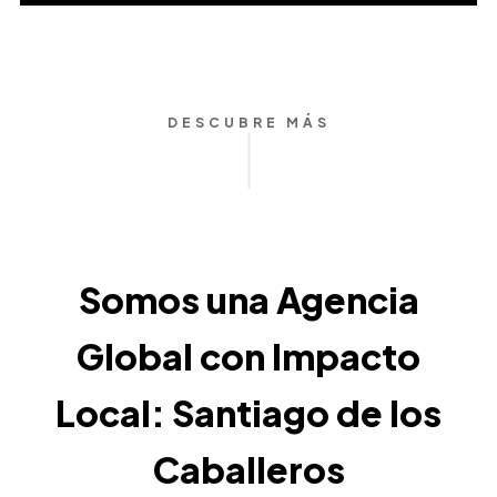
DESCUBRE MÁS
Somos una Agencia
Global con Impacto
Local: Santiago de los
Caballeros