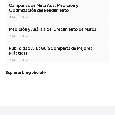
Campañas de Meta Ads: Medición y
Optimización del Rendimiento
4 AGO. 2026
Medición y Análisis del Crecimiento de Marca
3 AGO. 2026
Publicidad ATL: Guía Completa de Mejores
Prácticas
3 AGO. 2026
Explorar blog oficial