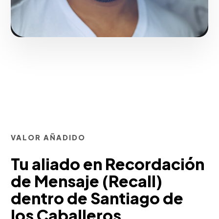
VALOR AÑADIDO
Tu aliado en Recordación
de Mensaje (Recall)
dentro de Santiago de
los Caballeros