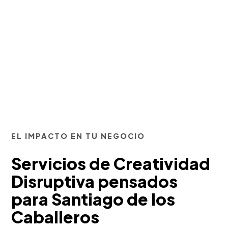
EL IMPACTO EN TU NEGOCIO
Servicios de Creatividad
Disruptiva pensados
para Santiago de los
Caballeros