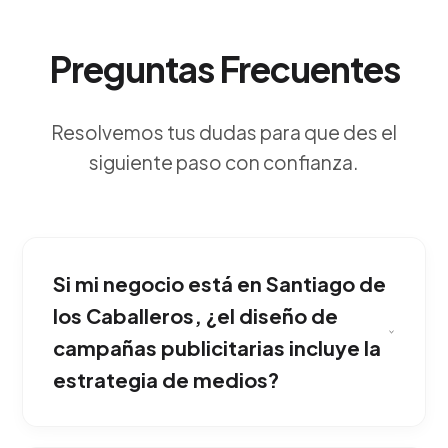
Preguntas Frecuentes
Resolvemos tus dudas para que des el
siguiente paso con confianza.
Si mi negocio está en Santiago de
los Caballeros, ¿el diseño de
campañas publicitarias incluye la
estrategia de medios?
Consiste en estructurar un concepto rector