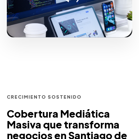
Iniciar proyecto
CRECIMIENTO SOSTENIDO
Cobertura Mediática
Masiva que transforma
negocios en Santiago de