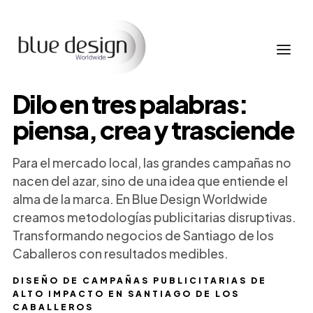
Dilo en tres palabras:
piensa, crea y trasciende
Para el mercado local, las grandes campañas no
nacen del azar, sino de una idea que entiende el
alma de la marca. En Blue Design Worldwide
creamos metodologías publicitarias disruptivas.
Transformando negocios de Santiago de los
Caballeros con resultados medibles.
DISEÑO DE CAMPAÑAS PUBLICITARIAS DE
ALTO IMPACTO EN SANTIAGO DE LOS
CABALLEROS