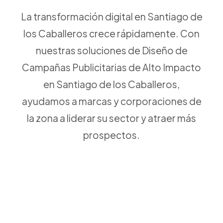
La transformación digital en Santiago de
los Caballeros crece rápidamente. Con
nuestras soluciones de Diseño de
Campañas Publicitarias de Alto Impacto
en Santiago de los Caballeros,
ayudamos a marcas y corporaciones de
la zona a liderar su sector y atraer más
prospectos.