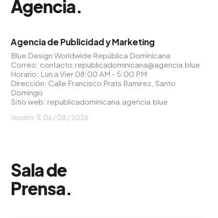
Agencia
.
Agencia de Publicidad y Marketing
Blue Design Worldwide República Dominicana
Correo:
contacto.republicadominicana@agencia.blue
Horario: Lun a Vier 08:00 AM - 5:00 PM
Dirección: Calle Francisco Prats Ramirez, Santo
Domingo
Sitio web:
republicadominicana.agencia.blue
Versión: 5,
06 / 08 / 2026
Sala de
Prensa
.