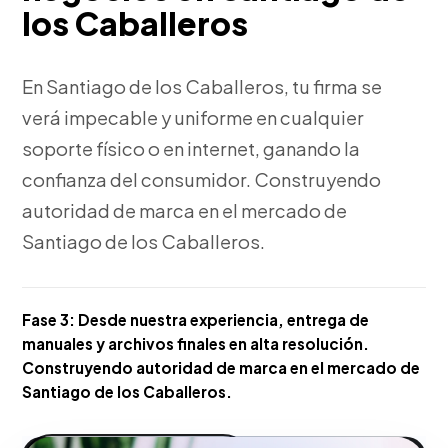
los Caballeros
En Santiago de los Caballeros, tu firma se
verá impecable y uniforme en cualquier
soporte físico o en internet, ganando la
confianza del consumidor. Construyendo
autoridad de marca en el mercado de
Santiago de los Caballeros.
Fase 3:
Desde nuestra experiencia, entrega de
manuales y archivos finales en alta resolución.
Construyendo autoridad de marca en el mercado de
Santiago de los Caballeros.