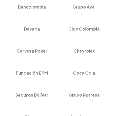
Bancolombia
Grupo Aval
Bavaria
Club Colombia
Cerveza Poker
Chevrolet
Fundación EPM
Coca Cola
Seguros Bolívar
Grupo Nutresa