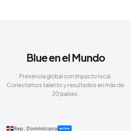
Blue en el Mundo
Presencia global con impacto local.
Conectamos talento y resultados en más de
20 países.
Rep. Dominicana
activo