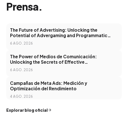
Prensa
.
The Future of Advertising: Unlocking the
Potential of Advergaming and Programmatic
Advertising
6 AGO. 2026
The Power of Medios de Comunicación:
Unlocking the Secrets of Effective
Communication in the Digital Age
6 AGO. 2026
Campañas de Meta Ads: Medición y
Optimización del Rendimiento
4 AGO. 2026
Explorar blog oficial