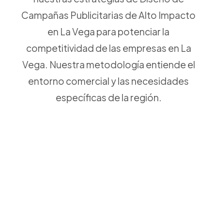
Campañas Publicitarias de Alto Impacto
en La Vega para potenciar la
competitividad de las empresas en La
Vega. Nuestra metodología entiende el
entorno comercial y las necesidades
específicas de la región.