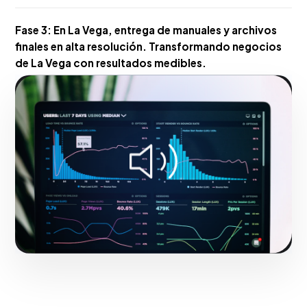
Fase 3:
En La Vega, entrega de manuales y archivos
finales en alta resolución. Transformando negocios
de La Vega con resultados medibles.
Hacerlo realidad