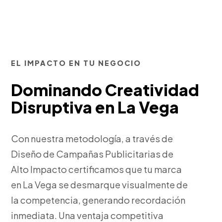
EL IMPACTO EN TU NEGOCIO
Dominando Creatividad
Disruptiva en La Vega
Con nuestra metodología, a través de
Diseño de Campañas Publicitarias de
Alto Impacto certificamos que tu marca
en La Vega se desmarque visualmente de
la competencia, generando recordación
inmediata. Una ventaja competitiva