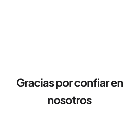
Gracias por confiar en
nosotros