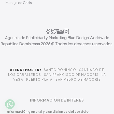
Manejo de Crisis
Agencia de Publicidad y Marketing Blue Design Worldwide
República Dominicana
2026
© Todos los derechos reservados.
ATENDEMOS EN:
SANTO DOMINGO · SANTIAGO DE
LOS CABALLEROS · SAN FRANCISCO DE MACORÍS · LA
VEGA · PUERTO PLATA · SAN PEDRO DE MACORÍS
INFORMACIÓN DE INTERÉS
Información general y condiciones del servicio