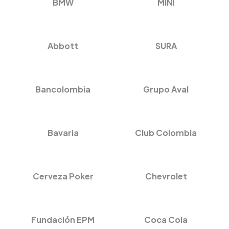
BMW
MINI
Abbott
SURA
Bancolombia
Grupo Aval
Bavaria
Club Colombia
Cerveza Poker
Chevrolet
Fundación EPM
Coca Cola