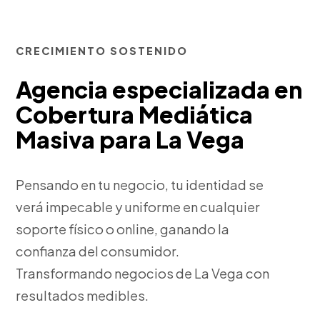
CRECIMIENTO SOSTENIDO
Agencia especializada en
Cobertura Mediática
Masiva para La Vega
Pensando en tu negocio, tu identidad se
verá impecable y uniforme en cualquier
soporte físico o online, ganando la
confianza del consumidor.
Transformando negocios de La Vega con
resultados medibles.