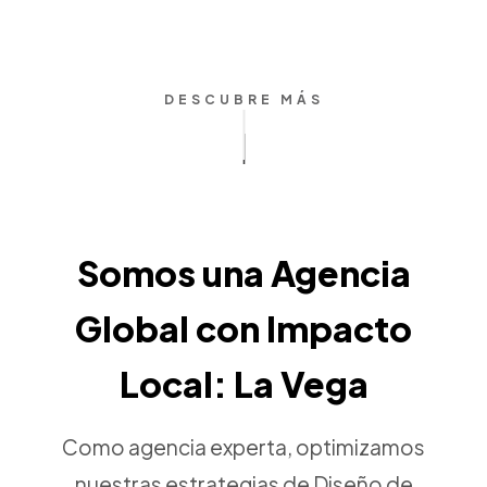
DESCUBRE MÁS
Somos una Agencia
Global con Impacto
Local: La Vega
Como agencia experta, optimizamos
nuestras estrategias de Diseño de