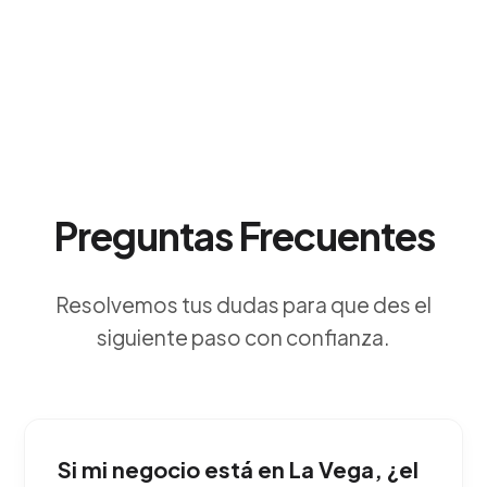
Preguntas Frecuentes
Resolvemos tus dudas para que des el
siguiente paso con confianza.
Si mi negocio está en La Vega, ¿el