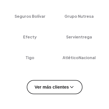
Seguros Bolívar
Grupo Nutresa
Efecty
Servientrega
Tigo
AtléticoNacional
Ver más clientes