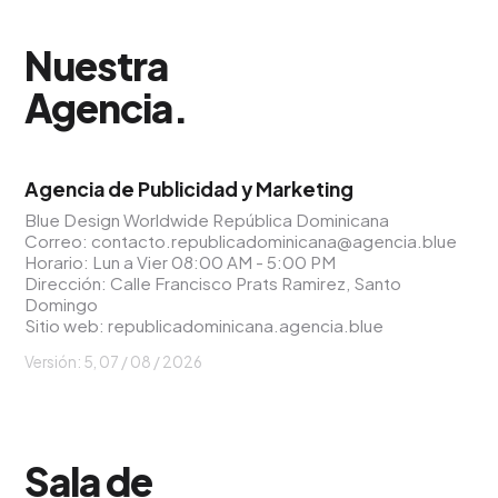
Nuestra
Agencia
.
Agencia de Publicidad y Marketing
Blue Design Worldwide República Dominicana
Correo:
contacto.republicadominicana@agencia.blue
Horario: Lun a Vier 08:00 AM - 5:00 PM
Dirección: Calle Francisco Prats Ramirez, Santo
Domingo
Sitio web:
republicadominicana.agencia.blue
Versión: 5,
07 / 08 / 2026
Sala de