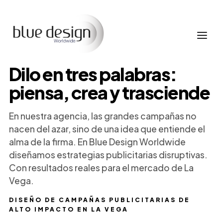
Dilo en tres palabras:
piensa, crea y trasciende
En nuestra agencia, las grandes campañas no
nacen del azar, sino de una idea que entiende el
alma de la firma. En Blue Design Worldwide
diseñamos estrategias publicitarias disruptivas.
Con resultados reales para el mercado de La
Vega.
DISEÑO DE CAMPAÑAS PUBLICITARIAS DE
ALTO IMPACTO EN LA VEGA