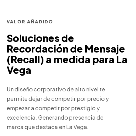
VALOR AÑADIDO
Soluciones de
Recordación de Mensaje
(Recall) a medida para La
Vega
Un diseño corporativo de alto nivel te
permite dejar de competir por precio y
empezar a competir por prestigio y
excelencia. Generando presencia de
marca que destaca en La Vega.