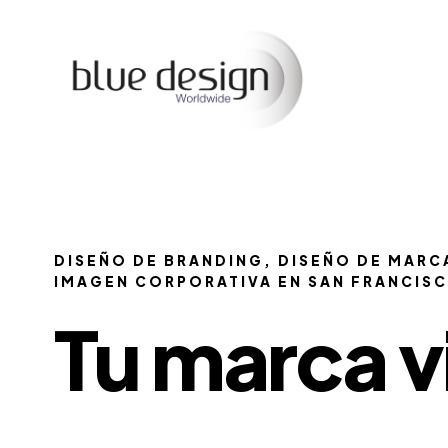
DISEÑO DE BRANDING, DISEÑO DE MARC
IMAGEN CORPORATIVA EN SAN FRANCIS
Tu marca v