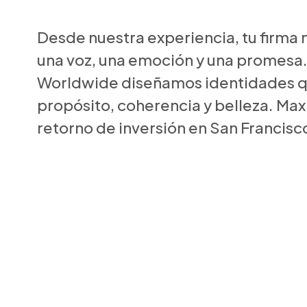
Desde nuestra experiencia, tu firma n
una voz, una emoción y una promesa.
Worldwide diseñamos identidades q
propósito, coherencia y belleza. Ma
retorno de inversión en San Francisc