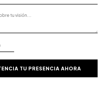
ENCIA TU PRESENCIA AHORA