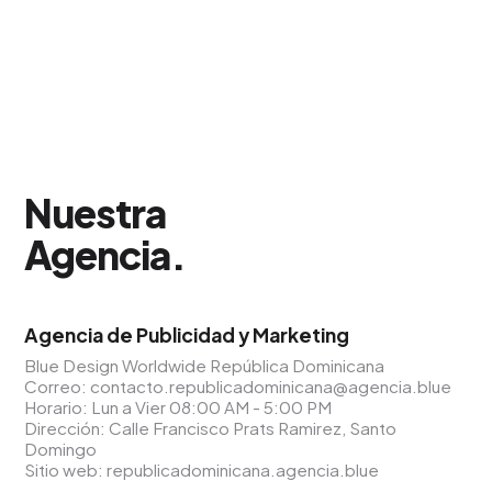
Nuestra
Agencia
.
Agencia de Publicidad y Marketing
Blue Design Worldwide República Dominicana
Correo:
contacto.republicadominicana@agencia.blue
Horario: Lun a Vier 08:00 AM - 5:00 PM
Dirección: Calle Francisco Prats Ramirez, Santo
Domingo
Sitio web:
republicadominicana.agencia.blue