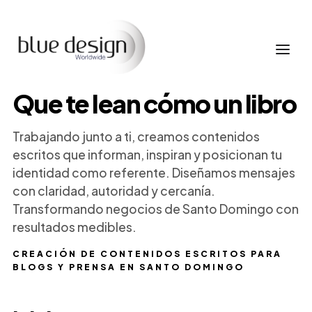
Que te lean cómo un libro
Trabajando junto a ti, creamos contenidos
escritos que informan, inspiran y posicionan tu
identidad como referente. Diseñamos mensajes
con claridad, autoridad y cercanía.
Transformando negocios de Santo Domingo con
resultados medibles.
CREACIÓN DE CONTENIDOS ESCRITOS PARA
BLOGS Y PRENSA EN SANTO DOMINGO