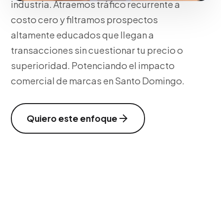
industria. Atraemos tráfico recurrente a
costo cero y filtramos prospectos
altamente educados que llegan a
transacciones sin cuestionar tu precio o
superioridad. Potenciando el impacto
comercial de marcas en Santo Domingo.
Quiero este enfoque