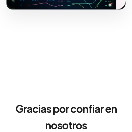
Gracias por confiar en
nosotros