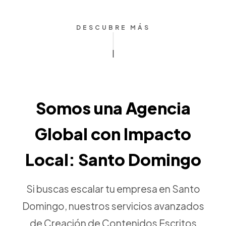
DESCUBRE MÁS
Somos una Agencia
Global con Impacto
Local: Santo Domingo
Si buscas escalar tu empresa en Santo
Domingo, nuestros servicios avanzados
de Creación de Contenidos Escritos