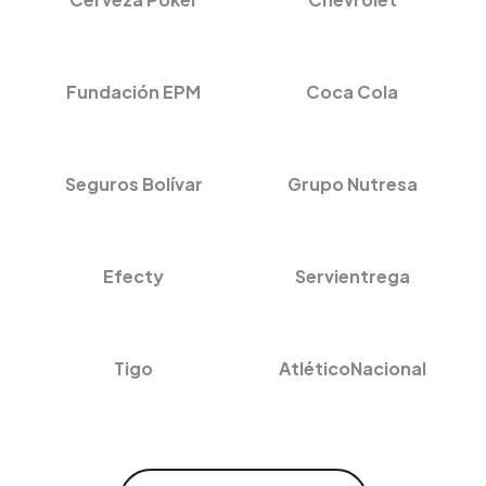
Fundación EPM
Coca Cola
Seguros Bolívar
Grupo Nutresa
Efecty
Servientrega
Tigo
AtléticoNacional