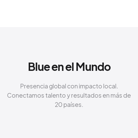
Blue en el Mundo
Presencia global con impacto local.
Conectamos talento y resultados en más de
20 países.