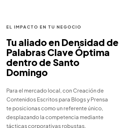
EL IMPACTO EN TU NEGOCIO
Tu aliado en Densidad de
Palabras Clave Óptima
dentro de Santo
Domingo
Para el mercado local, con Creación de
Contenidos Escritos para Blogs y Prensa
te posicionas como un referente único,
desplazando la competencia mediante
tácticas corporativas robustas.