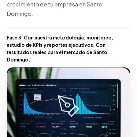
crecimiento de tu empresa en Santo
Domingo.
Fase 3:
Con nuestra metodología, monitoreo,
estudio de KPIs y reportes ejecutivos. Con
resultados reales para el mercado de Santo
Domingo.
Hacerlo realidad