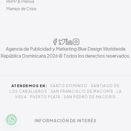
RRPP & Prensa
Manejo de Crisis
Agencia de Publicidad y Marketing Blue Design Worldwide
República Dominicana
2026
© Todos los derechos reservados.
ATENDEMOS EN:
SANTO DOMINGO · SANTIAGO DE
LOS CABALLEROS · SAN FRANCISCO DE MACORÍS · LA
VEGA · PUERTO PLATA · SAN PEDRO DE MACORÍS
INFORMACIÓN DE INTERÉS