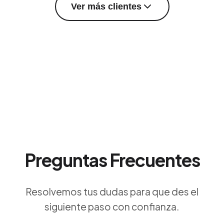
Ver más clientes
Preguntas Frecuentes
Resolvemos tus dudas para que des el
siguiente paso con confianza.