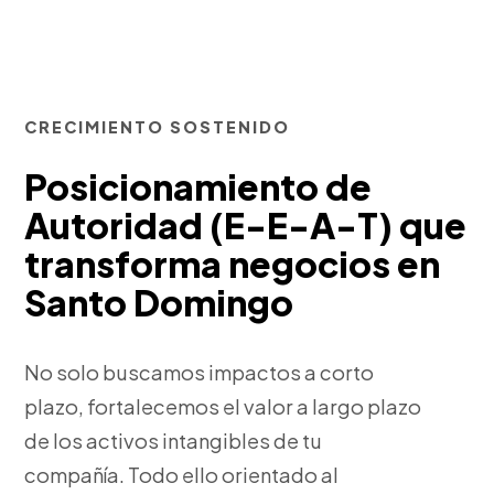
CRECIMIENTO SOSTENIDO
Posicionamiento de
Autoridad (E-E-A-T) que
transforma negocios en
Santo Domingo
No solo buscamos impactos a corto
plazo, fortalecemos el valor a largo plazo
de los activos intangibles de tu
compañía. Todo ello orientado al