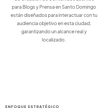
para Blogs y Prensa en Santo Domingo
están diseñados para interactuar con tu
audiencia objetivo en esta ciudad,
garantizando un alcance real y
localizado.
ENFOQUE ESTRATÉGICO