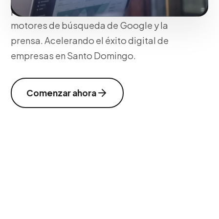
posicionar tus dominios frente a los
motores de búsqueda de Google y la
prensa. Acelerando el éxito digital de
empresas en Santo Domingo.
Comenzar ahora