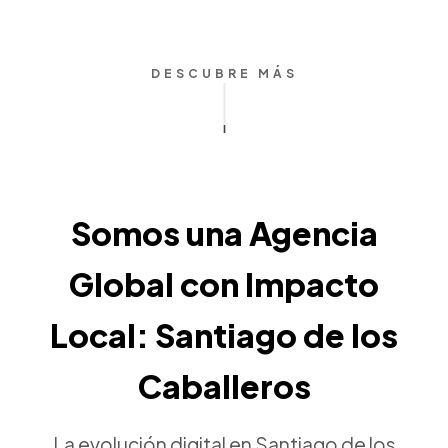
DESCUBRE MÁS
Somos una Agencia
Global con Impacto
Local: Santiago de los
Caballeros
La evolución digital en Santiago de los