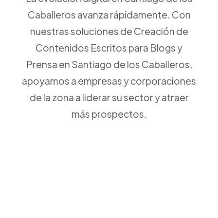
Caballeros avanza rápidamente. Con
nuestras soluciones de Creación de
Contenidos Escritos para Blogs y
Prensa en Santiago de los Caballeros,
apoyamos a empresas y corporaciones
de la zona a liderar su sector y atraer
más prospectos.