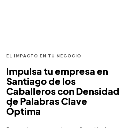
EL IMPACTO EN TU NEGOCIO
Impulsa tu empresa en
Santiago de los
Caballeros con Densidad
de Palabras Clave
Óptima