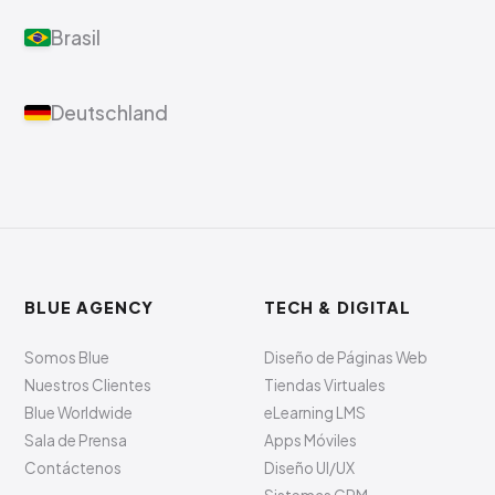
England
Brasil
Deutschland
BLUE AGENCY
TECH & DIGITAL
Somos Blue
Diseño de Páginas Web
Nuestros Clientes
Tiendas Virtuales