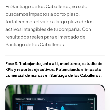
En Santiago de los Caballeros, no solo
buscamos impactos a corto plazo,
fortalecemos el valor a largo plazo de los
activos intangibles de tu compañía. Con
resultados reales para el mercado de
Santiago de los Caballeros.
Fase 3:
Trabajando junto a ti, monitoreo, estudio de
KPIs y reportes ejecutivos. Potenciando el impacto
comercial de marcas en Santiago de los Caballeros.
Hacerlo realidad