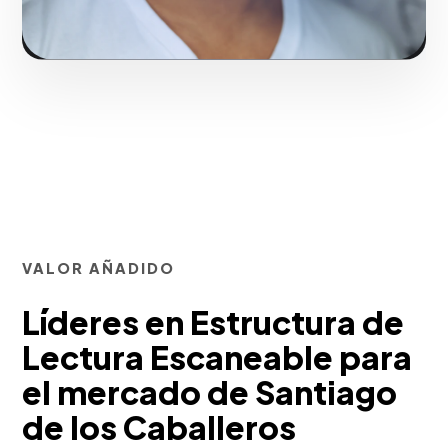
VALOR AÑADIDO
Líderes en Estructura de
Lectura Escaneable para
el mercado de Santiago
de los Caballeros