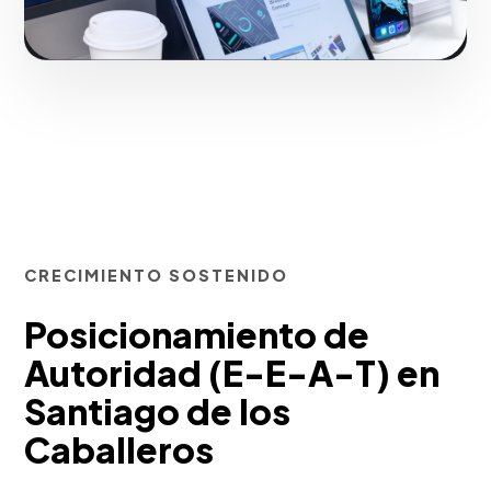
CRECIMIENTO SOSTENIDO
Posicionamiento de
Autoridad (E-E-A-T) en
Santiago de los
Caballeros