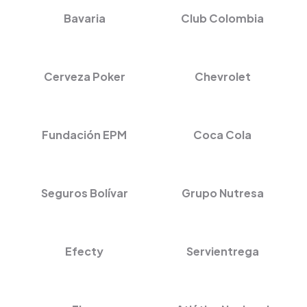
Bavaria
Club Colombia
Cerveza Poker
Chevrolet
Fundación EPM
Coca Cola
Seguros Bolívar
Grupo Nutresa
Efecty
Servientrega