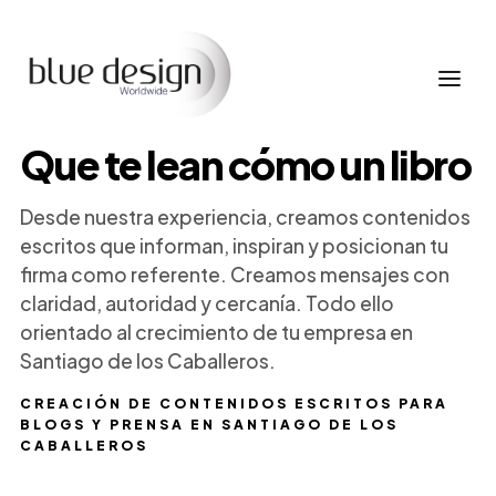
Que te lean cómo un libro
Desde nuestra experiencia, creamos contenidos
escritos que informan, inspiran y posicionan tu
firma como referente. Creamos mensajes con
claridad, autoridad y cercanía. Todo ello
orientado al crecimiento de tu empresa en
Santiago de los Caballeros.
CREACIÓN DE CONTENIDOS ESCRITOS PARA
BLOGS Y PRENSA EN SANTIAGO DE LOS
CABALLEROS