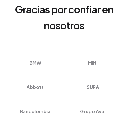
Gracias por confiar en
nosotros
BMW
MINI
Abbott
SURA
Bancolombia
Grupo Aval