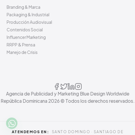
Publicidad Programática
CREATIVIDAD
Branding & Marca
Packaging & Industrial
Producción Audiovisual
Contenidos Social
Influencer Marketing
RRPP & Prensa
Manejo de Crisis
Agencia de Publicidad y Marketing Blue Design Worldwide
República Dominicana
2026
© Todos los derechos reservados.