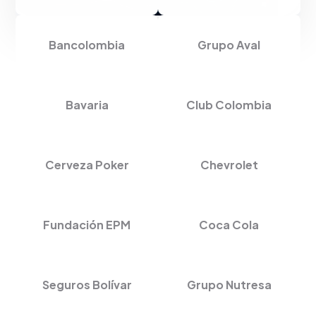
Bancolombia
Grupo Aval
Bavaria
Club Colombia
Cerveza Poker
Chevrolet
Fundación EPM
Coca Cola
Seguros Bolívar
Grupo Nutresa