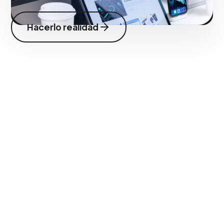
Hacerlo realidad