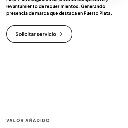
levantamiento de requerimientos. Generando
presencia de marca que destaca en Puerto Plata.
Solicitar servicio
VALOR AÑADIDO