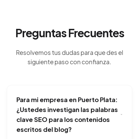
Preguntas Frecuentes
Resolvemos tus dudas para que des el
siguiente paso con confianza.
Para mi empresa en Puerto Plata:
¿Ustedes investigan las palabras
clave SEO para los contenidos
escritos del blog?