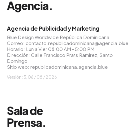
Agencia
.
Agencia de Publicidad y Marketing
Blue Design Worldwide República Dominicana
Correo:
contacto.republicadominicana@agencia.blue
Horario: Lun a Vier 08:00 AM - 5:00 PM
Dirección: Calle Francisco Prats Ramirez, Santo
Domingo
Sitio web:
republicadominicana.agencia.blue
Versión: 5,
06 / 08 / 2026
Sala de
Prensa
.