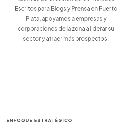
Escritos para Blogs y Prensa en Puerto
Plata, apoyamos a empresas y
corporaciones de la zona a liderar su
sector y atraer más prospectos.
ENFOQUE ESTRATÉGICO