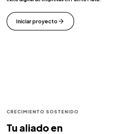
Iniciar proyecto
CRECIMIENTO SOSTENIDO
Tu aliado en