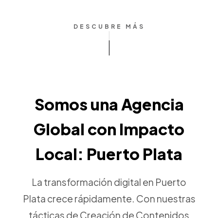
DESCUBRE MÁS
Somos una Agencia
Global con Impacto
Local: Puerto Plata
La transformación digital en Puerto
Plata crece rápidamente. Con nuestras
tácticas de Creación de Contenidos