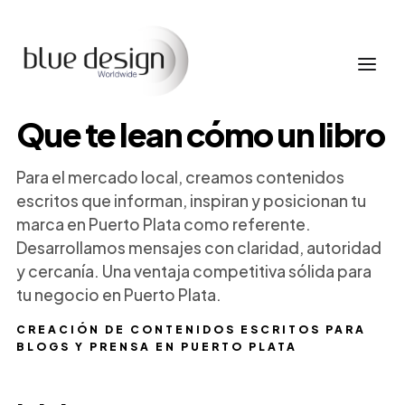
Que te lean cómo un libro
Para el mercado local, creamos contenidos
escritos que informan, inspiran y posicionan tu
marca en Puerto Plata como referente.
Desarrollamos mensajes con claridad, autoridad
y cercanía. Una ventaja competitiva sólida para
tu negocio en Puerto Plata.
CREACIÓN DE CONTENIDOS ESCRITOS PARA
BLOGS Y PRENSA EN PUERTO PLATA