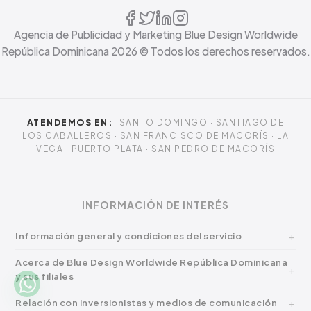
Agencia de Publicidad y Marketing Blue Design Worldwide
República Dominicana
2026
© Todos los derechos reservados.
ATENDEMOS EN:
SANTO DOMINGO · SANTIAGO DE
LOS CABALLEROS · SAN FRANCISCO DE MACORÍS · LA
VEGA · PUERTO PLATA · SAN PEDRO DE MACORÍS
INFORMACIÓN DE INTERÉS
Información general y condiciones del servicio
Acerca de Blue Design Worldwide República Dominicana
y sus filiales
Relación con inversionistas y medios de comunicación