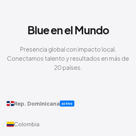
Blue en el Mundo
Presencia global con impacto local.
Conectamos talento y resultados en más de
20 países.
Rep. Dominicana
activo
Colombia