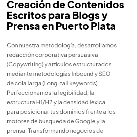
Creación de Contenidos
Escritos para Blogs y
Prensa en Puerto Plata
Con nuestra metodología, desarrollamos
redacción corporativa persuasiva
(Copywriting) y artículos estructurados
mediante metodologías Inbound y SEO
de cola larga (Long-tail keywords).
Perfeccionamos la legibilidad, la
estructura H1/H2 y la densidad léxica
para posicionar tus dominios frente a los
motores de búsqueda de Google y la
prensa. Transformando negocios de