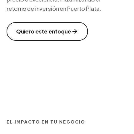
retorno de inversión en Puerto Plata.
Quiero este enfoque
EL IMPACTO EN TU NEGOCIO