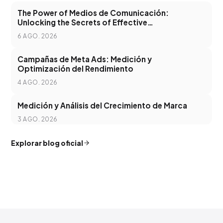
The Power of Medios de Comunicación:
Unlocking the Secrets of Effective
Communication in the Digital Age
6 AGO. 2026
Campañas de Meta Ads: Medición y
Optimización del Rendimiento
4 AGO. 2026
Medición y Análisis del Crecimiento de Marca
3 AGO. 2026
Explorar blog oficial