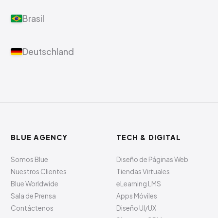
Brasil
Deutschland
BLUE AGENCY
TECH & DIGITAL
Somos Blue
Diseño de Páginas Web
Nuestros Clientes
Tiendas Virtuales
Blue Worldwide
eLearning LMS
Sala de Prensa
Apps Móviles
Contáctenos
Diseño UI/UX