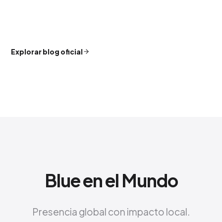
Explorar blog oficial
Blue en el Mundo
Presencia global con impacto local.