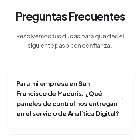
Preguntas Frecuentes
Resolvemos tus dudas para que des el
siguiente paso con confianza.
Para mi empresa en San
Francisco de Macorís: ¿Qué
paneles de control nos entregan
en el servicio de Analítica Digital?
Identifica claramente qué canales generan