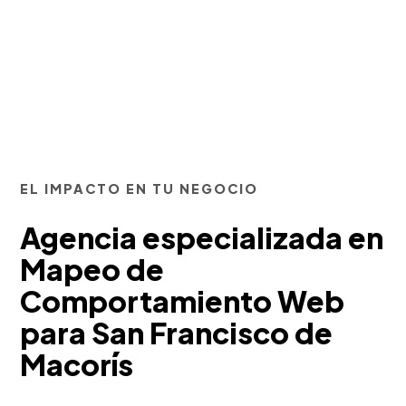
EL IMPACTO EN TU NEGOCIO
Agencia especializada en
Mapeo de
Comportamiento Web
para San Francisco de
Macorís