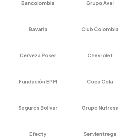
Bancolombia
Grupo Aval
Bavaria
Club Colombia
Cerveza Poker
Chevrolet
Fundación EPM
Coca Cola
Seguros Bolívar
Grupo Nutresa
Efecty
Servientrega