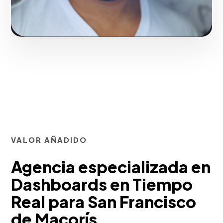
VALOR AÑADIDO
Agencia especializada en
Dashboards en Tiempo
Real para San Francisco
de Macorís