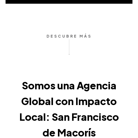
DESCUBRE MÁS
Somos una Agencia
Global con Impacto
Local: San Francisco
de Macorís