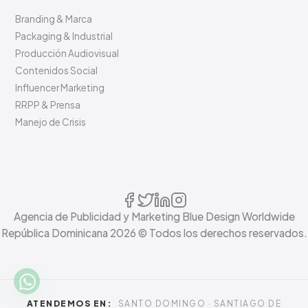
Branding & Marca
Packaging & Industrial
Producción Audiovisual
Contenidos Social
Influencer Marketing
RRPP & Prensa
Manejo de Crisis
Agencia de Publicidad y Marketing Blue Design Worldwide
República Dominicana
2026
© Todos los derechos reservados.
ATENDEMOS EN:
SANTO DOMINGO · SANTIAGO DE