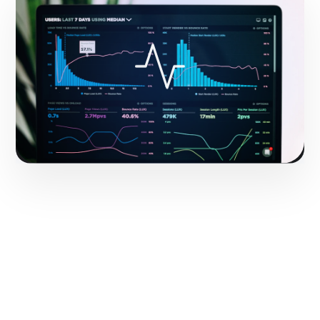
Hacerlo realidad