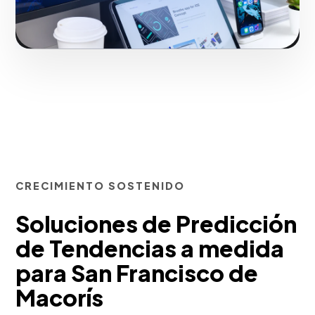
CRECIMIENTO SOSTENIDO
Soluciones de Predicción
de Tendencias a medida
para San Francisco de
Macorís