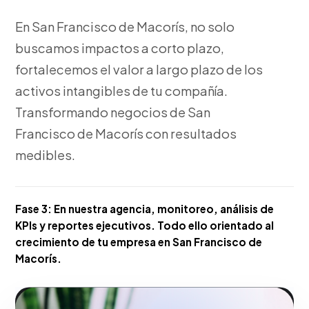
En San Francisco de Macorís, no solo
buscamos impactos a corto plazo,
fortalecemos el valor a largo plazo de los
activos intangibles de tu compañía.
Transformando negocios de San
Francisco de Macorís con resultados
medibles.
Fase 3:
En nuestra agencia, monitoreo, análisis de
KPIs y reportes ejecutivos. Todo ello orientado al
crecimiento de tu empresa en San Francisco de
Macorís.