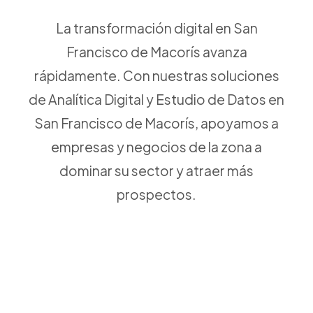
La transformación digital en San
Francisco de Macorís avanza
rápidamente. Con nuestras soluciones
de Analítica Digital y Estudio de Datos en
San Francisco de Macorís, apoyamos a
empresas y negocios de la zona a
dominar su sector y atraer más
prospectos.