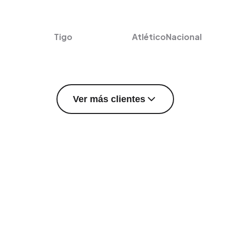
Tigo
AtléticoNacional
Ver más clientes