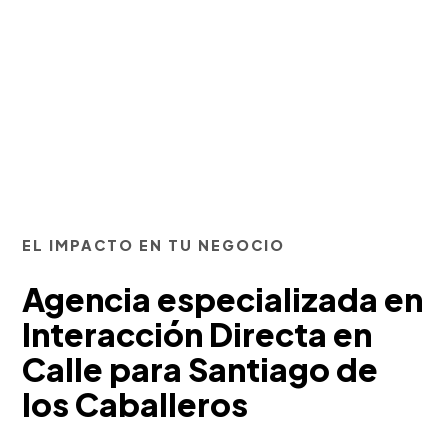
EL IMPACTO EN TU NEGOCIO
Agencia especializada en
Interacción Directa en
Calle para Santiago de
los Caballeros