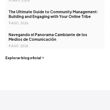
10 AGO. 2026
The Ultimate Guide to Community Management:
Building and Engaging with Your Online Tribe
9 AGO. 2026
Navegando el Panorama Cambiante de los
Medios de Comunicación
9 AGO. 2026
Explorar blog oficial