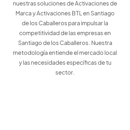
nuestras soluciones de Activaciones de
Marca y Activaciones BTL en Santiago
de los Caballeros para impulsar la
competitividad de las empresas en
Santiago de los Caballeros. Nuestra
metodología entiende el mercado local
y las necesidades específicas de tu
sector.