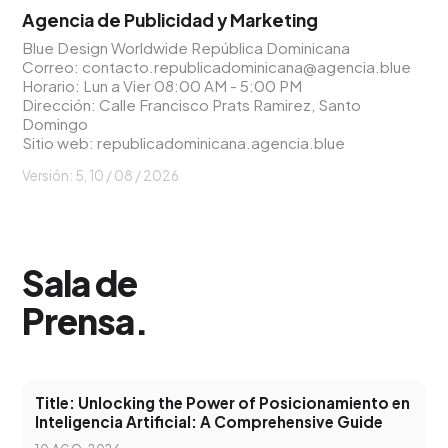
Agencia de Publicidad y Marketing
Blue Design Worldwide República Dominicana
Correo:
contacto.republicadominicana@agencia.blue
Horario: Lun a Vier 08:00 AM - 5:00 PM
Dirección: Calle Francisco Prats Ramirez, Santo
Domingo
Sitio web:
republicadominicana.agencia.blue
Versión: 5,
10 / 08 / 2026
Sala de
Prensa
.
Title: Unlocking the Power of Posicionamiento en
Inteligencia Artificial: A Comprehensive Guide