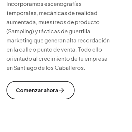
Incorporamos escenografías
temporales, mecánicas de realidad
aumentada, muestreos de producto
(Sampling) y tácticas de guerrilla
marketing que generan alta recordación
en la calle o punto de venta. Todo ello
orientado al crecimiento de tu empresa
en Santiago de los Caballeros.
Comenzar ahora