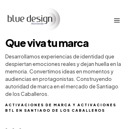
Que viva tu marca
Desarrollamos experiencias de identidad que
despiertan emociones reales y dejan huella en la
memoria. Convertimos ideas en momentos y
audiencias en protagonistas. Construyendo
autoridad de marca en el mercado de Santiago
de los Caballeros.
ACTIVACIONES DE MARCA Y ACTIVACIONES
BTL EN SANTIAGO DE LOS CABALLEROS