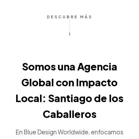
DESCUBRE MÁS
Somos una Agencia
Global con Impacto
Local: Santiago de los
Caballeros
En Blue Design Worldwide, enfocamos