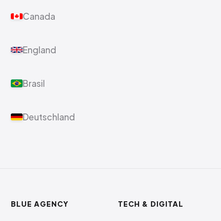
Canada
England
Brasil
Deutschland
BLUE AGENCY
TECH & DIGITAL