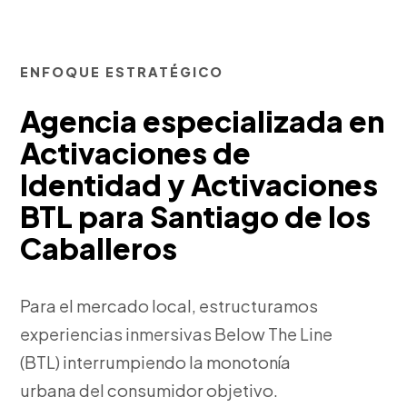
ENFOQUE ESTRATÉGICO
Agencia especializada en
Activaciones de
Identidad y Activaciones
BTL para Santiago de los
Caballeros
Para el mercado local, estructuramos
experiencias inmersivas Below The Line
(BTL) interrumpiendo la monotonía
urbana del consumidor objetivo.