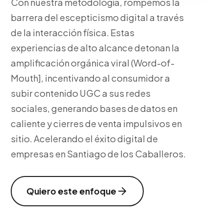
Con nuestra metodología, rompemos la
barrera del escepticismo digital a través
de la interacción física. Estas
experiencias de alto alcance detonan la
amplificación orgánica viral (Word-of-
Mouth], incentivando al consumidor a
subir contenido UGC a sus redes
sociales, generando bases de datos en
caliente y cierres de venta impulsivos en
sitio. Acelerando el éxito digital de
empresas en Santiago de los Caballeros.
Quiero este enfoque