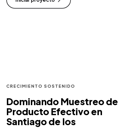
CRECIMIENTO SOSTENIDO
Dominando Muestreo de
Producto Efectivo en
Santiago de los