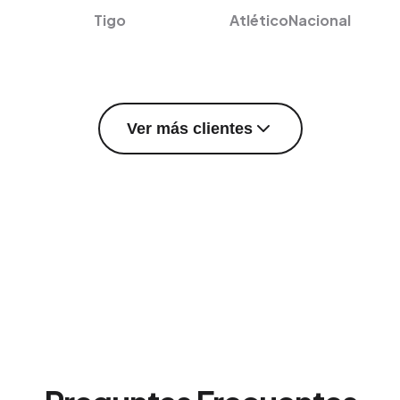
Tigo
AtléticoNacional
Ver más clientes