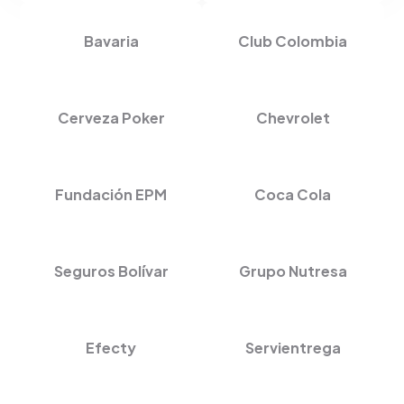
Bavaria
Club Colombia
Cerveza Poker
Chevrolet
Fundación EPM
Coca Cola
Seguros Bolívar
Grupo Nutresa
Efecty
Servientrega