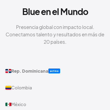
Blue en el Mundo
Presencia global con impacto local.
Conectamos talento y resultados en más de
20 países.
Rep. Dominicana
activo
Colombia
México