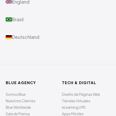
England
Brasil
Deutschland
BLUE AGENCY
TECH & DIGITAL
Somos Blue
Diseño de Páginas Web
Nuestros Clientes
Tiendas Virtuales
Blue Worldwide
eLearning LMS
Sala de Prensa
Apps Móviles