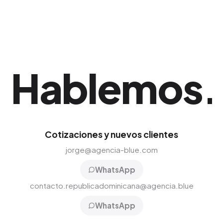
Hablemos
.
Cotizaciones y nuevos clientes
jorge@agencia-blue.com
WhatsApp
contacto.republicadominicana@agencia.blue
WhatsApp