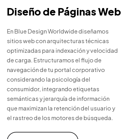
Diseño de Páginas Web
En Blue Design Worldwide diseñamos
sitios web con arquitecturas técnicas
optimizadas para indexación y velocidad
de carga. Estructuramos el flujo de
navegación de tu portal corporativo
considerando la psicología del
consumidor, integrando etiquetas
semánticas y jerarquía de información
que maximizan la retención del usuario y
el rastreo de los motores de búsqueda.