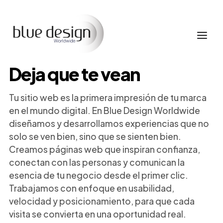
Deja que te vean
Tu sitio web es la primera impresión de tu marca
en el mundo digital. En Blue Design Worldwide
diseñamos y desarrollamos experiencias que no
solo se ven bien, sino que se sienten bien.
Creamos páginas web que inspiran confianza,
conectan con las personas y comunican la
esencia de tu negocio desde el primer clic.
Trabajamos con enfoque en usabilidad,
velocidad y posicionamiento, para que cada
visita se convierta en una oportunidad real.