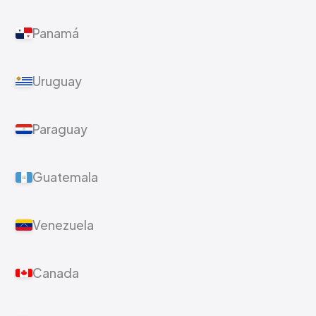
Panamá
Uruguay
Paraguay
Guatemala
Venezuela
Canada