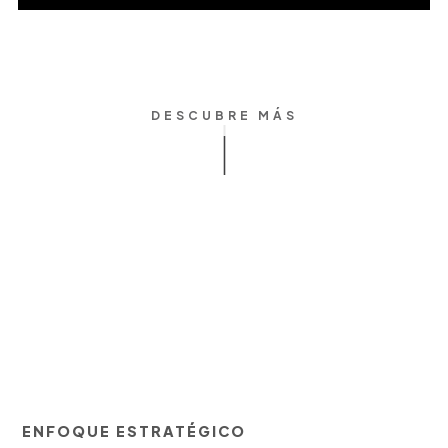
DESCUBRE MÁS
ENFOQUE ESTRATÉGICO