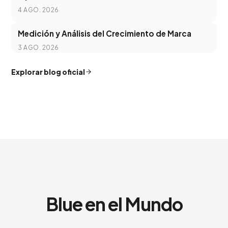
4 AGO. 2026
Medición y Análisis del Crecimiento de Marca
3 AGO. 2026
Explorar blog oficial
Blue en el Mundo