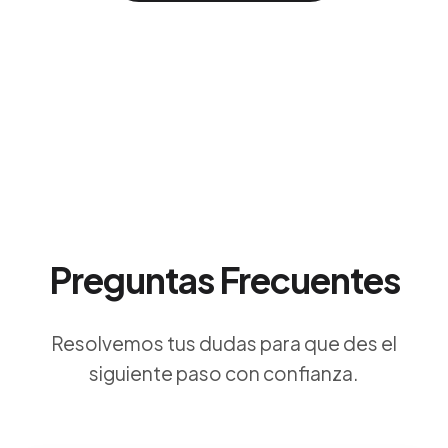
Preguntas Frecuentes
Resolvemos tus dudas para que des el
siguiente paso con confianza.