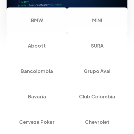
BMW
MINI
Abbott
SURA
Bancolombia
Grupo Aval
Bavaria
Club Colombia
Cerveza Poker
Chevrolet