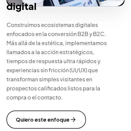
digital
Construimos ecosistemas digitales
enfocados en la conversión B2B y B2C.
Más allá de la estética, implementamos
llamados a la acción estratégicos,
tiempos de respuesta ultra rápidos y
experiencias sin fricción (UI/UX) que
transforman simples visitantes en
prospectos calificados listos para la
compra o el contacto.
Quiero este enfoque