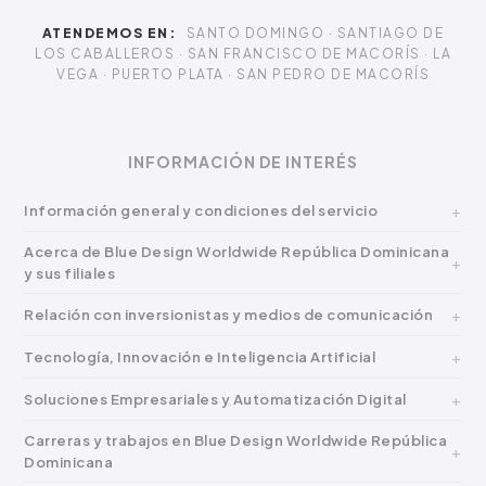
ATENDEMOS EN:
SANTO DOMINGO · SANTIAGO DE
LOS CABALLEROS · SAN FRANCISCO DE MACORÍS · LA
VEGA · PUERTO PLATA · SAN PEDRO DE MACORÍS
INFORMACIÓN DE INTERÉS
Información general y condiciones del servicio
Acerca de Blue Design Worldwide República Dominicana
y sus filiales
Relación con inversionistas y medios de comunicación
Tecnología, Innovación e Inteligencia Artificial
Soluciones Empresariales y Automatización Digital
Carreras y trabajos en Blue Design Worldwide República
Dominicana