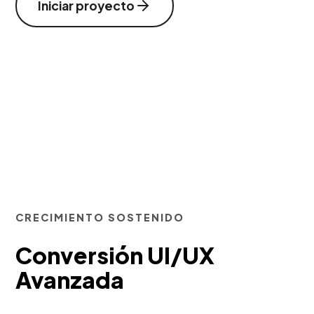
Iniciar proyecto
CRECIMIENTO SOSTENIDO
Conversión UI/UX
Avanzada