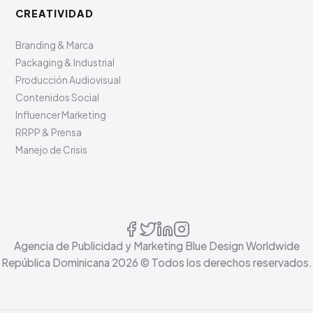
CREATIVIDAD
Branding & Marca
Packaging & Industrial
Producción Audiovisual
Contenidos Social
Influencer Marketing
RRPP & Prensa
Manejo de Crisis
Agencia de Publicidad y Marketing Blue Design Worldwide
República Dominicana
2026
© Todos los derechos reservados.