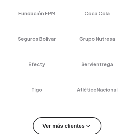
Fundación EPM
Coca Cola
Seguros Bolívar
Grupo Nutresa
Efecty
Servientrega
Tigo
AtléticoNacional
Ver más clientes