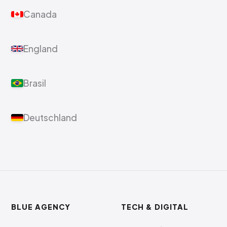
Canada
England
Brasil
Deutschland
BLUE AGENCY
TECH & DIGITAL