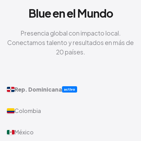
Blue en el Mundo
Presencia global con impacto local.
Conectamos talento y resultados en más de
20 países.
Rep. Dominicana
activo
Colombia
México