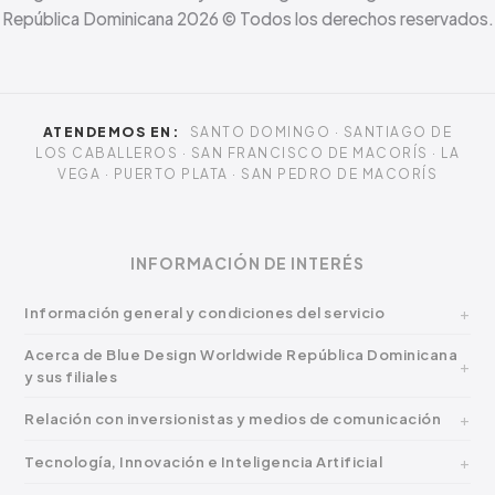
República Dominicana
2026
© Todos los derechos reservados.
ATENDEMOS EN:
SANTO DOMINGO · SANTIAGO DE
LOS CABALLEROS · SAN FRANCISCO DE MACORÍS · LA
VEGA · PUERTO PLATA · SAN PEDRO DE MACORÍS
INFORMACIÓN DE INTERÉS
Información general y condiciones del servicio
Acerca de Blue Design Worldwide República Dominicana
y sus filiales
Relación con inversionistas y medios de comunicación
Tecnología, Innovación e Inteligencia Artificial