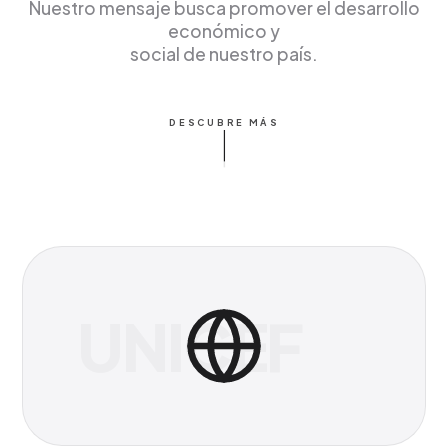
Nuestro mensaje busca promover el desarrollo
económico y
social de nuestro país.
DESCUBRE MÁS
UNICEF