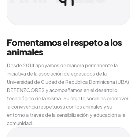
Fomentamos el respeto a los
animales
Desde 2014 apoyamos de manera permanente la
iniciativa de la asociación de egresados de la
Universidad de Ciudad de República Dominicana (UBA)
DEFENZOORES y acompañamos en el desarrollo
tecnológico de la misma. Su objeto social es promover
la convivencia respetuosa con los animales y su
entorno a través de la sensibilización y educación a la
comunidad.