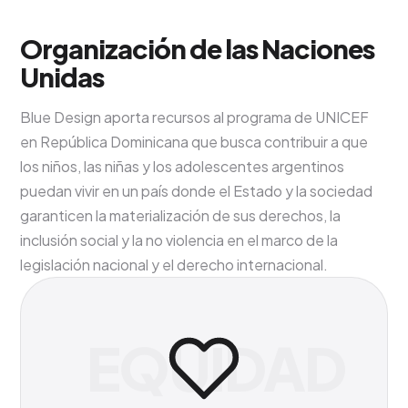
Organización de las Naciones
Unidas
Blue Design aporta recursos al programa de UNICEF
en República Dominicana que busca contribuir a que
los niños, las niñas y los adolescentes argentinos
puedan vivir en un país donde el Estado y la sociedad
garanticen la materialización de sus derechos, la
inclusión social y la no violencia en el marco de la
legislación nacional y el derecho internacional.
EQUIDAD