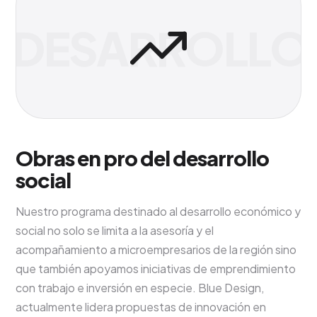
DESARROLLO
Obras en pro del desarrollo
social
Nuestro programa destinado al desarrollo económico y
social no solo se limita a la asesoría y el
acompañamiento a microempresarios de la región sino
que también apoyamos iniciativas de emprendimiento
con trabajo e inversión en especie. Blue Design,
actualmente lidera propuestas de innovación en