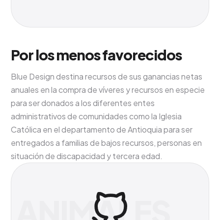
Por los menos favorecidos
Blue Design destina recursos de sus ganancias netas
anuales en la compra de víveres y recursos en especie
para ser donados a los diferentes entes
administrativos de comunidades como la Iglesia
Católica en el departamento de Antioquia para ser
entregados a familias de bajos recursos, personas en
situación de discapacidad y tercera edad.
ANIMALES