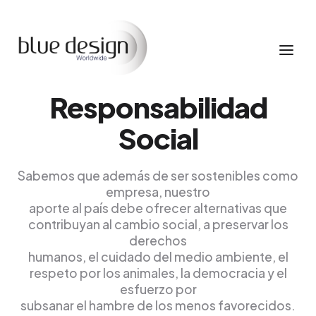
Responsabilidad
Social
Sabemos que además de ser sostenibles como
empresa, nuestro
aporte al país debe ofrecer alternativas que
contribuyan al cambio social, a preservar los
derechos
humanos, el cuidado del medio ambiente, el
respeto por los animales, la democracia y el
esfuerzo por
subsanar el hambre de los menos favorecidos.