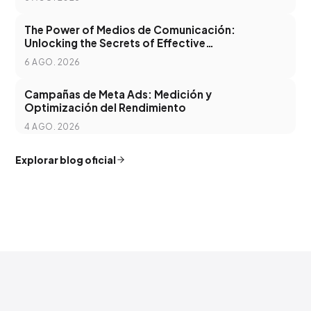
The Power of Medios de Comunicación:
Unlocking the Secrets of Effective
Communication in the Digital Age
6 AGO. 2026
Campañas de Meta Ads: Medición y
Optimización del Rendimiento
4 AGO. 2026
Explorar blog oficial