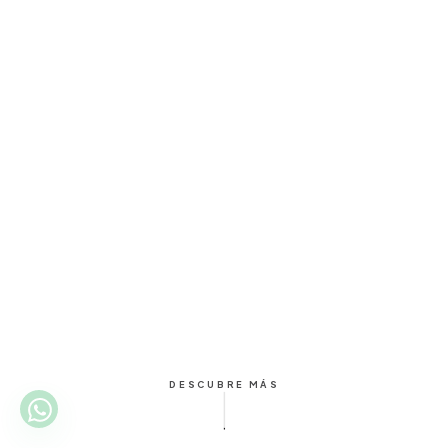
DESCUBRE MÁS