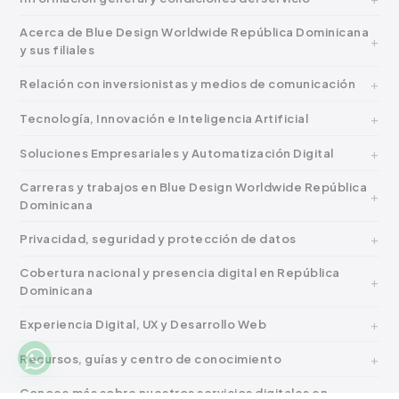
Acerca de Blue Design Worldwide República Dominicana
y sus filiales
Relación con inversionistas y medios de comunicación
Tecnología, Innovación e Inteligencia Artificial
Soluciones Empresariales y Automatización Digital
Carreras y trabajos en Blue Design Worldwide República
Dominicana
Privacidad, seguridad y protección de datos
Cobertura nacional y presencia digital en República
Dominicana
Experiencia Digital, UX y Desarrollo Web
Recursos, guías y centro de conocimiento
Conoce más sobre nuestros servicios digitales en