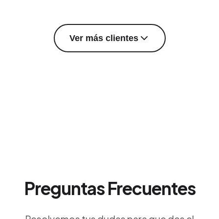
Ver más clientes
Preguntas Frecuentes