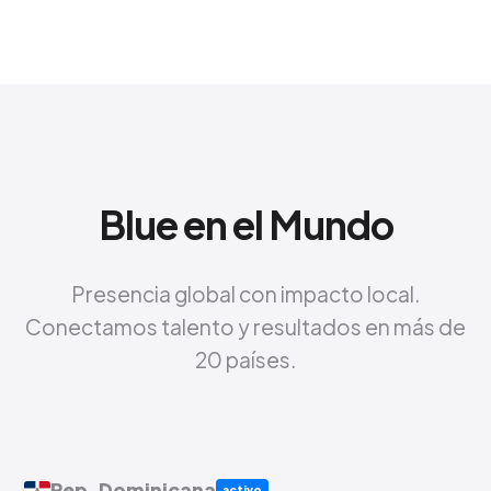
Blue en el Mundo
Presencia global con impacto local.
Conectamos talento y resultados en más de
20 países.
Rep. Dominicana
activo