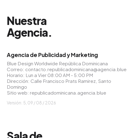
Nuestra
Agencia
.
Agencia de Publicidad y Marketing
Blue Design Worldwide República Dominicana
Correo:
contacto.republicadominicana@agencia.blue
Horario: Lun a Vier 08:00 AM - 5:00 PM
Dirección: Calle Francisco Prats Ramirez, Santo
Domingo
Sitio web:
republicadominicana.agencia.blue
Versión: 5,
09 / 08 / 2026
Sala de