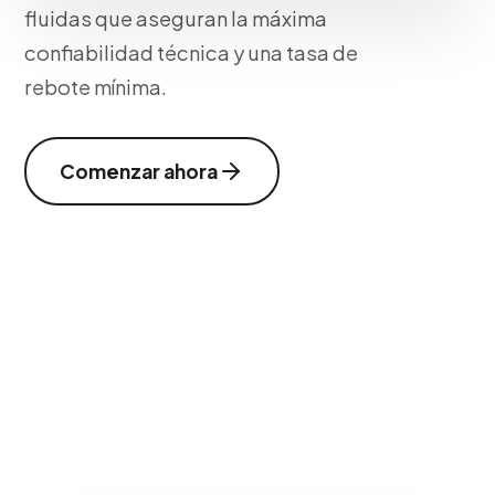
fluidas que aseguran la máxima
confiabilidad técnica y una tasa de
rebote mínima.
Comenzar ahora