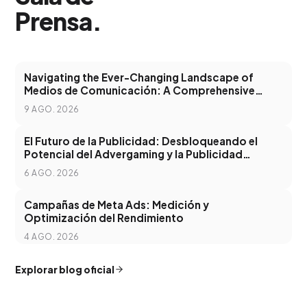
Prensa
.
Navigating the Ever-Changing Landscape of
Medios de Comunicación: A Comprehensive
Guide
9 AGO. 2026
El Futuro de la Publicidad: Desbloqueando el
Potencial del Advergaming y la Publicidad
Programática
6 AGO. 2026
Campañas de Meta Ads: Medición y
Optimización del Rendimiento
4 AGO. 2026
Explorar blog oficial