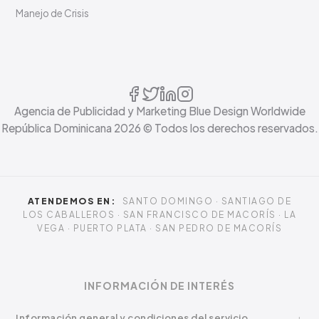
Manejo de Crisis
Agencia de Publicidad y Marketing Blue Design Worldwide
República Dominicana
2026
© Todos los derechos reservados.
ATENDEMOS EN:
SANTO DOMINGO · SANTIAGO DE
LOS CABALLEROS · SAN FRANCISCO DE MACORÍS · LA
VEGA · PUERTO PLATA · SAN PEDRO DE MACORÍS
INFORMACIÓN DE INTERÉS
Información general y condiciones del servicio