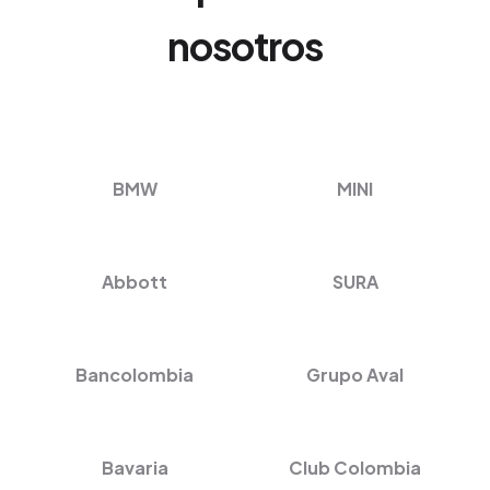
nosotros
BMW
MINI
Abbott
SURA
Bancolombia
Grupo Aval
Bavaria
Club Colombia