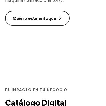
máquina transaccional 24/7.
Quiero este enfoque
EL IMPACTO EN TU NEGOCIO
Catálogo Digital