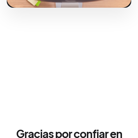
Gracias por confiar en