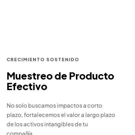
CRECIMIENTO SOSTENIDO
Muestreo de Producto
Efectivo
No solo buscamos impactos a corto
plazo, fortalecemos el valor a largo plazo
de los activos intangibles de tu
compañía.