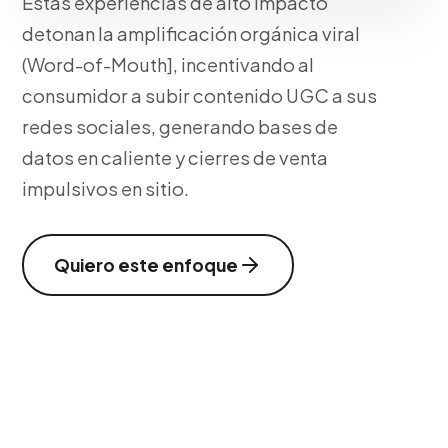
Estas experiencias de alto impacto
detonan la amplificación orgánica viral
(Word-of-Mouth], incentivando al
consumidor a subir contenido UGC a sus
redes sociales, generando bases de
datos en caliente y cierres de venta
impulsivos en sitio.
Quiero este enfoque