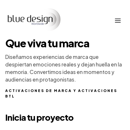
Que viva tu marca
Diseñamos experiencias de marca que
despiertan emociones reales y dejan huella en la
memoria. Convertimos ideas en momentos y
audiencias en protagonistas.
ACTIVACIONES DE MARCA Y ACTIVACIONES
BTL
Inicia tu proyecto
Nombre
Empresa