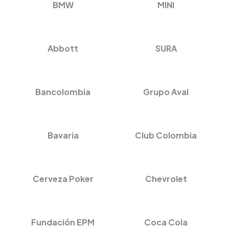
BMW
MINI
Abbott
SURA
Bancolombia
Grupo Aval
Bavaria
Club Colombia
Cerveza Poker
Chevrolet
Fundación EPM
Coca Cola