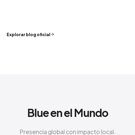
Explorar blog oficial
Blue en el Mundo
Presencia global con impacto local.