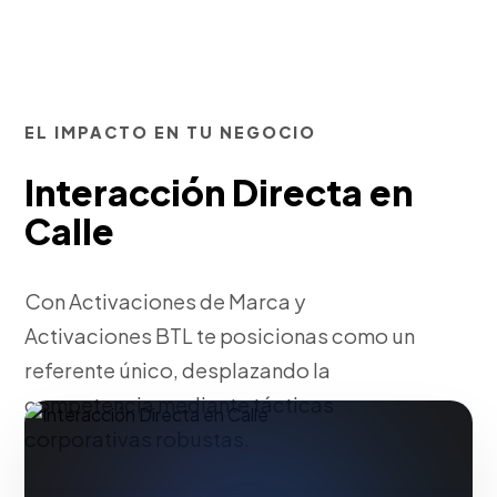
EL IMPACTO EN TU NEGOCIO
Interacción Directa en
Calle
Con Activaciones de Marca y
Activaciones BTL te posicionas como un
referente único, desplazando la
competencia mediante tácticas
corporativas robustas.