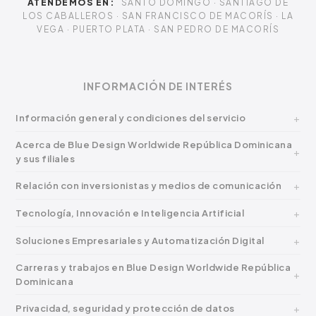
ATENDEMOS EN:
SANTO DOMINGO · SANTIAGO DE
LOS CABALLEROS · SAN FRANCISCO DE MACORÍS · LA
VEGA · PUERTO PLATA · SAN PEDRO DE MACORÍS
INFORMACIÓN DE INTERÉS
Información general y condiciones del servicio
Acerca de Blue Design Worldwide República Dominicana
y sus filiales
Relación con inversionistas y medios de comunicación
Tecnología, Innovación e Inteligencia Artificial
Soluciones Empresariales y Automatización Digital
Carreras y trabajos en Blue Design Worldwide República
Dominicana
Privacidad, seguridad y protección de datos