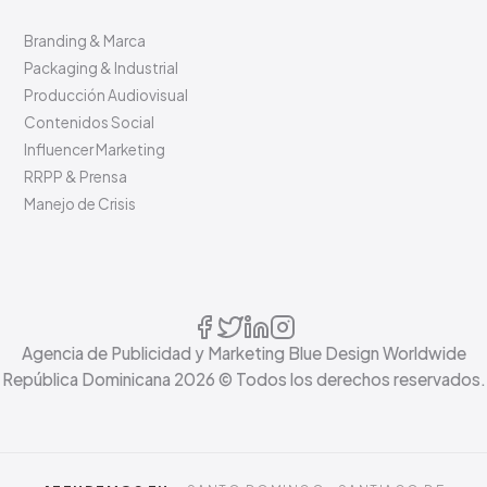
Branding & Marca
Packaging & Industrial
Producción Audiovisual
Contenidos Social
Influencer Marketing
RRPP & Prensa
Manejo de Crisis
Agencia de Publicidad y Marketing Blue Design Worldwide
República Dominicana
2026
© Todos los derechos reservados.