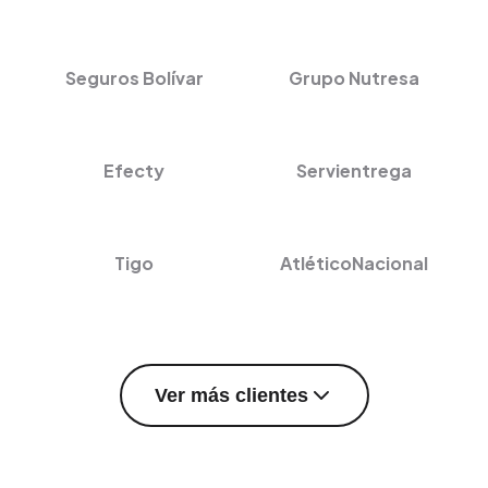
Seguros Bolívar
Grupo Nutresa
Efecty
Servientrega
Tigo
AtléticoNacional
Ver más clientes