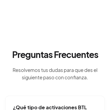
Preguntas Frecuentes
Resolvemos tus dudas para que des el
siguiente paso con confianza.
¿Qué tipo de activaciones BTL