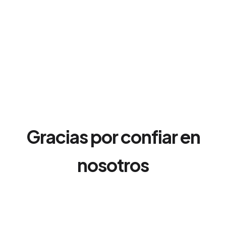
Gracias por confiar en
nosotros