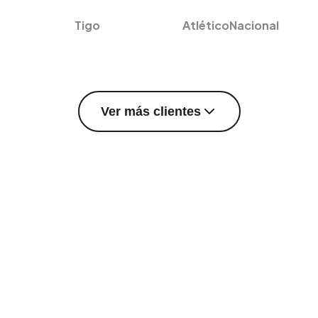
Tigo
AtléticoNacional
Ver más clientes