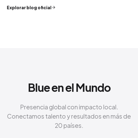
Explorar blog oficial
Blue en el Mundo
Presencia global con impacto local.
Conectamos talento y resultados en más de
20 países.