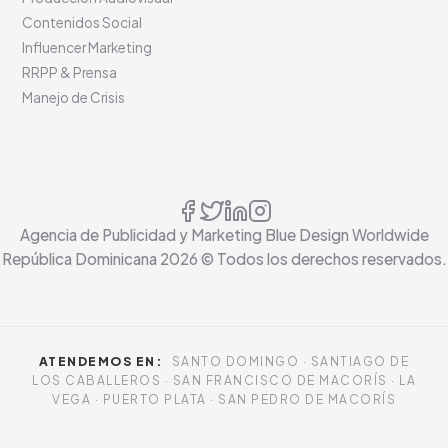
Contenidos Social
Influencer Marketing
RRPP & Prensa
Manejo de Crisis
Agencia de Publicidad y Marketing Blue Design Worldwide
República Dominicana
2026
© Todos los derechos reservados.
ATENDEMOS EN:
SANTO DOMINGO · SANTIAGO DE
LOS CABALLEROS · SAN FRANCISCO DE MACORÍS · LA
VEGA · PUERTO PLATA · SAN PEDRO DE MACORÍS