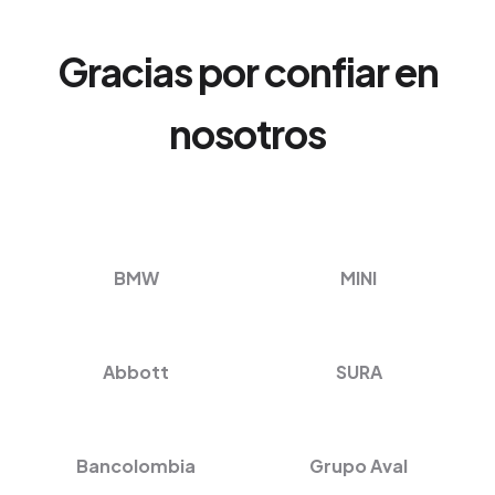
Gracias por confiar en
nosotros
BMW
MINI
Abbott
SURA
Bancolombia
Grupo Aval