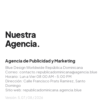
Nuestra
Agencia
.
Agencia de Publicidad y Marketing
Blue Design Worldwide República Dominicana
Correo:
contacto.republicadominicana@agencia.blue
Horario: Lun a Vier 08:00 AM - 5:00 PM
Dirección: Calle Francisco Prats Ramirez, Santo
Domingo
Sitio web:
republicadominicana.agencia.blue
Versión: 5,
07 / 08 / 2026