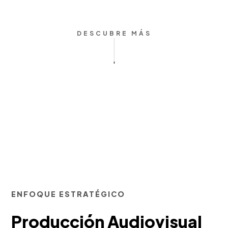
DESCUBRE MÁS
ENFOQUE ESTRATÉGICO
Producción Audiovisual