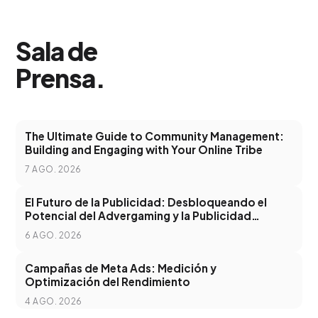
Sala de
Prensa
.
The Ultimate Guide to Community Management:
Building and Engaging with Your Online Tribe
7 AGO. 2026
El Futuro de la Publicidad: Desbloqueando el
Potencial del Advergaming y la Publicidad
Programática
6 AGO. 2026
Campañas de Meta Ads: Medición y
Optimización del Rendimiento
4 AGO. 2026