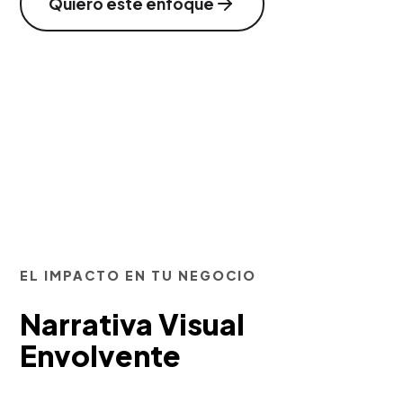
Quiero este enfoque
EL IMPACTO EN TU NEGOCIO
Narrativa Visual
Envolvente