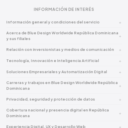
INFORMACIÓN DE INTERÉS
Información general y condiciones del servicio
Acerca de Blue Design Worldwide República Dominicana
y sus filiales
Relación con inversionistas y medios de comunicación
Tecnología, Innovación e Inteligencia Artificial
Soluciones Empresariales y Automatización Digital
Carreras y trabajos en Blue Design Worldwide República
Dominicana
Privacidad, seguridad y protección de datos
Cobertura nacional y presencia digital en República
Dominicana
Experiencia Digital, UX y Desarrollo Web