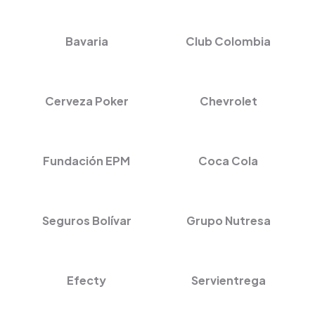
Bavaria
Club Colombia
Cerveza Poker
Chevrolet
Fundación EPM
Coca Cola
Seguros Bolívar
Grupo Nutresa
Efecty
Servientrega