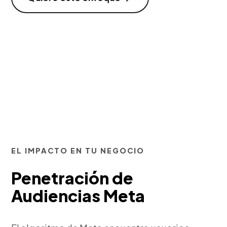
EL IMPACTO EN TU NEGOCIO
Penetración de
Audiencias Meta