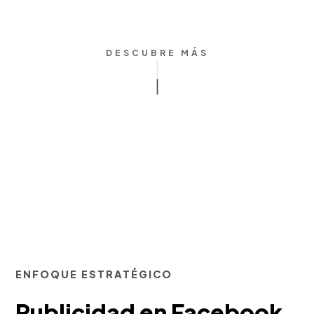
DESCUBRE MÁS
ENFOQUE ESTRATÉGICO
Publicidad en Facebook