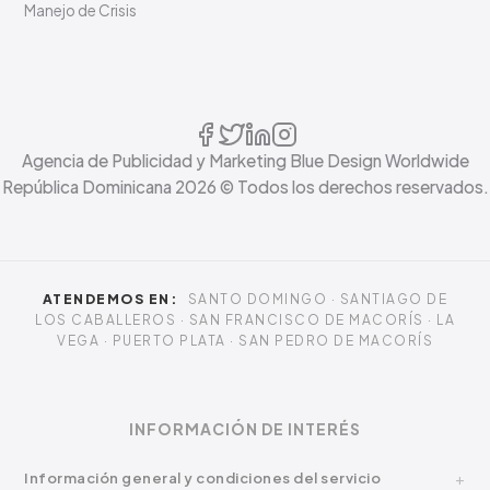
Manejo de Crisis
Agencia de Publicidad y Marketing Blue Design Worldwide
República Dominicana
2026
© Todos los derechos reservados.
ATENDEMOS EN:
SANTO DOMINGO · SANTIAGO DE
LOS CABALLEROS · SAN FRANCISCO DE MACORÍS · LA
VEGA · PUERTO PLATA · SAN PEDRO DE MACORÍS
INFORMACIÓN DE INTERÉS
Información general y condiciones del servicio