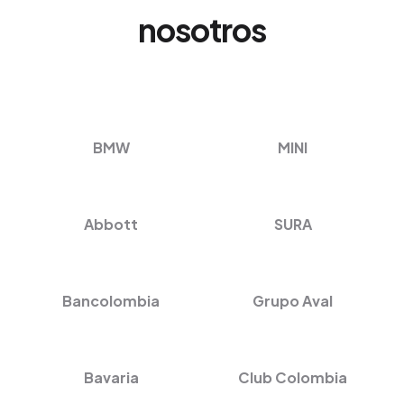
nosotros
BMW
MINI
Abbott
SURA
Bancolombia
Grupo Aval
Bavaria
Club Colombia