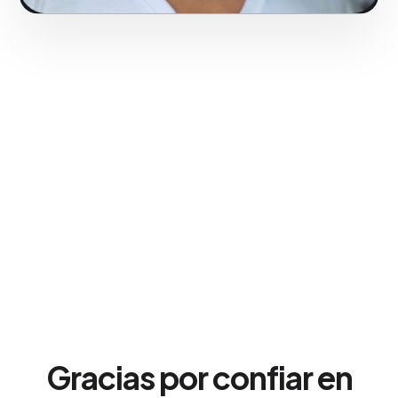
Gracias por confiar en