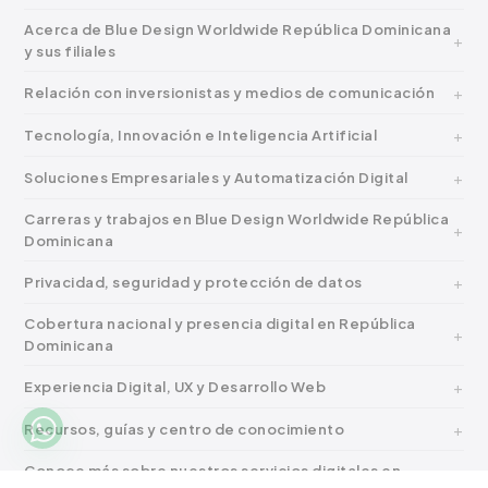
Acerca de Blue Design Worldwide República Dominicana
y sus filiales
Relación con inversionistas y medios de comunicación
Tecnología, Innovación e Inteligencia Artificial
Soluciones Empresariales y Automatización Digital
Carreras y trabajos en Blue Design Worldwide República
Dominicana
Privacidad, seguridad y protección de datos
Cobertura nacional y presencia digital en República
Dominicana
Experiencia Digital, UX y Desarrollo Web
Recursos, guías y centro de conocimiento
Conoce más sobre nuestros servicios digitales en