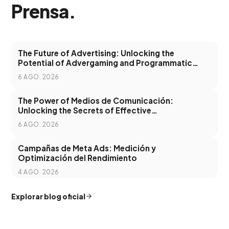
Prensa
.
The Future of Advertising: Unlocking the
Potential of Advergaming and Programmatic
Advertising
6 AGO. 2026
The Power of Medios de Comunicación:
Unlocking the Secrets of Effective
Communication in the Digital Age
6 AGO. 2026
Campañas de Meta Ads: Medición y
Optimización del Rendimiento
4 AGO. 2026
Explorar blog oficial