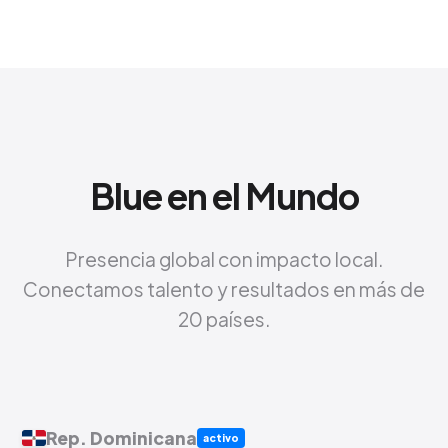
Blue en el Mundo
Presencia global con impacto local.
Conectamos talento y resultados en más de
20 países.
Rep. Dominicana
activo