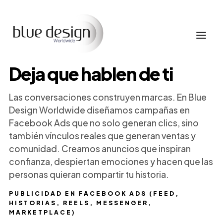
Deja que hablen de ti
Las conversaciones construyen marcas. En Blue
Design Worldwide diseñamos campañas en
Facebook Ads que no solo generan clics, sino
también vínculos reales que generan ventas y
comunidad. Creamos anuncios que inspiran
confianza, despiertan emociones y hacen que las
personas quieran compartir tu historia.
PUBLICIDAD EN FACEBOOK ADS (FEED,
HISTORIAS, REELS, MESSENGER,
MARKETPLACE)