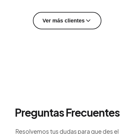
Ver más clientes
Preguntas Frecuentes
Resolvemos tus dudas para que des el