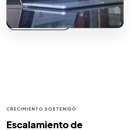
Iniciar proyecto
CRECIMIENTO SOSTENIDO
Escalamiento de