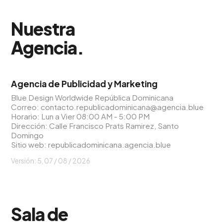
Nuestra
Agencia
.
Agencia de Publicidad y Marketing
Blue Design Worldwide República Dominicana
Correo:
contacto.republicadominicana@agencia.blue
Horario: Lun a Vier 08:00 AM - 5:00 PM
Dirección: Calle Francisco Prats Ramirez, Santo
Domingo
Sitio web:
republicadominicana.agencia.blue
Versión: 5,
07 / 08 / 2026
Sala de